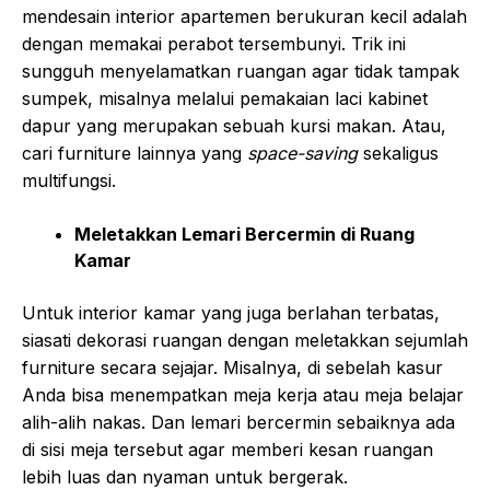
mendesain interior apartemen berukuran kecil adalah
dengan memakai perabot tersembunyi. Trik ini
sungguh menyelamatkan ruangan agar tidak tampak
sumpek, misalnya melalui pemakaian laci kabinet
dapur yang merupakan sebuah kursi makan. Atau,
cari furniture lainnya yang
space-saving
sekaligus
multifungsi.
Meletakkan Lemari Bercermin di Ruang
Kamar
Untuk interior kamar yang juga berlahan terbatas,
siasati dekorasi ruangan dengan meletakkan sejumlah
furniture secara sejajar. Misalnya, di sebelah kasur
Anda bisa menempatkan meja kerja atau meja belajar
alih-alih nakas. Dan lemari bercermin sebaiknya ada
di sisi meja tersebut agar memberi kesan ruangan
lebih luas dan nyaman untuk bergerak.