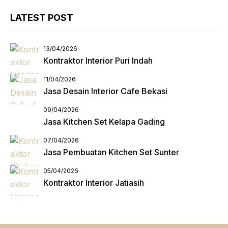
LATEST POST
13/04/2026
Kontraktor Interior Puri Indah
11/04/2026
Jasa Desain Interior Cafe Bekasi
09/04/2026
Jasa Kitchen Set Kelapa Gading
07/04/2026
Jasa Pembuatan Kitchen Set Sunter
05/04/2026
Kontraktor Interior Jatiasih