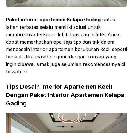
Paket interior apartemen Kelapa Gading
untuk
lahan terbatas selalu memiliki solusi untuk
membuatnya terkesan lebih luas dan estetik. Anda
dapat memerhatikan apa saja tips dan trik dalam
mendesain interior apartemen berukuran kecil seperti
berikut. Jika masih bingung dengan konsep yang
ingin dibawa, simak juga sejumlah rekomendasinya di
bawah ini.
Tips Desain Interior Apartemen Kecil
Dengan Paket Interior Apartemen Kelapa
Gading