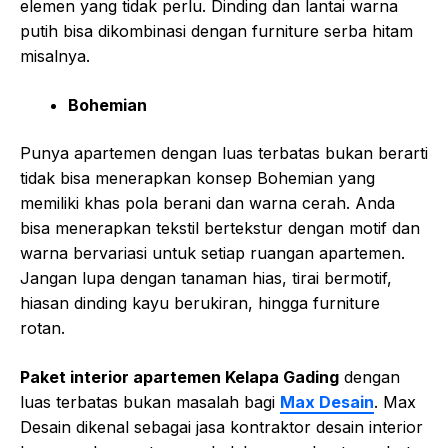
elemen yang tidak perlu. Dinding dan lantai warna
putih bisa dikombinasi dengan furniture serba hitam
misalnya.
Bohemian
Punya apartemen dengan luas terbatas bukan berarti
tidak bisa menerapkan konsep Bohemian yang
memiliki khas pola berani dan warna cerah. Anda
bisa menerapkan tekstil bertekstur dengan motif dan
warna bervariasi untuk setiap ruangan apartemen.
Jangan lupa dengan tanaman hias, tirai bermotif,
hiasan dinding kayu berukiran, hingga furniture
rotan.
Paket interior apartemen Kelapa Gading
dengan
luas terbatas bukan masalah bagi
Max Desain
. Max
Desain dikenal sebagai jasa kontraktor desain interior