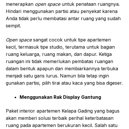
menerapkan
open space
untuk penataan ruangnya.
Hindari menggunakan partisi atau penyekat karena
Anda tidak perlu membatasi antar ruang yang sudah
sempit.
Open space
sangat cocok untuk tipe apartemen
kecil, termasuk tipe studio, terutama untuk bagian
ruang keluarga, ruang makan, dan dapur. Ketiga
ruangan ini tidak memerlukan pembatas ruangan
dalam bentuk apapun dan membiarkannya terbuka
menjadi satu garis lurus. Namun bila tetap ingin
gunakan partisi, pilih tirai atau kaca yang bisa digeser.
Menggunakan Rak Display Gantung
Paket interior apartemen Kelapa Gading yang bagus
akan memberi solusi terbaik perihal keterbatasan
ruang pada apartemen berukuran kecil. Salah satu