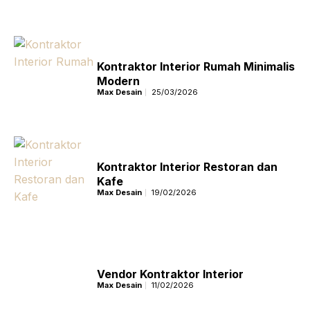
Kontraktor Interior Rumah Minimalis
Modern
Max Desain
25/03/2026
Kontraktor Interior Restoran dan
Kafe
Max Desain
19/02/2026
Vendor Kontraktor Interior
Max Desain
11/02/2026