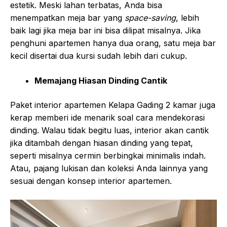
estetik. Meski lahan terbatas, Anda bisa
menempatkan meja bar yang
space-saving
, lebih
baik lagi jika meja bar ini bisa dilipat misalnya. Jika
penghuni apartemen hanya dua orang, satu meja bar
kecil disertai dua kursi sudah lebih dari cukup.
Memajang Hiasan Dinding Cantik
Paket interior apartemen Kelapa Gading 2 kamar
juga
kerap memberi ide menarik soal cara mendekorasi
dinding. Walau tidak begitu luas, interior akan cantik
jika ditambah dengan hiasan dinding yang tepat,
seperti misalnya cermin berbingkai minimalis indah.
Atau, pajang lukisan dan koleksi Anda lainnya yang
sesuai dengan konsep interior apartemen.