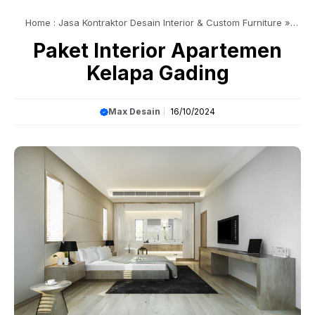
Home : Jasa Kontraktor Desain Interior & Custom Furniture
»
Article
»
Paket Interior Apartemen Kelapa Gading
Paket Interior Apartemen
Kelapa Gading
Max Desain
16/10/2024