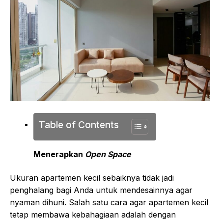
Table of Contents
Menerapkan
Open Space
Ukuran apartemen kecil sebaiknya tidak jadi
penghalang bagi Anda untuk mendesainnya agar
nyaman dihuni. Salah satu cara agar apartemen kecil
tetap membawa kebahagiaan adalah dengan