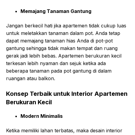
Memajang Tanaman Gantung
Jangan berkecil hati jika apartemen tidak cukup luas
untuk meletakkan tanaman dalam pot. Anda tetap
dapat memajang tanaman hias Anda di pot-pot
gantung sehingga tidak makan tempat dan ruang
gerak jadi lebih bebas. Apartemen berukuran kecil
terkesan lebih nyaman dan sejuk ketika ada
beberapa tanaman pada pot gantung di dalam
ruangan atau balkon.
Konsep Terbaik untuk Interior Apartemen
Berukuran Kecil
Modern Minimalis
Ketika memiliki lahan terbatas, maka desain interior