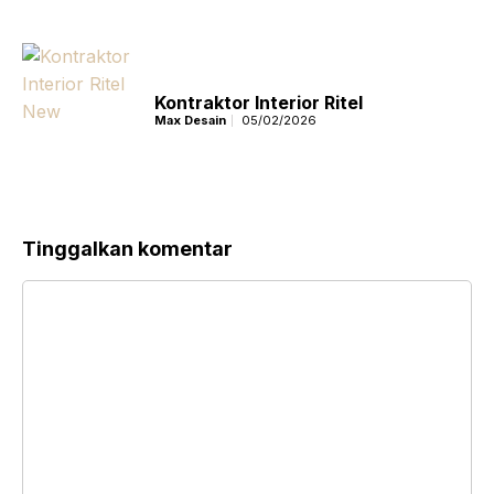
Kontraktor Interior Ritel
Max Desain
05/02/2026
Tinggalkan komentar
Komentar