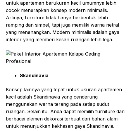
untuk apartemen berukuran kecil umumnya lebih
cocok menerapkan konsep modern minimalis.
Artinya, furniture tidak hanya berbentuk lebih
ramping dan simpel, tapi juga memiliki warna netral
yang menenangkan. Modern minimalis adalah gaya
interior yang memberi kesan ruangan lebih lega.
Skandinavia
Konsep lainnya yang tepat untuk ukuran apartemen
kecil adalah Skandinavia yang cenderung
menggunakan warna terang pada setiap sudut
ruangan. Selain itu, Anda dapat memilih furniture dan
berbagai elemen dekorasi terbuat dari bahan alami
untuk menunjukkan kekhasan gaya Skandinavia.