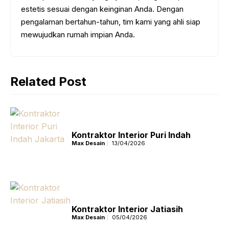
estetis sesuai dengan keinginan Anda. Dengan
pengalaman bertahun-tahun, tim kami yang ahli siap
mewujudkan rumah impian Anda.
Related Post
Kontraktor Interior Puri Indah
Max Desain
13/04/2026
Kontraktor Interior Jatiasih
Max Desain
05/04/2026