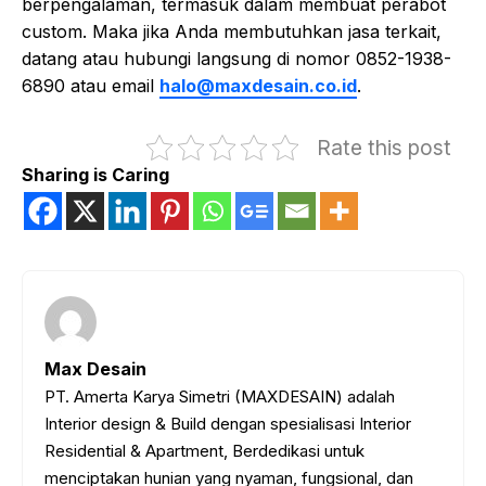
berpengalaman, termasuk dalam membuat perabot
custom. Maka jika Anda membutuhkan jasa terkait,
datang atau hubungi langsung di nomor 0852-1938-
6890 atau email
halo@maxdesain.co.id
.
Rate this post
Sharing is Caring
Max Desain
PT. Amerta Karya Simetri (MAXDESAIN) adalah
Interior design & Build dengan spesialisasi Interior
Residential & Apartment, Berdedikasi untuk
menciptakan hunian yang nyaman, fungsional, dan