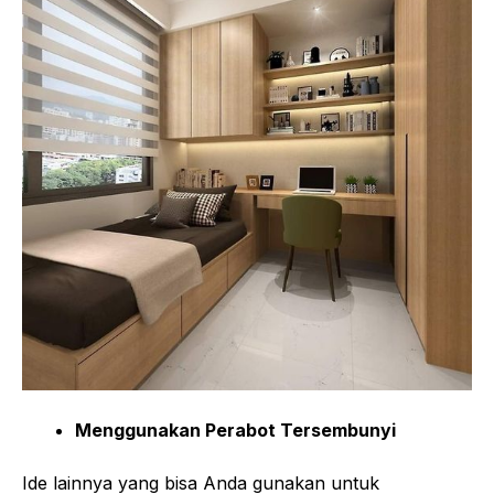
Menggunakan Perabot Tersembunyi
Ide lainnya yang bisa Anda gunakan untuk