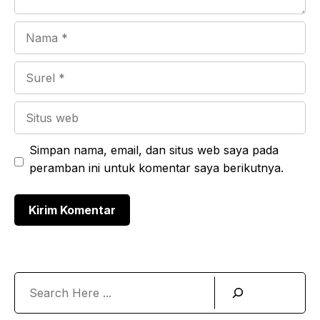
Nama
Surel
Situs
web
Simpan nama, email, dan situs web saya pada
peramban ini untuk komentar saya berikutnya.
Search