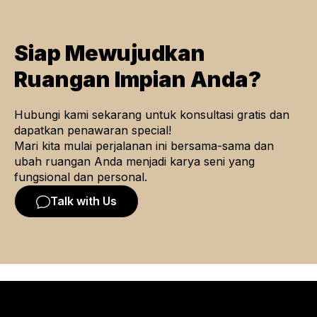
Siap Mewujudkan
Ruangan Impian Anda?
Hubungi kami sekarang untuk konsultasi gratis dan
dapatkan penawaran special!
Mari kita mulai perjalanan ini bersama-sama dan
ubah ruangan Anda menjadi karya seni yang
fungsional dan personal.
Talk with Us