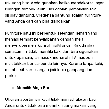
trik yang bisa Anda gunakan ketika mendekorasi agar
ruangan tampak lebih luas adalah pemakaian rak
display gantung. Credenza gantung adalah furniture
yang Anda cari dan bisa diandalkan.
Furniture satu ini berbentuk setengah lemari yang
menjadi tempat penyimpanan dengan meja
menyerupai meja konsol multifungsi. Rak display
semacam ini tidak memiliki kaki dan bisa digunakan
untuk apa saja, termasuk menaruh TV maupun
meletakkan benda-benda lainnya. Karena tanpa kaki,
membersihkan ruangan jadi lebih gampang dan
praktis.
Memilih Meja Bar
Ukuran apartemen kecil tidak menjadi alasan bagi
Anda untuk tidak bisa memiliki ruang makan yang