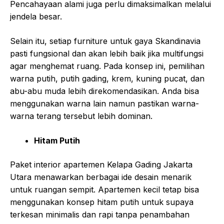
Pencahayaan alami juga perlu dimaksimalkan melalui
jendela besar.
Selain itu, setiap furniture untuk gaya Skandinavia
pasti fungsional dan akan lebih baik jika multifungsi
agar menghemat ruang. Pada konsep ini, pemilihan
warna putih, putih gading, krem, kuning pucat, dan
abu-abu muda lebih direkomendasikan. Anda bisa
menggunakan warna lain namun pastikan warna-
warna terang tersebut lebih dominan.
Hitam Putih
Paket interior apartemen Kelapa Gading Jakarta
Utara
menawarkan berbagai ide desain menarik
untuk ruangan sempit. Apartemen kecil tetap bisa
menggunakan konsep hitam putih untuk supaya
terkesan minimalis dan rapi tanpa penambahan