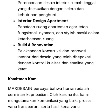
Perencanaan desain interior rumah tinggal
yang disesuaikan dengan selera dan
kebutuhan penghuni.
Interior Design Apartment
Penataan ruang apartemen agar tetap
fungsional, nyaman, dan stylish meski dalam
keterbatasan ruang.
Build & Renovation
Pelaksanaan konstruksi dan renovasi
interior dari desain yang telah disepakati,
dengan kontrol kualitas dan timeline yang
ketat.
Komitmen Kami
MAXDESAIN percaya bahwa hunian adalah
cerminan kepribadian. Oleh karena itu, kami
mengutamakan komunikasi yang baik, proses
yang transparan, serta hasil kerja yang