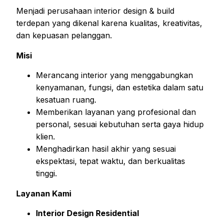
Menjadi perusahaan interior design & build
terdepan yang dikenal karena kualitas, kreativitas,
dan kepuasan pelanggan.
Misi
Merancang interior yang menggabungkan
kenyamanan, fungsi, dan estetika dalam satu
kesatuan ruang.
Memberikan layanan yang profesional dan
personal, sesuai kebutuhan serta gaya hidup
klien.
Menghadirkan hasil akhir yang sesuai
ekspektasi, tepat waktu, dan berkualitas
tinggi.
Layanan Kami
Interior Design Residential