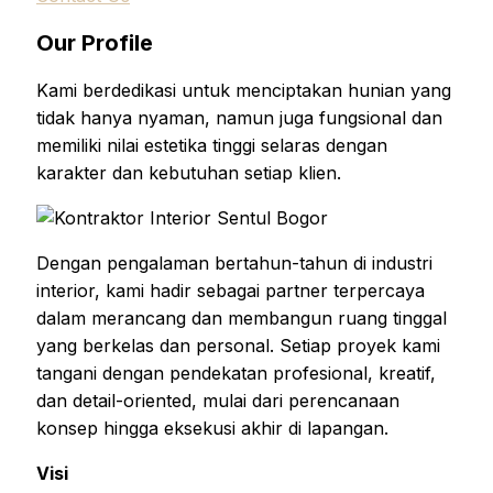
Our Profile
Kami berdedikasi untuk menciptakan hunian yang
tidak hanya nyaman, namun juga fungsional dan
memiliki nilai estetika tinggi selaras dengan
karakter dan kebutuhan setiap klien.
Dengan pengalaman bertahun-tahun di industri
interior, kami hadir sebagai partner terpercaya
dalam merancang dan membangun ruang tinggal
yang berkelas dan personal. Setiap proyek kami
tangani dengan pendekatan profesional, kreatif,
dan detail-oriented, mulai dari perencanaan
konsep hingga eksekusi akhir di lapangan.
Visi