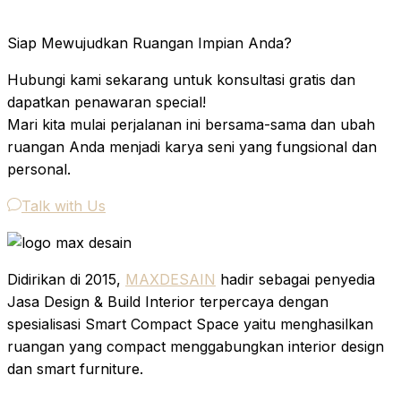
Siap Mewujudkan Ruangan Impian Anda?
Hubungi kami sekarang untuk konsultasi gratis dan
dapatkan penawaran special!
Mari kita mulai perjalanan ini bersama-sama dan ubah
ruangan Anda menjadi karya seni yang fungsional dan
personal.
Talk with Us
Didirikan di 2015,
MAXDESAIN
hadir sebagai penyedia
Jasa Design & Build Interior terpercaya dengan
spesialisasi Smart Compact Space yaitu menghasilkan
ruangan yang compact menggabungkan interior design
dan smart furniture.