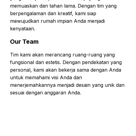
memuaskan dan tahan lama. Dengan tim yang
berpengalaman dan kreatif, kami siap
mewujudkan rumah impian Anda menjadi
kenyataan.
Our Team
Tim kami akan merancang ruang-ruang yang
fungsional dan estetis. Dengan pendekatan yang
personal, kami akan bekerja sama dengan Anda
untuk memahami visi Anda dan
menerjemahkannya menjadi desain yang unik dan
sesuai dengan anggaran Anda.