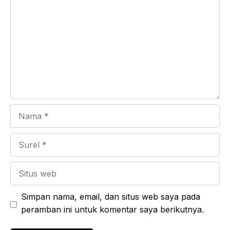
Nama
Surel
Situs
web
Simpan nama, email, dan situs web saya pada
peramban ini untuk komentar saya berikutnya.