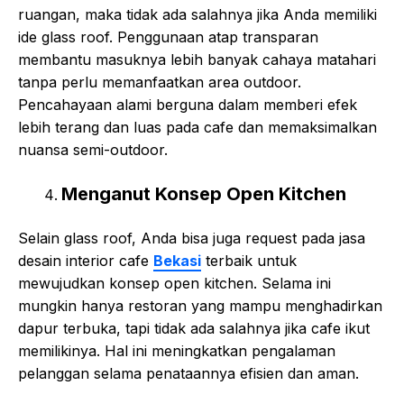
ruangan, maka tidak ada salahnya jika Anda memiliki
ide glass roof. Penggunaan atap transparan
membantu masuknya lebih banyak cahaya matahari
tanpa perlu memanfaatkan area outdoor.
Pencahayaan alami berguna dalam memberi efek
lebih terang dan luas pada cafe dan memaksimalkan
nuansa semi-outdoor.
Menganut Konsep Open Kitchen
Selain glass roof, Anda bisa juga request pada jasa
desain interior cafe
Bekasi
terbaik untuk
mewujudkan konsep open kitchen. Selama ini
mungkin hanya restoran yang mampu menghadirkan
dapur terbuka, tapi tidak ada salahnya jika cafe ikut
memilikinya. Hal ini meningkatkan pengalaman
pelanggan selama penataannya efisien dan aman.