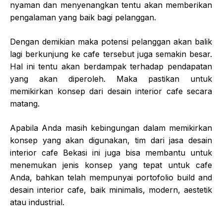
nyaman dan menyenangkan tentu akan memberikan
pengalaman yang baik bagi pelanggan.
Dengan demikian maka potensi pelanggan akan balik
lagi berkunjung ke cafe tersebut juga semakin besar.
Hal ini tentu akan berdampak terhadap pendapatan
yang akan diperoleh. Maka pastikan untuk
memikirkan konsep dari desain interior cafe secara
matang.
Apabila Anda masih kebingungan dalam memikirkan
konsep yang akan digunakan, tim dari jasa desain
interior cafe Bekasi ini juga bisa membantu untuk
menemukan jenis konsep yang tepat untuk cafe
Anda, bahkan telah mempunyai portofolio build and
desain interior cafe, baik minimalis, modern, aestetik
atau industrial.