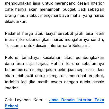
menggunakan jasa untuk merancang desain interior
cafe hanya akan menambah budget. Jadi sebagian
orang masih takut mengenai biaya mahal yang harus
dikeluarkan.
Padahal harga atau biaya tersebut jauh bisa lebih
murah jika dibandingkan harus mengaturnya sendiri,
Terutama untuk desain interior cafe Bekasi ini.
Potensi terjadinya kesalahan atau pembengkakan
dana bisa saja terjadi. Hal ini karena sebelumnya
belum pernah mengerjakan pekerjaan seperti ini. Jadi
akan lebih sulit untuk mengatur semua hal tersebut,
terlebih lagi jika masih awam dengan dunia desain
interior.
Cek Layanan Kami :
Jasa Desain Interior Toko
Bekasi