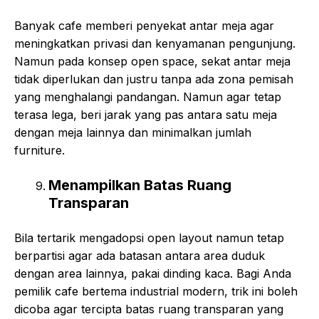
Banyak cafe memberi penyekat antar meja agar
meningkatkan privasi dan kenyamanan pengunjung.
Namun pada konsep open space, sekat antar meja
tidak diperlukan dan justru tanpa ada zona pemisah
yang menghalangi pandangan. Namun agar tetap
terasa lega, beri jarak yang pas antara satu meja
dengan meja lainnya dan minimalkan jumlah
furniture.
Menampilkan Batas Ruang
Transparan
Bila tertarik mengadopsi open layout namun tetap
berpartisi agar ada batasan antara area duduk
dengan area lainnya, pakai dinding kaca. Bagi Anda
pemilik cafe bertema industrial modern, trik ini boleh
dicoba agar tercipta batas ruang transparan yang