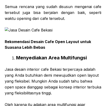
Semua rencana yang sudah disusun mengenai cafe
tersebut juga bisa berjalan dengan baik, seperti
waktu opening dari cafe tersebut.
Rekomendasi Desain Cafe Open Layout untuk
Suasana Lebih Bebas
Menyediakan Area Multifungsi
Jasa desain interior cafe Bekasi terpercaya adalah
yang Anda butuhkan demi mewujudkan open layout
yang fleksibel. Mungkin Anda sudah tahu bahwa
open space dianggap sebagai konsep interior terbuka
yang fleksibilitasnya tinggi.
Oleh karena itu adakan area multifungsi agar