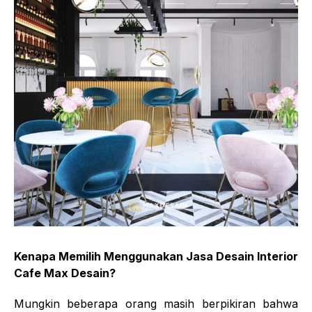
Kenapa Memilih Menggunakan Jasa Desain Interior
Cafe Max Desain?
Mungkin beberapa orang masih berpikiran bahwa