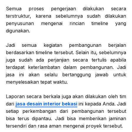
Semua proses pengerjaan dilakukan secara
terstruktur, karena sebelumnya sudah dilakukan
penyusunan mengenai rincian timeline yang
digunakan.
Jadi semua kegiatan pembangunan berjalan
berdasarkan timeline tersebut. Selain itu, sebelumnya
juga sudah ada perjanjian secara tertulis apabila
terdapat keterlambatan dalam pembangunan. Jadi
jasa ini akan selalu bertanggung jawab untuk
menyelesaikan tepat waktu.
Laporan secara berkala juga akan dilakukan oleh tim
dari
jasa desain interior bekasi
ini kepada Anda. Jadi
setiap perkembangan dari pembangunan tersebut
bisa terus dipantau. Jadi bisa memberikan jaminan
tersendiri dan rasa aman mengenai proyek tersebut.