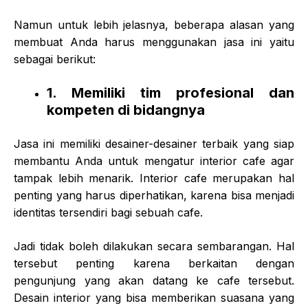
Namun untuk lebih jelasnya, beberapa alasan yang
membuat Anda harus menggunakan jasa ini yaitu
sebagai berikut:
1. Memiliki tim profesional dan
kompeten di bidangnya
Jasa ini memiliki desainer-desainer terbaik yang siap
membantu Anda untuk mengatur interior cafe agar
tampak lebih menarik. Interior cafe merupakan hal
penting yang harus diperhatikan, karena bisa menjadi
identitas tersendiri bagi sebuah cafe.
Jadi tidak boleh dilakukan secara sembarangan. Hal
tersebut penting karena berkaitan dengan
pengunjung yang akan datang ke cafe tersebut.
Desain interior yang bisa memberikan suasana yang