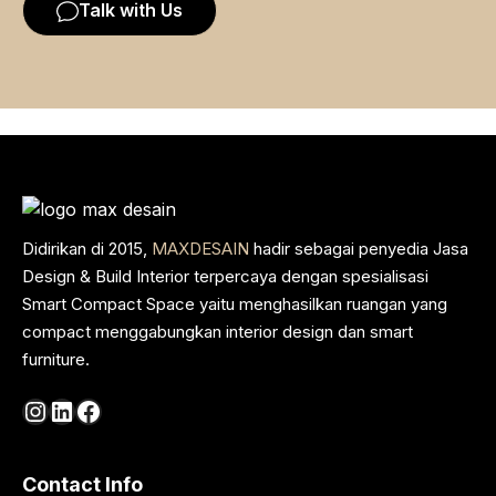
Talk with Us
Didirikan di 2015,
MAXDESAIN
hadir sebagai penyedia Jasa
Design & Build Interior terpercaya dengan spesialisasi
Smart Compact Space yaitu menghasilkan ruangan yang
compact menggabungkan interior design dan smart
furniture.
Instagram
LinkedIn
Facebook
Contact Info