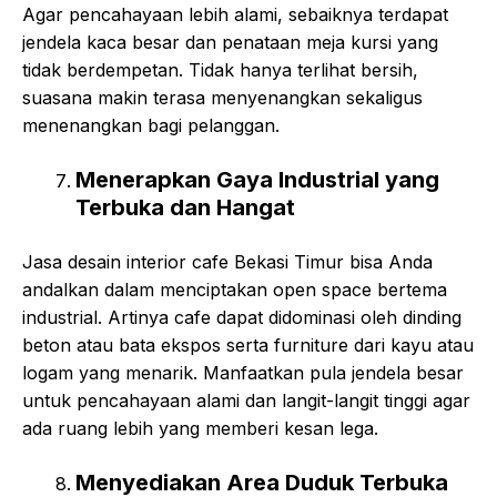
Agar pencahayaan lebih alami, sebaiknya terdapat
jendela kaca besar dan penataan meja kursi yang
tidak berdempetan. Tidak hanya terlihat bersih,
suasana makin terasa menyenangkan sekaligus
menenangkan bagi pelanggan.
Menerapkan Gaya Industrial yang
Terbuka dan Hangat
Jasa desain interior cafe Bekasi Timur bisa Anda
andalkan dalam menciptakan open space bertema
industrial. Artinya cafe dapat didominasi oleh dinding
beton atau bata ekspos serta furniture dari kayu atau
logam yang menarik. Manfaatkan pula jendela besar
untuk pencahayaan alami dan langit-langit tinggi agar
ada ruang lebih yang memberi kesan lega.
Menyediakan Area Duduk Terbuka