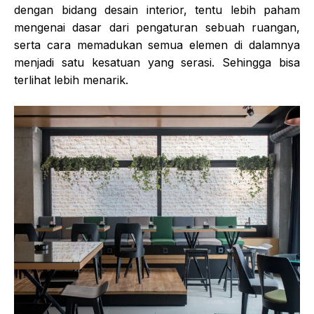
dengan bidang desain interior, tentu lebih paham
mengenai dasar dari pengaturan sebuah ruangan,
serta cara memadukan semua elemen di dalamnya
menjadi satu kesatuan yang serasi. Sehingga bisa
terlihat lebih menarik.