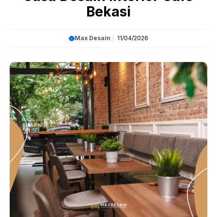
Bekasi
Max Desain
11/04/2026