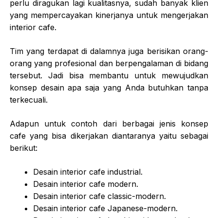
perlu diragukan lagi kualitasnya, sudah banyak klien
yang mempercayakan kinerjanya untuk mengerjakan
interior cafe.
Tim yang terdapat di dalamnya juga berisikan orang-
orang yang profesional dan berpengalaman di bidang
tersebut. Jadi bisa membantu untuk mewujudkan
konsep desain apa saja yang Anda butuhkan tanpa
terkecuali.
Adapun untuk contoh dari berbagai jenis konsep
cafe yang bisa dikerjakan diantaranya yaitu sebagai
berikut:
Desain interior cafe industrial.
Desain interior cafe modern.
Desain interior cafe classic-modern.
Desain interior cafe Japanese-modern.