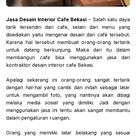
Jasa Desain Interior Cafe Bekasi
– Salah satu daya
tarik tersendiri dari cafe, selain dari menu yang
disediakan yaitu mengenai desain dari café tersebut.
Karena hal tersebut membuat orang-orang tertarik
untuk datang berkunjung. Maka dari itu dalam
membangun cafe bisa menggunakan jasa dari
kontraktor desain interior cafe Bekasi.
Apalagi sekarang ini orang-orang sangat tertarik
dengan hal-hal yang cantik dan indah sebagai latar
untuk mengambil foto, yang nantinya akan dibagi
melalui media sosial yang dimiliki. Jadi dengan
menggunakan jasa ini tentu akan sangat membantu
dalam pengaturan ruangan.
Orang yang memiliki latar belakang yang sesuai