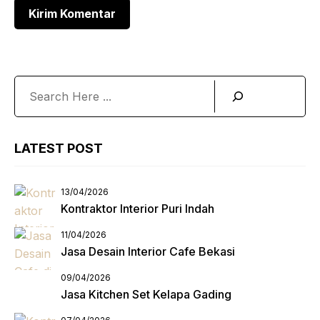
Search
LATEST POST
13/04/2026
Kontraktor Interior Puri Indah
11/04/2026
Jasa Desain Interior Cafe Bekasi
09/04/2026
Jasa Kitchen Set Kelapa Gading