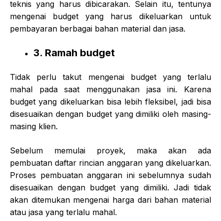
teknis yang harus dibicarakan. Selain itu, tentunya
mengenai budget yang harus dikeluarkan untuk
pembayaran berbagai bahan material dan jasa.
3. Ramah budget
Tidak perlu takut mengenai budget yang terlalu
mahal pada saat menggunakan jasa ini. Karena
budget yang dikeluarkan bisa lebih fleksibel, jadi bisa
disesuaikan dengan budget yang dimiliki oleh masing-
masing klien.
Sebelum memulai proyek, maka akan ada
pembuatan daftar rincian anggaran yang dikeluarkan.
Proses pembuatan anggaran ini sebelumnya sudah
disesuaikan dengan budget yang dimiliki. Jadi tidak
akan ditemukan mengenai harga dari bahan material
atau jasa yang terlalu mahal.