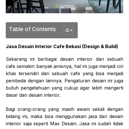
Table of Contents
Jasa Desain Interior Cafe Bekasi (Design & Build)
Sekarang ini berbagai desain interior dari sebuah
cafe semakin banyak jenisnya, hal ini juga menjadi ciri
khas tersendiri dari sebuah cafe yang bisa menjadi
pembeda dengan lainnya. Pengaturan desain ini juga
butuh pengetahuan yang cukup agar lebih mengerti
dasar dari desain interior.
Bagi orang-orang yang masih awam sekali dengan
bidang ini, maka bisa menggunakan jasa dari desain
interior saja seperti Max Desain. Jasa ini sudah tidak