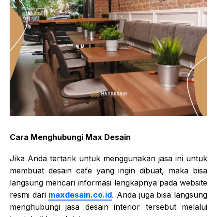
Cara Menghubungi Max Desain
Jika Anda tertarik untuk menggunakan jasa ini untuk
membuat desain cafe yang ingin dibuat, maka bisa
langsung mencari informasi lengkapnya pada website
resmi dari
maxdesain.co.id
. Anda juga bisa langsung
menghubungi jasa desain interior tersebut melalui