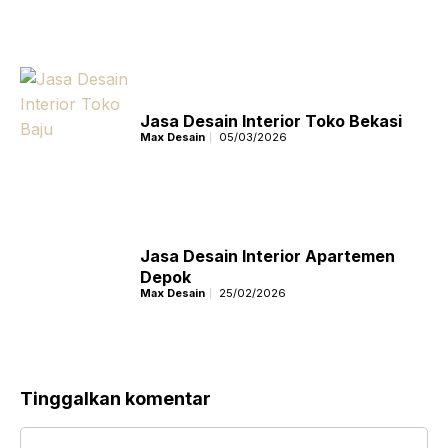
Jasa Desain Interior Toko Bekasi
Max Desain
05/03/2026
Jasa Desain Interior Apartemen
Depok
Max Desain
25/02/2026
Tinggalkan komentar
Komentar