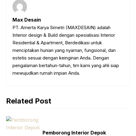
Max Desain
PT. Amerta Karya Simetri (MAXDESAIN) adalah
Interior design & Build dengan spesialisasi Interior
Residential & Apartment, Berdedikasi untuk
menciptakan hunian yang nyaman, fungsional, dan
estetis sesuai dengan keinginan Anda. Dengan
pengalaman bertahun-tahun, tim kami yang ahli siap
mewujudkan rumah impian Anda.
Related Post
Pemborong Interior Depok