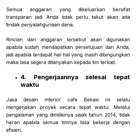
Semua anggaran yang dikeluarkan bersifat
transparan jadi Anda tidak perlu takut akan ada
tindak penyalahgunaan dana.
Rincian dari anggaran tersebut akan digunakan
apabila sudah mendapatkan persetujuan dari Anda,
jadi apabila terdapat hal-hal yang masih dibingungkan
maka bisa segera ditanyakan kepada tim terkait.
4. Pengerjaannya selesai tepat
waktu
Jasa desain interior cafe Bekasi ini selalu
mengerjakan proyek secara tepat waktu. Melalui
pengalaman yang dimilikinya sejak tahun 2014, tidak
heran apabila semua timnya bisa bekerja dengan
efisien.