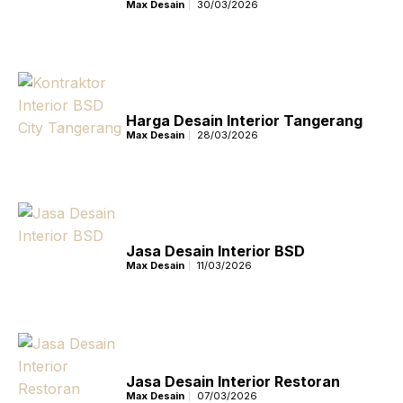
Max Desain
30/03/2026
Harga Desain Interior Tangerang
Max Desain
28/03/2026
Jasa Desain Interior BSD
Max Desain
11/03/2026
Jasa Desain Interior Restoran
Max Desain
07/03/2026