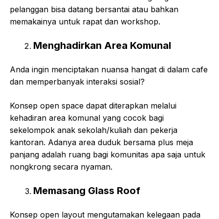
pelanggan bisa datang bersantai atau bahkan
memakainya untuk rapat dan workshop.
Menghadirkan Area Komunal
Anda ingin menciptakan nuansa hangat di dalam cafe
dan memperbanyak interaksi sosial?
Konsep open space dapat diterapkan melalui
kehadiran area komunal yang cocok bagi
sekelompok anak sekolah/kuliah dan pekerja
kantoran. Adanya area duduk bersama plus meja
panjang adalah ruang bagi komunitas apa saja untuk
nongkrong secara nyaman.
Memasang Glass Roof
Konsep open layout mengutamakan kelegaan pada