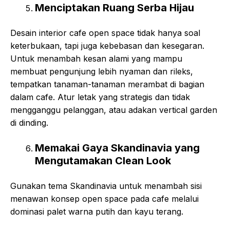
Menciptakan Ruang Serba Hijau
Desain interior cafe open space tidak hanya soal
keterbukaan, tapi juga kebebasan dan kesegaran.
Untuk menambah kesan alami yang mampu
membuat pengunjung lebih nyaman dan rileks,
tempatkan tanaman-tanaman merambat di bagian
dalam cafe. Atur letak yang strategis dan tidak
mengganggu pelanggan, atau adakan vertical garden
di dinding.
Memakai Gaya Skandinavia yang
Mengutamakan Clean Look
Gunakan tema Skandinavia untuk menambah sisi
menawan konsep open space pada cafe melalui
dominasi palet warna putih dan kayu terang.