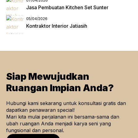
07/04/2026
Jasa Pembuatan Kitchen Set Sunter
05/04/2026
Kontraktor Interior Jatiasih
Siap Mewujudkan
Ruangan Impian Anda?
Hubungi kami sekarang untuk konsultasi gratis dan
dapatkan penawaran special!
Mari kita mulai perjalanan ini bersama-sama dan
ubah ruangan Anda menjadi karya seni yang
fungsional dan personal.