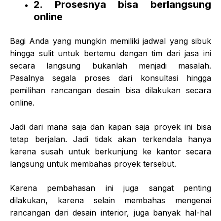
2. Prosesnya bisa berlangsung
online
Bagi Anda yang mungkin memiliki jadwal yang sibuk
hingga sulit untuk bertemu dengan tim dari jasa ini
secara langsung bukanlah menjadi masalah.
Pasalnya segala proses dari konsultasi hingga
pemilihan rancangan desain bisa dilakukan secara
online.
Jadi dari mana saja dan kapan saja proyek ini bisa
tetap berjalan. Jadi tidak akan terkendala hanya
karena susah untuk berkunjung ke kantor secara
langsung untuk membahas proyek tersebut.
Karena pembahasan ini juga sangat penting
dilakukan, karena selain membahas mengenai
rancangan dari desain interior, juga banyak hal-hal