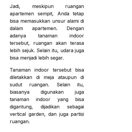
Jadi, meskipun ruangan
apartemen sempit, Anda tetap
bisa memasukkan unsur alami di
dalam apartemen. Dengan
adanya tanaman indoor
tersebut, ruangan akan terasa
lebih sejuk. Selain itu, udara juga
bisa menjadi lebih segar.
Tanaman indoor tersebut bisa
diletakkan di meja ataupun di
sudut ruangan. Selain itu,
biasanya digunakan juga
tanaman indoor yang bisa
digantung, dijadikan sebagai
vertical garden, dan juga partisi
ruangan.