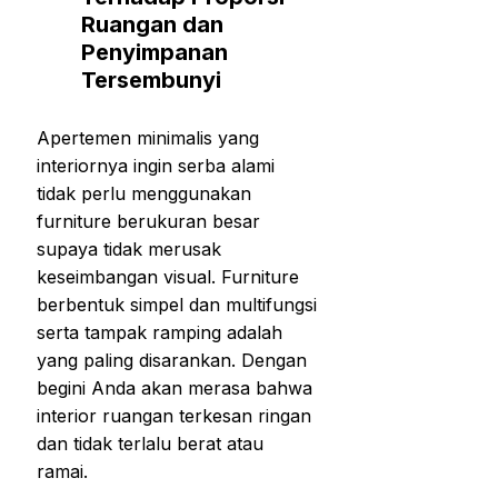
Ruangan dan
Penyimpanan
Tersembunyi
Apertemen minimalis yang
interiornya ingin serba alami
tidak perlu menggunakan
furniture berukuran besar
supaya tidak merusak
keseimbangan visual. Furniture
berbentuk simpel dan multifungsi
serta tampak ramping adalah
yang paling disarankan. Dengan
begini Anda akan merasa bahwa
interior ruangan terkesan ringan
dan tidak terlalu berat atau
ramai.