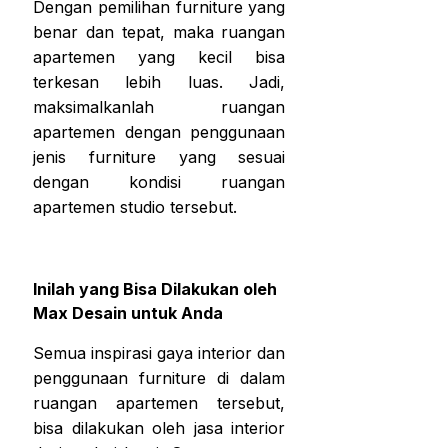
Dengan pemilihan furniture yang
benar dan tepat, maka ruangan
apartemen yang kecil bisa
terkesan lebih luas. Jadi,
maksimalkanlah ruangan
apartemen dengan penggunaan
jenis furniture yang sesuai
dengan kondisi ruangan
apartemen studio tersebut.
Inilah yang Bisa Dilakukan oleh
Max Desain untuk Anda
Semua inspirasi gaya interior dan
penggunaan furniture di dalam
ruangan apartemen tersebut,
bisa dilakukan oleh jasa interior