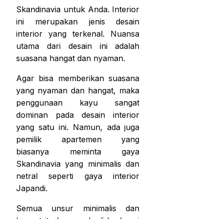
Skandinavia untuk Anda. Interior
ini merupakan jenis desain
interior yang terkenal. Nuansa
utama dari desain ini adalah
suasana hangat dan nyaman.
Agar bisa memberikan suasana
yang nyaman dan hangat, maka
penggunaan kayu sangat
dominan pada desain interior
yang satu ini. Namun, ada juga
pemilik apartemen yang
biasanya meminta gaya
Skandinavia yang minimalis dan
netral seperti gaya interior
Japandi.
Semua unsur minimalis dan