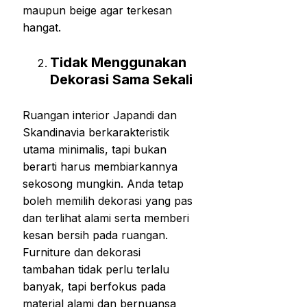
maupun beige agar terkesan
hangat.
Tidak Menggunakan
Dekorasi Sama Sekali
Ruangan interior Japandi dan
Skandinavia berkarakteristik
utama minimalis, tapi bukan
berarti harus membiarkannya
sekosong mungkin. Anda tetap
boleh memilih dekorasi yang pas
dan terlihat alami serta memberi
kesan bersih pada ruangan.
Furniture dan dekorasi
tambahan tidak perlu terlalu
banyak, tapi berfokus pada
material alami dan bernuansa