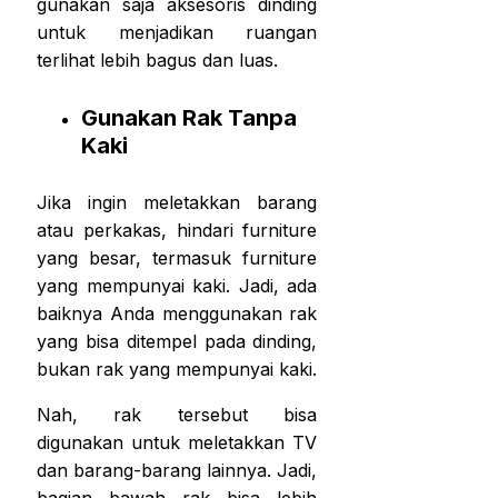
gunakan saja aksesoris dinding
untuk menjadikan ruangan
terlihat lebih bagus dan luas.
Gunakan Rak Tanpa
Kaki
Jika ingin meletakkan barang
atau perkakas, hindari furniture
yang besar, termasuk furniture
yang mempunyai kaki. Jadi, ada
baiknya Anda menggunakan rak
yang bisa ditempel pada dinding,
bukan rak yang mempunyai kaki.
Nah, rak tersebut bisa
digunakan untuk meletakkan TV
dan barang-barang lainnya. Jadi,