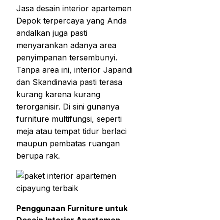
Jasa desain interior apartemen
Depok terpercaya yang Anda
andalkan juga pasti
menyarankan adanya area
penyimpanan tersembunyi.
Tanpa area ini, interior Japandi
dan Skandinavia pasti terasa
kurang karena kurang
terorganisir. Di sini gunanya
furniture multifungsi, seperti
meja atau tempat tidur berlaci
maupun pembatas ruangan
berupa rak.
Penggunaan Furniture untuk
Desain Interior Apartemen