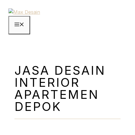
Langsung
ke
isi
Menu
JASA DESAIN
INTERIOR
APARTEMEN
DEPOK