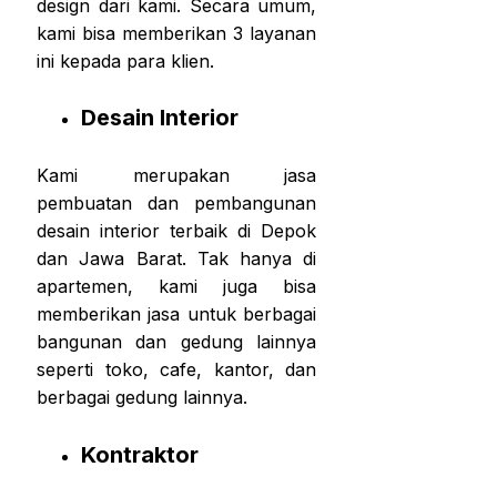
design dari kami. Secara umum,
kami bisa memberikan 3 layanan
ini kepada para klien.
Desain Interior
Kami merupakan jasa
pembuatan dan pembangunan
desain interior terbaik di Depok
dan Jawa Barat. Tak hanya di
apartemen, kami juga bisa
memberikan jasa untuk berbagai
bangunan dan gedung lainnya
seperti toko, cafe, kantor, dan
berbagai gedung lainnya.
Kontraktor