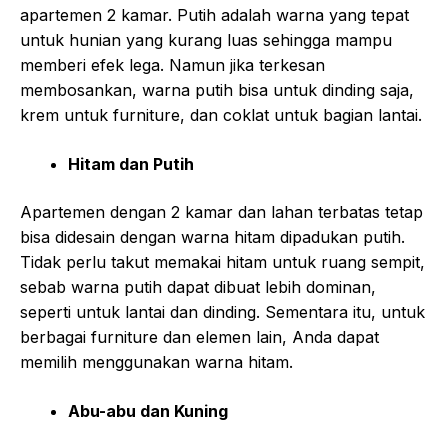
apartemen 2 kamar. Putih adalah warna yang tepat
untuk hunian yang kurang luas sehingga mampu
memberi efek lega. Namun jika terkesan
membosankan, warna putih bisa untuk dinding saja,
krem untuk furniture, dan coklat untuk bagian lantai.
Hitam dan Putih
Apartemen dengan 2 kamar dan lahan terbatas tetap
bisa didesain dengan warna hitam dipadukan putih.
Tidak perlu takut memakai hitam untuk ruang sempit,
sebab warna putih dapat dibuat lebih dominan,
seperti untuk lantai dan dinding. Sementara itu, untuk
berbagai furniture dan elemen lain, Anda dapat
memilih menggunakan warna hitam.
Abu-abu dan Kuning