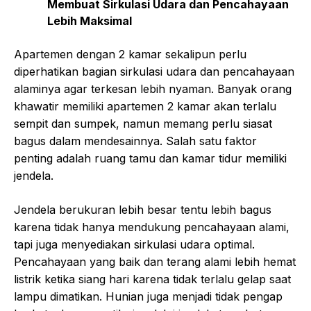
Membuat Sirkulasi Udara dan Pencahayaan
Lebih Maksimal
Apartemen dengan 2 kamar sekalipun perlu
diperhatikan bagian sirkulasi udara dan pencahayaan
alaminya agar terkesan lebih nyaman. Banyak orang
khawatir memiliki apartemen 2 kamar akan terlalu
sempit dan sumpek, namun memang perlu siasat
bagus dalam mendesainnya. Salah satu faktor
penting adalah ruang tamu dan kamar tidur memiliki
jendela.
Jendela berukuran lebih besar tentu lebih bagus
karena tidak hanya mendukung pencahayaan alami,
tapi juga menyediakan sirkulasi udara optimal.
Pencahayaan yang baik dan terang alami lebih hemat
listrik ketika siang hari karena tidak terlalu gelap saat
lampu dimatikan. Hunian juga menjadi tidak pengap