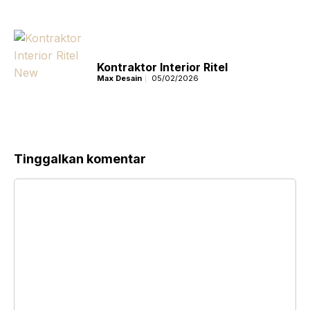
Kontraktor Interior Ritel
Max Desain
05/02/2026
Tinggalkan komentar
Komentar