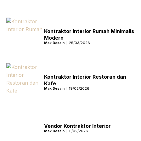
Kontraktor Interior Rumah Minimalis
Modern
Max Desain
25/03/2026
Kontraktor Interior Restoran dan
Kafe
Max Desain
19/02/2026
Vendor Kontraktor Interior
Max Desain
11/02/2026