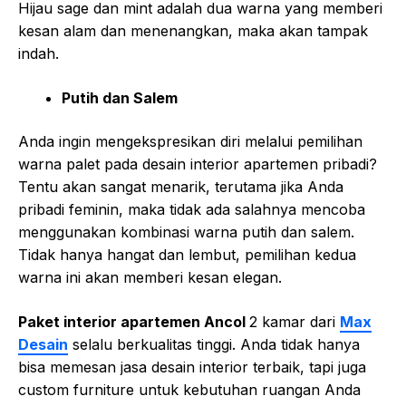
Hijau sage dan mint adalah dua warna yang memberi
kesan alam dan menenangkan, maka akan tampak
indah.
Putih dan Salem
Anda ingin mengekspresikan diri melalui pemilihan
warna palet pada desain interior apartemen pribadi?
Tentu akan sangat menarik, terutama jika Anda
pribadi feminin, maka tidak ada salahnya mencoba
menggunakan kombinasi warna putih dan salem.
Tidak hanya hangat dan lembut, pemilihan kedua
warna ini akan memberi kesan elegan.
Paket interior apartemen Ancol
2 kamar dari
Max
Desain
selalu berkualitas tinggi. Anda tidak hanya
bisa memesan jasa desain interior terbaik, tapi juga
custom furniture untuk kebutuhan ruangan Anda