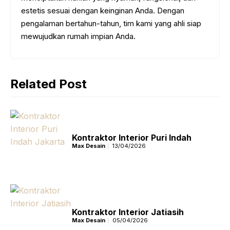
estetis sesuai dengan keinginan Anda. Dengan
pengalaman bertahun-tahun, tim kami yang ahli siap
mewujudkan rumah impian Anda.
Related Post
Kontraktor Interior Puri Indah
Max Desain
13/04/2026
Kontraktor Interior Jatiasih
Max Desain
05/04/2026