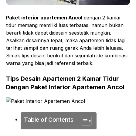
Paket interior apartemen Ancol
dengan 2 kamar
tidur memang memiliki luas terbatas, namun bukan
berarti tidak dapat didesain seestetik mungkin.
Asalkan desainnya tepat, maka apartemen tidak lagi
terlihat sempit dan ruang gerak Anda lebih leluasa.
Simak tips desain berikut dan sejumlah ide kombinasi
warna yang bisa jadi referensi terbaik.
Tips Desain Apartemen 2 Kamar Tidur
Dengan Paket Interior Apartemen Ancol
Table of Contents