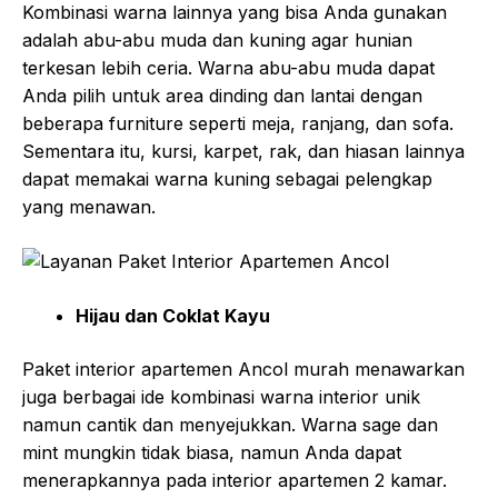
Kombinasi warna lainnya yang bisa Anda gunakan
adalah abu-abu muda dan kuning agar hunian
terkesan lebih ceria. Warna abu-abu muda dapat
Anda pilih untuk area dinding dan lantai dengan
beberapa furniture seperti meja, ranjang, dan sofa.
Sementara itu, kursi, karpet, rak, dan hiasan lainnya
dapat memakai warna kuning sebagai pelengkap
yang menawan.
Hijau dan Coklat Kayu
Paket interior apartemen Ancol murah
menawarkan
juga berbagai ide kombinasi warna interior unik
namun cantik dan menyejukkan. Warna sage dan
mint mungkin tidak biasa, namun Anda dapat
menerapkannya pada interior apartemen 2 kamar.