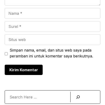
Nama
Surel
Situs
web
Simpan nama, email, dan situs web saya pada
peramban ini untuk komentar saya berikutnya.
Search