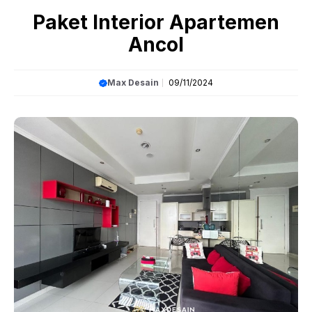
Article
»
Paket Interior Apartemen Ancol
Paket Interior Apartemen
Ancol
Max Desain
09/11/2024