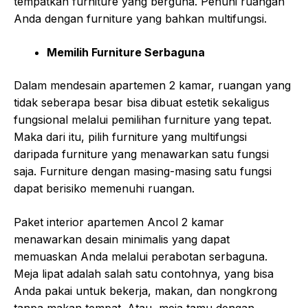
tempatkan furniture yang berguna. Penuhi ruangan
Anda dengan furniture yang bahkan multifungsi.
Memilih Furniture Serbaguna
Dalam mendesain apartemen 2 kamar, ruangan yang
tidak seberapa besar bisa dibuat estetik sekaligus
fungsional melalui pemilihan furniture yang tepat.
Maka dari itu, pilih furniture yang multifungsi
daripada furniture yang menawarkan satu fungsi
saja. Furniture dengan masing-masing satu fungsi
dapat berisiko memenuhi ruangan.
Paket interior apartemen Ancol 2 kamar
menawarkan desain minimalis yang dapat
memuaskan Anda melalui perabotan serbaguna.
Meja lipat adalah salah satu contohnya, yang bisa
Anda pakai untuk bekerja, makan, dan nongkrong
tanpa makan tempat. Atau, meja tamu dengan