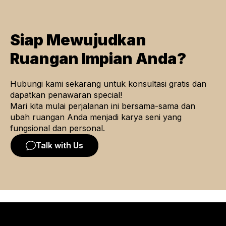
Siap Mewujudkan
Ruangan Impian Anda?
Hubungi kami sekarang untuk konsultasi gratis dan
dapatkan penawaran special!
Mari kita mulai perjalanan ini bersama-sama dan
ubah ruangan Anda menjadi karya seni yang
fungsional dan personal.
Talk with Us