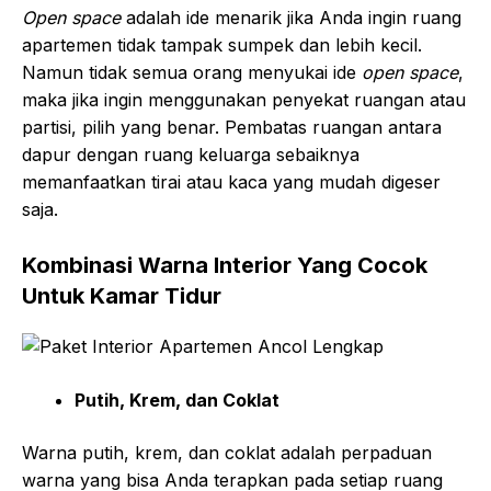
Open space
adalah ide menarik jika Anda ingin ruang
apartemen tidak tampak sumpek dan lebih kecil.
Namun tidak semua orang menyukai ide
open space
,
maka jika ingin menggunakan penyekat ruangan atau
partisi, pilih yang benar. Pembatas ruangan antara
dapur dengan ruang keluarga sebaiknya
memanfaatkan tirai atau kaca yang mudah digeser
saja.
Kombinasi Warna Interior Yang Cocok
Untuk Kamar Tidur
Putih, Krem, dan Coklat
Warna putih, krem, dan coklat adalah perpaduan
warna yang bisa Anda terapkan pada setiap ruang