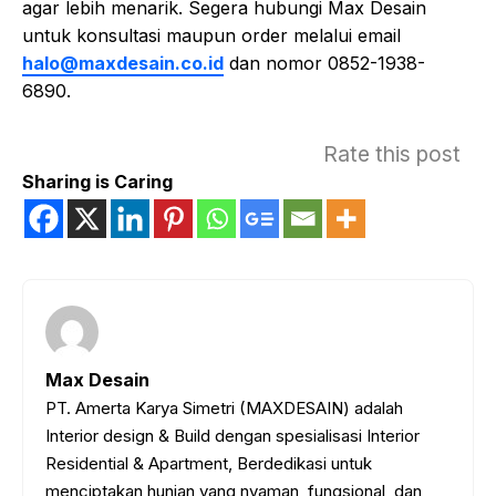
agar lebih menarik. Segera hubungi Max Desain
untuk konsultasi maupun order melalui email
halo@maxdesain.co.id
dan nomor 0852-1938-
6890.
Rate this post
Sharing is Caring
Max Desain
PT. Amerta Karya Simetri (MAXDESAIN) adalah
Interior design & Build dengan spesialisasi Interior
Residential & Apartment, Berdedikasi untuk
menciptakan hunian yang nyaman, fungsional, dan