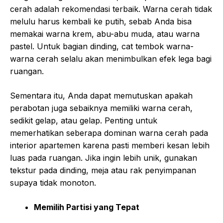
cerah adalah rekomendasi terbaik. Warna cerah tidak
melulu harus kembali ke putih, sebab Anda bisa
memakai warna krem, abu-abu muda, atau warna
pastel. Untuk bagian dinding, cat tembok warna-
warna cerah selalu akan menimbulkan efek lega bagi
ruangan.
Sementara itu, Anda dapat memutuskan apakah
perabotan juga sebaiknya memiliki warna cerah,
sedikit gelap, atau gelap. Penting untuk
memerhatikan seberapa dominan warna cerah pada
interior apartemen karena pasti memberi kesan lebih
luas pada ruangan. Jika ingin lebih unik, gunakan
tekstur pada dinding, meja atau rak penyimpanan
supaya tidak monoton.
Memilih Partisi yang Tepat