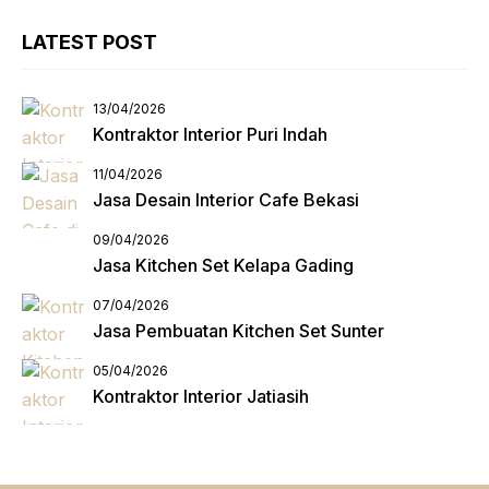
LATEST POST
13/04/2026
Kontraktor Interior Puri Indah
11/04/2026
Jasa Desain Interior Cafe Bekasi
09/04/2026
Jasa Kitchen Set Kelapa Gading
07/04/2026
Jasa Pembuatan Kitchen Set Sunter
05/04/2026
Kontraktor Interior Jatiasih