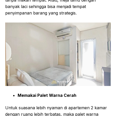
banyak laci sehingga bisa menjadi tempat
penyimpanan barang yang strategis.
Memakai Palet Warna Cerah
Untuk suasana lebih nyaman di apartemen 2 kamar
dengan ruang lebih terbatas, maka palet warna