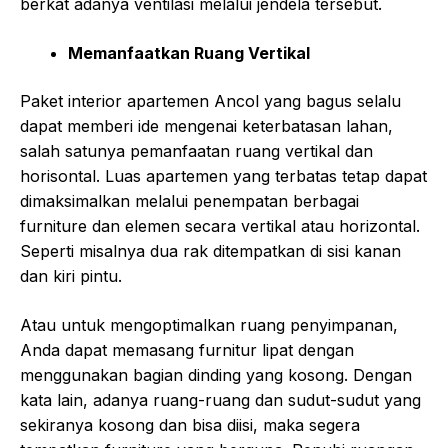
berkat adanya ventilasi melalui jendela tersebut.
Memanfaatkan Ruang Vertikal
Paket interior apartemen Ancol yang bagus
selalu
dapat memberi ide mengenai keterbatasan lahan,
salah satunya pemanfaatan ruang vertikal dan
horisontal. Luas apartemen yang terbatas tetap dapat
dimaksimalkan melalui penempatan berbagai
furniture dan elemen secara vertikal atau horizontal.
Seperti misalnya dua rak ditempatkan di sisi kanan
dan kiri pintu.
Atau untuk mengoptimalkan ruang penyimpanan,
Anda dapat memasang furnitur lipat dengan
menggunakan bagian dinding yang kosong. Dengan
kata lain, adanya ruang-ruang dan sudut-sudut yang
sekiranya kosong dan bisa diisi, maka segera