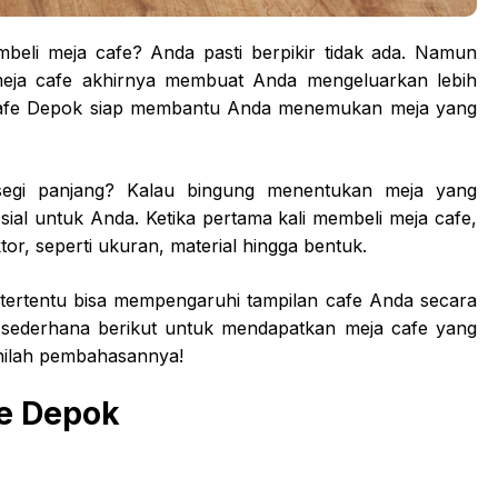
beli meja cafe? Anda pasti berpikir tidak ada. Namun
eja cafe akhirnya membuat Anda mengeluarkan lebih
 cafe Depok siap membantu Anda menemukan meja yang
segi panjang? Kalau bingung menentukan meja yang
al untuk Anda. Ketika pertama kali membeli meja cafe,
, seperti ukuran, material hingga bentuk.
tertentu bisa mempengaruhi tampilan cafe Anda secara
 sederhana berikut untuk mendapatkan meja cafe yang
ilah pembahasannya!
e Depok