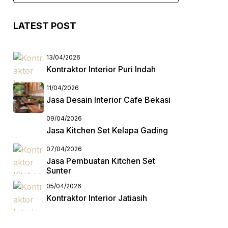
LATEST POST
13/04/2026
Kontraktor Interior Puri Indah
11/04/2026
Jasa Desain Interior Cafe Bekasi
09/04/2026
Jasa Kitchen Set Kelapa Gading
07/04/2026
Jasa Pembuatan Kitchen Set
Sunter
05/04/2026
Kontraktor Interior Jatiasih