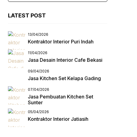
LATEST POST
13/04/2026
Kontraktor Interior Puri Indah
11/04/2026
Jasa Desain Interior Cafe Bekasi
09/04/2026
Jasa Kitchen Set Kelapa Gading
07/04/2026
Jasa Pembuatan Kitchen Set
Sunter
05/04/2026
Kontraktor Interior Jatiasih