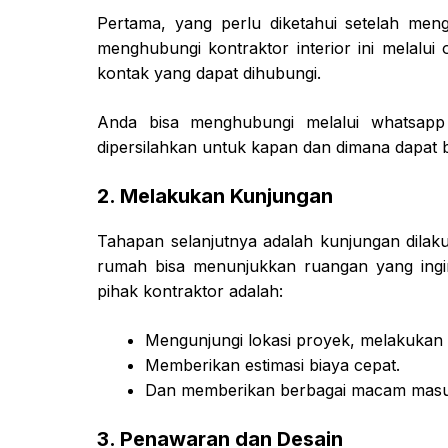
Pertama, yang perlu diketahui setelah men
menghubungi kontraktor interior ini melalui
kontak yang dapat dihubungi.
Anda bisa menghubungi melalui whatsapp
dipersilahkan untuk kapan dan dimana dapat 
2. Melakukan Kunjungan
Tahapan selanjutnya adalah kunjungan dilak
rumah bisa menunjukkan ruangan yang ingin
pihak kontraktor adalah:
Mengunjungi lokasi proyek, melakukan 
Memberikan estimasi biaya cepat.
Dan memberikan berbagai macam masu
3. Penawaran dan Desain