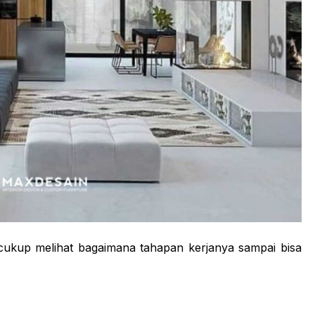
cukup melihat bagaimana tahapan kerjanya sampai bisa