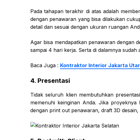
Pada tahapan terakhir di atas adalah membe
dengan penawaran yang bisa dilakukan cukup 
detail dan sesuai dengan ukuran ruangan And
Agar bisa mendapatkan penawaran dengan de
sampai 4 hari kerja. Serta di dalamnya sudah 
Baca Juga :
Kontraktor Interior Jakarta Uta
4. Presentasi
Tidak seluruh klien membutuhkan presentasi
memenuhi keinginan Anda. Jika proyeknya b
dengan print out penawaran, draft 3D desain,