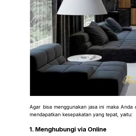
Agar bisa menggunakan jasa ini maka Anda 
mendapatkan kesepakatan yang tepat, yaitu:
1. Menghubungi via Online