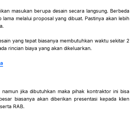
rikan masukan berupa desain secara langsung. Berbeda
lama melalui proposal yang dibuat. Pastinya akan lebih
a.
sain yang tepat biasanya membutuhkan waktu sekitar 2
ada rincian biaya yang akan dikeluarkan.
ra
 namun jika dibutuhkan maka pihak kontraktor ini bisa
esar biasanya akan diberikan presentasi kepada klien
 serta RAB.