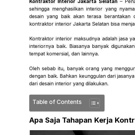
Kontraktor Interior Jakarta Selatan
– Pena
sehingga menghasilkan interior yang nyama
desain yang baik akan terasa berantakan da
kontraktor interior Jakarta Selatan bisa menjad
Kontraktor interior maksudnya adalah jasa 
interiornya baik. Biasanya banyak digunaka
tempat komersial, dan lainnya.
Oleh sebab itu, banyak orang yang menggun
dengan baik. Bahkan keunggulan dari jasanya b
dari desain interior yang dilakukan.
Table of Contents
Apa Saja Tahapan Kerja Kontra