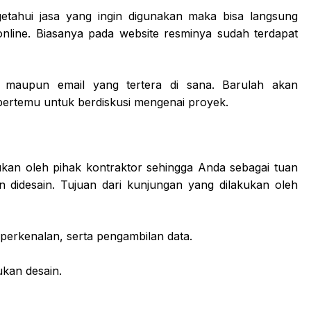
getahui jasa yang ingin digunakan maka bisa langsung
 online. Biasanya pada website resminya sudah terdapat
 maupun email yang tertera di sana. Barulah akan
bertemu untuk berdiskusi mengenai proyek.
ukan oleh pihak kontraktor sehingga Anda sebagai tuan
 didesain. Tujuan dari kunjungan yang dilakukan oleh
perkenalan, serta pengambilan data.
kan desain.