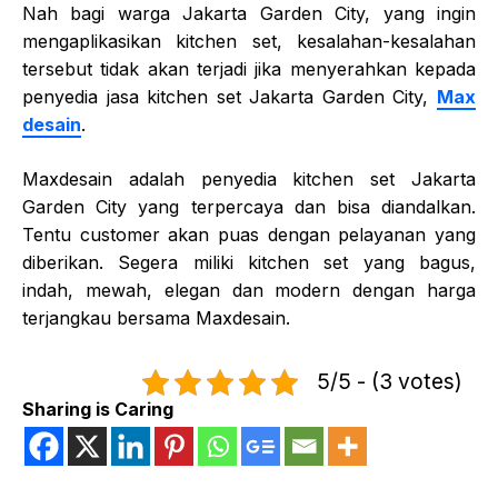
Nah bagi warga Jakarta Garden City, yang ingin
mengaplikasikan kitchen set, kesalahan-kesalahan
tersebut tidak akan terjadi jika menyerahkan kepada
penyedia jasa kitchen set Jakarta Garden City,
Max
desain
.
Maxdesain adalah penyedia kitchen set Jakarta
Garden City yang terpercaya dan bisa diandalkan.
Tentu customer akan puas dengan pelayanan yang
diberikan.
Segera miliki kitchen set yang bagus,
indah, mewah, elegan dan modern dengan harga
terjangkau bersama Maxdesain.
5/5 - (3 votes)
Sharing is Caring