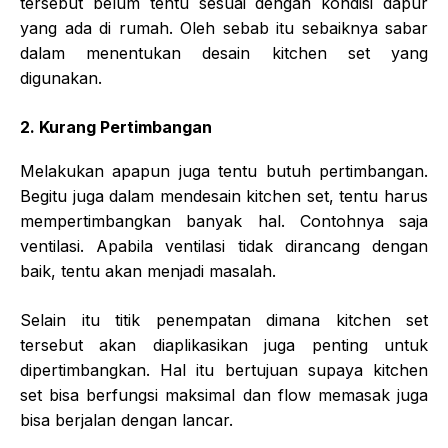
tersebut belum tentu sesuai dengan kondisi dapur
yang ada di rumah. Oleh sebab itu sebaiknya sabar
dalam menentukan desain kitchen set yang
digunakan.
2. Kurang Pertimbangan
Melakukan apapun juga tentu butuh pertimbangan.
Begitu juga dalam mendesain kitchen set, tentu harus
mempertimbangkan banyak hal. Contohnya saja
ventilasi. Apabila ventilasi tidak dirancang dengan
baik, tentu akan menjadi masalah.
Selain itu titik penempatan dimana kitchen set
tersebut akan diaplikasikan juga penting untuk
dipertimbangkan. Hal itu bertujuan supaya kitchen
set bisa berfungsi maksimal dan flow memasak juga
bisa berjalan dengan lancar.