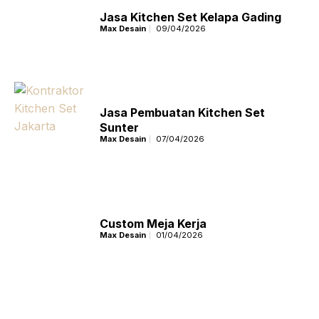
Jasa Kitchen Set Kelapa Gading
Max Desain
09/04/2026
Jasa Pembuatan Kitchen Set
Sunter
Max Desain
07/04/2026
Custom Meja Kerja
Max Desain
01/04/2026