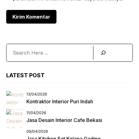
Search
LATEST POST
13/04/2026
Kontraktor Interior Puri Indah
11/04/2026
Jasa Desain Interior Cafe Bekasi
09/04/2026
Jasa Kitchen Set Kelapa Gading