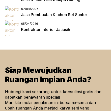
07/04/2026
Jasa Pembuatan Kitchen Set Sunter
05/04/2026
Kontraktor Interior Jatiasih
Siap Mewujudkan
Ruangan Impian Anda?
Hubungi kami sekarang untuk konsultasi gratis dan
dapatkan penawaran special!
Mari kita mulai perjalanan ini bersama-sama dan
ubah ruangan Anda menjadi karya seni yang