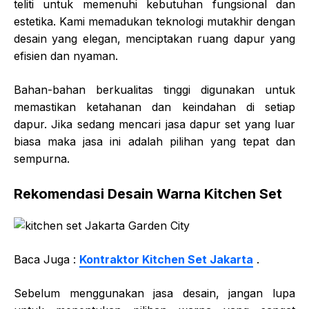
teliti untuk memenuhi kebutuhan fungsional dan
estetika. Kami memadukan teknologi mutakhir dengan
desain yang elegan, menciptakan ruang dapur yang
efisien dan nyaman.
Bahan-bahan berkualitas tinggi digunakan untuk
memastikan ketahanan dan keindahan di setiap
dapur. Jika sedang mencari jasa dapur set yang luar
biasa maka jasa ini adalah pilihan yang tepat dan
sempurna.
Rekomendasi Desain Warna Kitchen Set
Baca Juga :
Kontraktor Kitchen Set Jakarta
.
Sebelum menggunakan jasa desain, jangan lupa