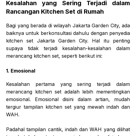
Kesalahan yang Sering Terjadi dalam
Rancangan Kitchen Set di Rumah
Bagi yang berada di wilayah Jakarta Garden City, ada
baiknya untuk berkonsultasi dahulu dengan penyedia
kitchen set Jakarta Garden City. Hal itu penting
supaya tidak terjadi kesalahan-kesalahan dalam
merancang kitchen set, seperti berikut ini:
1. Emosional
Kesalahan pertama yang sering terjadi dalam
merancang kitchen set adalah lebih mementingkan
emosional. Emosional disini dalam artian, mudah
tergiur tampilan kitchen set yang mewah indah dan
WAH.
Padahal tampilan cantik, indah dan WAH yang dilihat