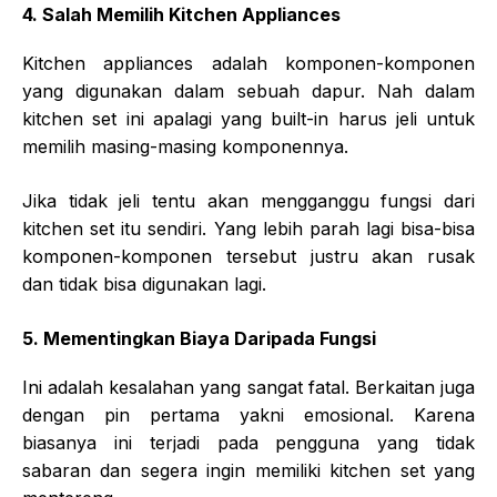
4. Salah Memilih Kitchen Appliances
Kitchen appliances adalah komponen-komponen
yang digunakan dalam sebuah dapur. Nah dalam
kitchen set ini apalagi yang built-in harus jeli untuk
memilih masing-masing komponennya.
Jika tidak jeli tentu akan mengganggu fungsi dari
kitchen set itu sendiri. Yang lebih parah lagi bisa-bisa
komponen-komponen tersebut justru akan rusak
dan tidak bisa digunakan lagi.
5. Mementingkan Biaya Daripada Fungsi
Ini adalah kesalahan yang sangat fatal. Berkaitan juga
dengan pin pertama yakni emosional. Karena
biasanya ini terjadi pada pengguna yang tidak
sabaran dan segera ingin memiliki kitchen set yang