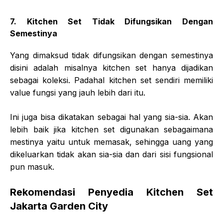
7. Kitchen Set Tidak Difungsikan Dengan
Semestinya
Yang dimaksud tidak difungsikan dengan semestinya
disini adalah misalnya kitchen set hanya dijadikan
sebagai koleksi. Padahal kitchen set sendiri memiliki
value fungsi yang jauh lebih dari itu.
Ini juga bisa dikatakan sebagai hal yang sia-sia. Akan
lebih baik jika kitchen set digunakan sebagaimana
mestinya yaitu untuk memasak, sehingga uang yang
dikeluarkan tidak akan sia-sia dan dari sisi fungsional
pun masuk.
Rekomendasi Penyedia Kitchen Set
Jakarta Garden City