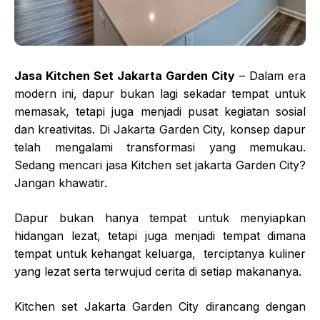
Jasa Kitchen Set Jakarta Garden City
– Dalam era
modern ini, dapur bukan lagi sekadar tempat untuk
memasak, tetapi juga menjadi pusat kegiatan sosial
dan kreativitas. Di Jakarta Garden City, konsep dapur
telah mengalami transformasi yang memukau.
Sedang mencari jasa Kitchen set jakarta Garden City?
Jangan khawatir.
Dapur bukan hanya tempat untuk menyiapkan
hidangan lezat, tetapi juga menjadi tempat dimana
tempat untuk kehangat keluarga, terciptanya kuliner
yang lezat serta terwujud cerita di setiap makananya.
Kitchen set Jakarta Garden City dirancang dengan