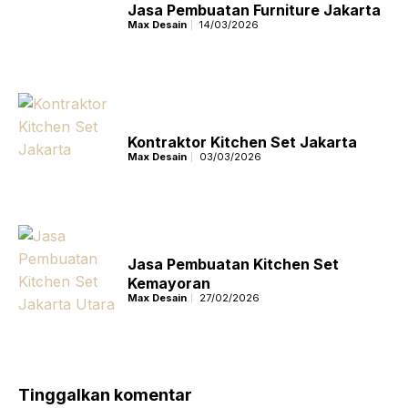
Jasa Pembuatan Furniture Jakarta
Max Desain
14/03/2026
Kontraktor Kitchen Set Jakarta
Max Desain
03/03/2026
Jasa Pembuatan Kitchen Set
Kemayoran
Max Desain
27/02/2026
Tinggalkan komentar