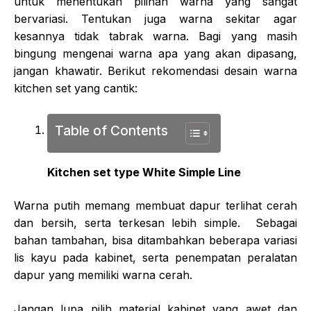
untuk menentukan pilihan warna yang sangat
bervariasi. Tentukan juga warna sekitar agar
kesannya tidak tabrak warna. Bagi yang masih
bingung mengenai warna apa yang akan dipasang,
jangan khawatir. Berikut rekomendasi desain warna
kitchen set yang cantik:
Table of Contents
Kitchen set type White Simple Line
Warna putih memang membuat dapur terlihat cerah
dan bersih, serta terkesan lebih simple. Sebagai
bahan tambahan, bisa ditambahkan beberapa variasi
lis kayu pada kabinet, serta penempatan peralatan
dapur yang memiliki warna cerah.
Jangan lupa pilih material kabinet yang awet dan