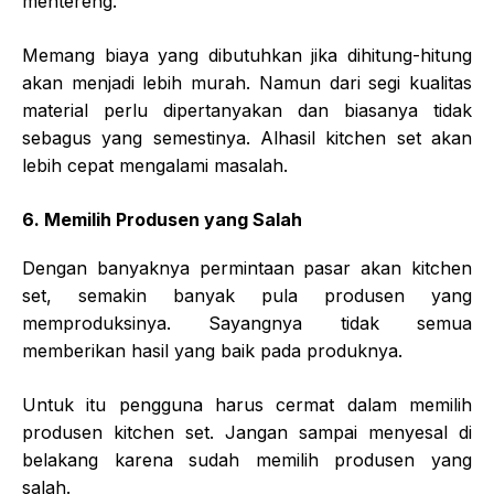
mentereng.
Memang biaya yang dibutuhkan jika dihitung-hitung
akan menjadi lebih murah. Namun dari segi kualitas
material perlu dipertanyakan dan biasanya tidak
sebagus yang semestinya. Alhasil kitchen set akan
lebih cepat mengalami masalah.
6. Memilih Produsen yang Salah
Dengan banyaknya permintaan pasar akan kitchen
set, semakin banyak pula produsen yang
memproduksinya. Sayangnya tidak semua
memberikan hasil yang baik pada produknya.
Untuk itu pengguna harus cermat dalam memilih
produsen kitchen set. Jangan sampai menyesal di
belakang karena sudah memilih produsen yang
salah.