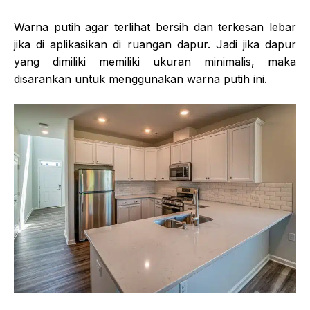
Warna putih agar terlihat bersih dan terkesan lebar
jika di aplikasikan di ruangan dapur. Jadi jika dapur
yang dimiliki memiliki ukuran minimalis, maka
disarankan untuk menggunakan warna putih ini.