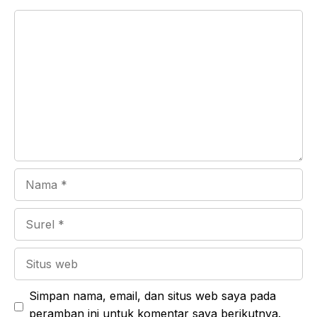
Komentar
Nama
Surel
Situs
web
Simpan nama, email, dan situs web saya pada
peramban ini untuk komentar saya berikutnya.