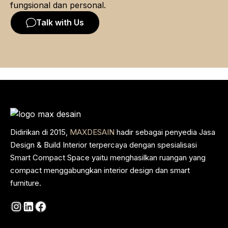
fungsional dan personal.
Talk with Us
Didirikan di 2015,
MAXDESAIN
hadir sebagai penyedia Jasa
Design & Build Interior terpercaya dengan spesialisasi
Smart Compact Space yaitu menghasilkan ruangan yang
compact menggabungkan interior design dan smart
furniture.
Instagram
LinkedIn
Facebook