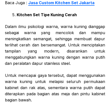
Baca Juga :
Jasa Custom Kitchen Set Jakarta
Kitchen Set Tipe Kuning Cerah
Dalam ilmu psikologi warna, warna kuning dianggap
sebagai warna yang mencolok dan mampu
meningkatkan semangat, sehingga membuat dapur
terlihat cerah dan bersemangat. Untuk menciptakan
tampilan yang modern, disarankan untuk
menggabungkan warna kuning dengan warna putih
dan peralatan dapur stainless steel.
Untuk mencapai gaya tersebut, dapat menggunakan
warna kuning untuk melapisi seluruh permukaan
kabinet dan rak atas, sementara warna putih dapat
diterapkan pada bagian atas meja dan pintu kabinet
bagian bawah.