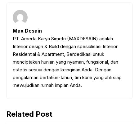
Max Desain
PT. Amerta Karya Simetri (MAXDESAIN) adalah
Interior design & Build dengan spesialisasi Interior
Residential & Apartment, Berdedikasi untuk
menciptakan hunian yang nyaman, fungsional, dan
estetis sesuai dengan keinginan Anda. Dengan
pengalaman bertahun-tahun, tim kami yang ahli siap
mewujudkan rumah impian Anda.
Related Post