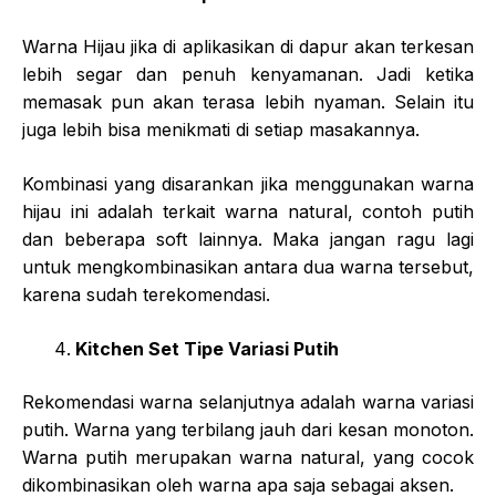
Warna Hijau jika di aplikasikan di dapur akan terkesan
lebih segar dan penuh kenyamanan. Jadi ketika
memasak pun akan terasa lebih nyaman. Selain itu
juga lebih bisa menikmati di setiap masakannya.
Kombinasi yang disarankan jika menggunakan warna
hijau ini adalah terkait warna natural, contoh putih
dan beberapa soft lainnya. Maka jangan ragu lagi
untuk mengkombinasikan antara dua warna tersebut,
karena sudah terekomendasi.
Kitchen Set Tipe Variasi Putih
Rekomendasi warna selanjutnya adalah warna variasi
putih. Warna yang terbilang jauh dari kesan monoton.
Warna putih merupakan warna natural, yang cocok
dikombinasikan oleh warna apa saja sebagai aksen.