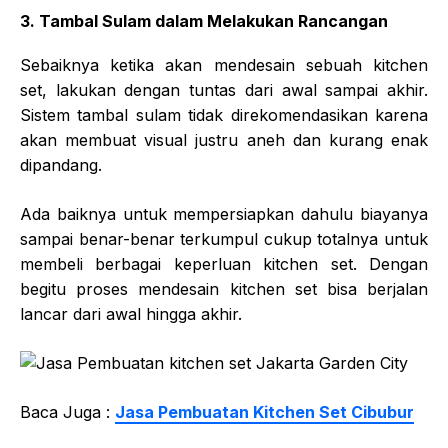
3. Tambal Sulam dalam Melakukan Rancangan
Sebaiknya ketika akan mendesain sebuah kitchen
set, lakukan dengan tuntas dari awal sampai akhir.
Sistem tambal sulam tidak direkomendasikan karena
akan membuat visual justru aneh dan kurang enak
dipandang.
Ada baiknya untuk mempersiapkan dahulu biayanya
sampai benar-benar terkumpul cukup totalnya untuk
membeli berbagai keperluan kitchen set. Dengan
begitu proses mendesain kitchen set bisa berjalan
lancar dari awal hingga akhir.
Baca Juga :
Jasa Pembuatan Kitchen Set Cibubur