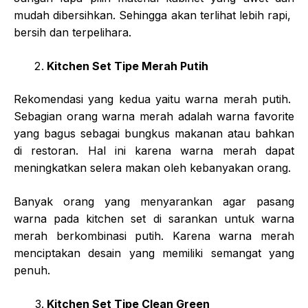
mudah dibersihkan. Sehingga akan terlihat lebih rapi,
bersih dan terpelihara.
Kitchen Set Tipe Merah Putih
Rekomendasi yang kedua yaitu warna merah putih.
Sebagian orang warna merah adalah warna favorite
yang bagus sebagai bungkus makanan atau bahkan
di restoran. Hal ini karena warna merah dapat
meningkatkan selera makan oleh kebanyakan orang.
Banyak orang yang menyarankan agar pasang
warna pada kitchen set di sarankan untuk warna
merah berkombinasi putih. Karena warna merah
menciptakan desain yang memiliki semangat yang
penuh.
Kitchen Set Tipe Clean Green