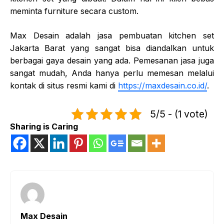
meminta furniture secara custom.
Max Desain adalah
jasa pembuatan kitchen set
Jakarta Barat
yang sangat bisa diandalkan untuk
berbagai gaya desain yang ada. Pemesanan jasa juga
sangat mudah, Anda hanya perlu memesan melalui
kontak di situs resmi kami di
https://maxdesain.co.id/
.
5/5 - (1 vote)
Sharing is Caring
Max Desain