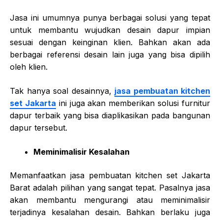
Jasa ini umumnya punya berbagai solusi yang tepat
untuk membantu wujudkan desain dapur impian
sesuai dengan keinginan klien. Bahkan akan ada
berbagai referensi desain lain juga yang bisa dipilih
oleh klien.
Tak hanya soal desainnya,
jasa pembuatan kitchen
set Jakarta
ini juga akan memberikan solusi furnitur
dapur terbaik yang bisa diaplikasikan pada bangunan
dapur tersebut.
Meminimalisir Kesalahan
Memanfaatkan
jasa pembuatan kitchen set Jakarta
Barat
adalah pilihan yang sangat tepat. Pasalnya jasa
akan membantu mengurangi atau meminimalisir
terjadinya kesalahan desain. Bahkan berlaku juga