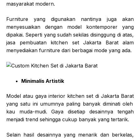
masyarakat modern.
Furniture yang digunakan nantinya juga akan
menyesuaikan dengan model kontemporer yang
dipakai. Seperti yang sudah sekilas disinggung di atas,
jasa pembuatan kitchen set Jakarta Barat
alam
menyediakan furniture dari berbagai mode yang ada.
Minimalis Artistik
Model atau gaya interior
kitchen set di Jakarta Barat
yang satu ini umumnya paling banyak diminati oleh
kau muda-mudi. Gaya disetiap desainnya tengah
menjadi trend sehingga cukup banyak yang tertarik.
Selain hasil desainnya yang menarik dan berkelas,