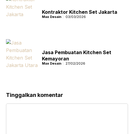
Kontraktor Kitchen Set Jakarta
Max Desain
03/03/2026
Jasa Pembuatan Kitchen Set
Kemayoran
Max Desain
27/02/2026
Tinggalkan komentar
Komentar