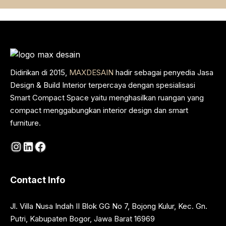
Didirikan di 2015,
MAXDESAIN
hadir sebagai penyedia Jasa
Design & Build Interior terpercaya dengan spesialisasi
Smart Compact Space yaitu menghasilkan ruangan yang
compact menggabungkan interior design dan smart
furniture.
Instagram
LinkedIn
Facebook
Contact Info
Jl. Villa Nusa Indah II Blok GG No 7, Bojong Kulur, Kec. Gn.
Putri, Kabupaten Bogor, Jawa Barat 16969