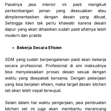
Pasalnya jasa interior ini pasti mengikuti
perkembangan jaman yang disesuaikan atau
diimplementasikan dengan desain yang dibuat.
Sehingga klien tak perlu khawatir karena desain
dapur yang akan dihasilkan sudah pasti sifatnya lebih
modern dan praktis
Bekerja Secara Efisien
SDM yang sudah berpengalaman pasti akan bekerja
secara profesional. Profesional di sini maksudnya
bisa menyelesaikan proses desain sesuai dengan
waktu yang disepakati bersama. Dengan pekerjaan
yang bisa berjalan efisien, maka target desain kitchen
set akan lebih cepat terwujud.
Selain dalam hal waktu pengerjaan, jasa pembuatan
kitchen set ini juga akan membantu merancang