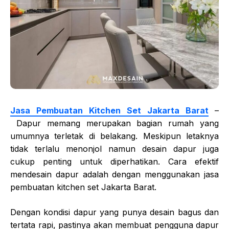
Jasa Pembuatan Kitchen Set Jakarta Barat
–
Dapur memang merupakan bagian rumah yang
umumnya terletak di belakang. Meskipun letaknya
tidak terlalu menonjol namun desain dapur juga
cukup penting untuk diperhatikan. Cara efektif
mendesain dapur adalah dengan menggunakan
jasa
pembuatan kitchen set Jakarta Barat
.
Dengan kondisi dapur yang punya desain bagus dan
tertata rapi, pastinya akan membuat pengguna dapur