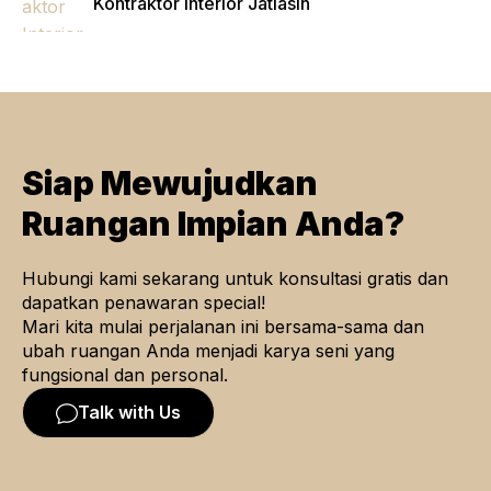
Kontraktor Interior Jatiasih
Siap Mewujudkan
Ruangan Impian Anda?
Hubungi kami sekarang untuk konsultasi gratis dan
dapatkan penawaran special!
Mari kita mulai perjalanan ini bersama-sama dan
ubah ruangan Anda menjadi karya seni yang
fungsional dan personal.
Talk with Us