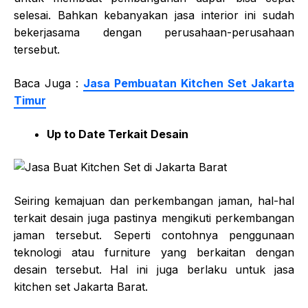
selesai. Bahkan kebanyakan jasa interior ini sudah
bekerjasama dengan perusahaan-perusahaan
tersebut.
Baca Juga :
Jasa Pembuatan Kitchen Set Jakarta
Timur
Up to Date Terkait Desain
Seiring kemajuan dan perkembangan jaman, hal-hal
terkait desain juga pastinya mengikuti perkembangan
jaman tersebut. Seperti contohnya penggunaan
teknologi atau furniture yang berkaitan dengan
desain tersebut. Hal ini juga berlaku untuk jasa
kitchen set Jakarta Barat
.