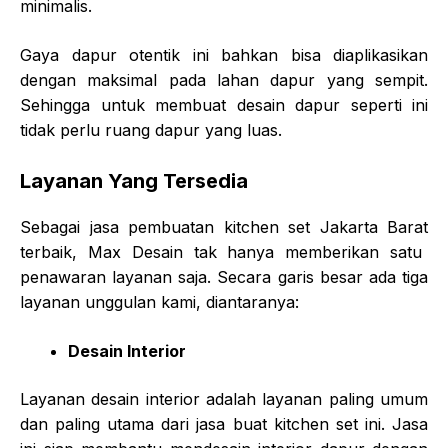
minimalis.
Gaya dapur otentik ini bahkan bisa diaplikasikan
dengan maksimal pada lahan dapur yang sempit.
Sehingga untuk membuat desain dapur seperti ini
tidak perlu ruang dapur yang luas.
Layanan Yang Tersedia
Sebagai
jasa pembuatan kitchen set Jakarta Barat
terbaik, Max Desain tak hanya memberikan satu
penawaran layanan saja. Secara garis besar ada tiga
layanan unggulan kami, diantaranya:
Desain Interior
Layanan desain interior adalah layanan paling umum
dan paling utama dari jasa buat kitchen set ini. Jasa