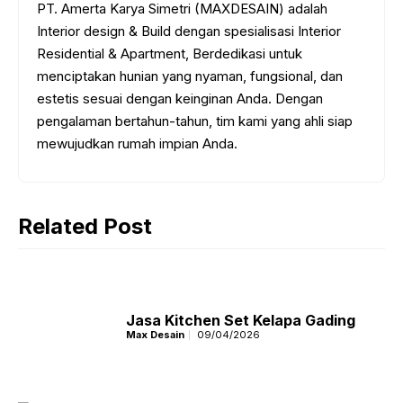
PT. Amerta Karya Simetri (MAXDESAIN) adalah
Interior design & Build dengan spesialisasi Interior
Residential & Apartment, Berdedikasi untuk
menciptakan hunian yang nyaman, fungsional, dan
estetis sesuai dengan keinginan Anda. Dengan
pengalaman bertahun-tahun, tim kami yang ahli siap
mewujudkan rumah impian Anda.
Related Post
Jasa Kitchen Set Kelapa Gading
Max Desain
09/04/2026