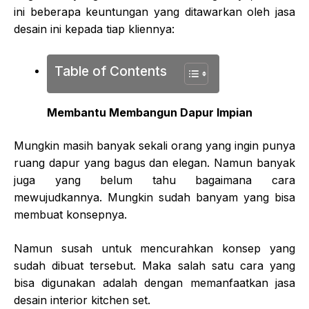
ini beberapa keuntungan yang ditawarkan oleh jasa
desain ini kepada tiap kliennya:
Table of Contents
Membantu Membangun Dapur Impian
Mungkin masih banyak sekali orang yang ingin punya
ruang dapur yang bagus dan elegan. Namun banyak
juga yang belum tahu bagaimana cara
mewujudkannya. Mungkin sudah banyam yang bisa
membuat konsepnya.
Namun susah untuk mencurahkan konsep yang
sudah dibuat tersebut. Maka salah satu cara yang
bisa digunakan adalah dengan memanfaatkan jasa
desain interior kitchen set.