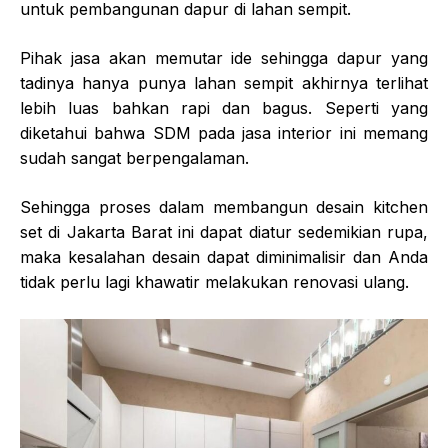
untuk pembangunan dapur di lahan sempit.
Pihak jasa akan memutar ide sehingga dapur yang
tadinya hanya punya lahan sempit akhirnya terlihat
lebih luas bahkan rapi dan bagus. Seperti yang
diketahui bahwa SDM pada jasa interior ini memang
sudah sangat berpengalaman.
Sehingga proses dalam membangun desain
kitchen
set di Jakarta
Barat ini dapat diatur sedemikian rupa,
maka kesalahan desain dapat diminimalisir dan Anda
tidak perlu lagi khawatir melakukan renovasi ulang.