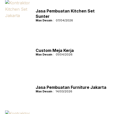
Jasa Pembuatan Kitchen Set
Sunter
Max Desain
07/04/2026
Custom Meja Kerja
Max Desain
01/04/2026
Jasa Pembuatan Furniture Jakarta
Max Desain
14/03/2026