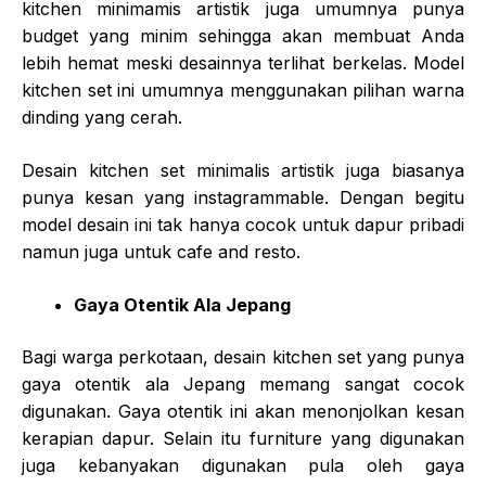
kitchen minimamis artistik juga umumnya punya
budget yang minim sehingga akan membuat Anda
lebih hemat meski desainnya terlihat berkelas. Model
kitchen set ini umumnya menggunakan pilihan warna
dinding yang cerah.
Desain kitchen set minimalis artistik juga biasanya
punya kesan yang instagrammable. Dengan begitu
model desain ini tak hanya cocok untuk dapur pribadi
namun juga untuk cafe and resto.
Gaya Otentik Ala Jepang
Bagi warga perkotaan, desain kitchen set yang punya
gaya otentik ala Jepang memang sangat cocok
digunakan. Gaya otentik ini akan menonjolkan kesan
kerapian dapur. Selain itu furniture yang digunakan
juga kebanyakan digunakan pula oleh gaya