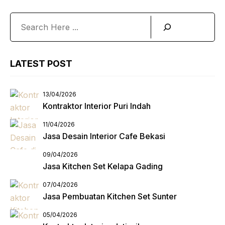
Search
LATEST POST
13/04/2026
Kontraktor Interior Puri Indah
11/04/2026
Jasa Desain Interior Cafe Bekasi
09/04/2026
Jasa Kitchen Set Kelapa Gading
07/04/2026
Jasa Pembuatan Kitchen Set Sunter
05/04/2026