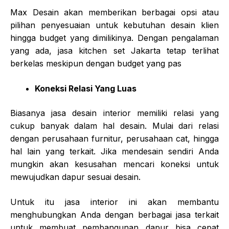
Max Desain akan memberikan berbagai opsi atau
pilihan penyesuaian untuk kebutuhan desain klien
hingga budget yang dimilikinya. Dengan pengalaman
yang ada,
jasa kitchen set Jakarta
tetap terlihat
berkelas meskipun dengan budget yang pas
Koneksi Relasi Yang Luas
Biasanya jasa desain interior memiliki relasi yang
cukup banyak dalam hal desain. Mulai dari relasi
dengan perusahaan furnitur, perusahaan cat, hingga
hal lain yang terkait. Jika mendesain sendiri Anda
mungkin akan kesusahan mencari koneksi untuk
mewujudkan dapur sesuai desain.
Untuk itu jasa interior ini akan membantu
menghubungkan Anda dengan berbagai jasa terkait
untuk membuat pembangunan dapur bisa cepat