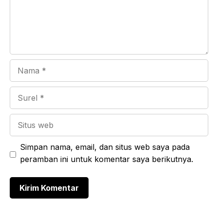
Nama
Surel
Situs
web
Simpan nama, email, dan situs web saya pada
peramban ini untuk komentar saya berikutnya.