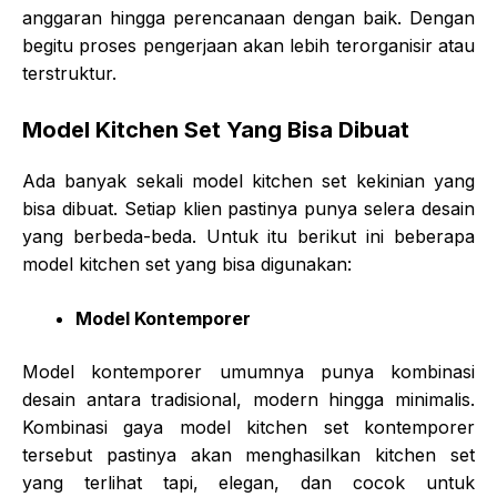
anggaran hingga perencanaan dengan baik. Dengan
begitu proses pengerjaan akan lebih terorganisir atau
terstruktur.
Model Kitchen Set Yang Bisa Dibuat
Ada banyak sekali model kitchen set kekinian yang
bisa dibuat. Setiap klien pastinya punya selera desain
yang berbeda-beda. Untuk itu berikut ini beberapa
model kitchen set yang bisa digunakan:
Model Kontemporer
Model kontemporer umumnya punya kombinasi
desain antara tradisional, modern hingga minimalis.
Kombinasi gaya model kitchen set kontemporer
tersebut pastinya akan menghasilkan kitchen set
yang terlihat tapi, elegan, dan cocok untuk