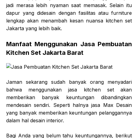
jadi merasa lebih nyaman saat memasak. Selain itu
dapur yang didesain dengan fasilitas atau furniture
lengkap akan menambah kesan nuansa
kitchen set
Jakarta
yang lebih baik.
Manfaat Menggunakan
Jasa Pembuatan
Kitchen Set Jakarta Barat
Jaman sekarang sudah banyak orang menyadari
bahwa menggunakan jasa kitchen set akan
memberikan banyak keuntungan dibandingkan
mendesain sendiri. Seperti halnya jasa Max Desain
yang banyak memberikan keuntungan pelanggannya
dalam hal desain interior.
Bagi Anda yang belum tahu keuntungannya, berikut