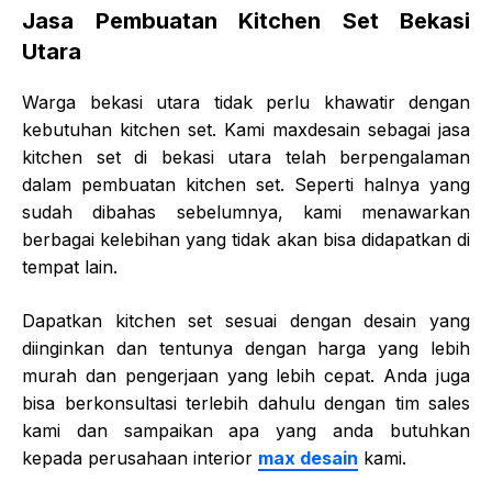
Jasa Pembuatan Kitchen Set Bekasi
Utara
Warga bekasi utara tidak perlu khawatir dengan
kebutuhan kitchen set. Kami maxdesain sebagai jasa
kitchen set di bekasi utara telah berpengalaman
dalam pembuatan kitchen set. Seperti halnya yang
sudah dibahas sebelumnya, kami menawarkan
berbagai kelebihan yang tidak akan bisa didapatkan di
tempat lain.
Dapatkan kitchen set sesuai dengan desain yang
diinginkan dan tentunya dengan harga yang lebih
murah dan pengerjaan yang lebih cepat. Anda juga
bisa berkonsultasi terlebih dahulu dengan tim sales
kami dan sampaikan apa yang anda butuhkan
kepada perusahaan interior
max desain
kami.