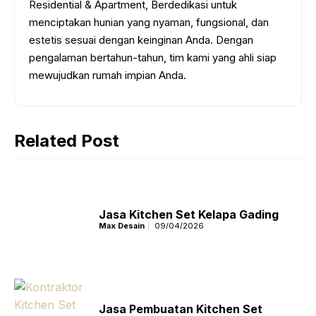
Residential & Apartment, Berdedikasi untuk
menciptakan hunian yang nyaman, fungsional, dan
estetis sesuai dengan keinginan Anda. Dengan
pengalaman bertahun-tahun, tim kami yang ahli siap
mewujudkan rumah impian Anda.
Related Post
Jasa Kitchen Set Kelapa Gading
Max Desain
09/04/2026
Jasa Pembuatan Kitchen Set