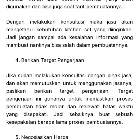
digunakan dan bisa juga soal tarif pembuatannya.
Dengan melakukan konsultasi maka jasa akan
mengetahui kebutuhan kitchen set yang diinginkan.
Jadi jangan sampai ada kesalahan informasi yang
membuat nantinya bisa salah dalam pembuatannya.
Berikan Target Pengerjaan
Jika sudah melakukan konsultasi dengan pihak jasa,
dan akan memutuskan untuk menggunakan jasanya,
pastikan berikan target pengerjaan. Target
pengerjaan ini gunanya untuk memastikan proses
pembuatan tidak molor dan melewati batas waktu
yang disepakati. Jadi sebaiknya buat sebuah
kesepakatan berapa lama proses pembuatannya.
Negosiasikan Harga