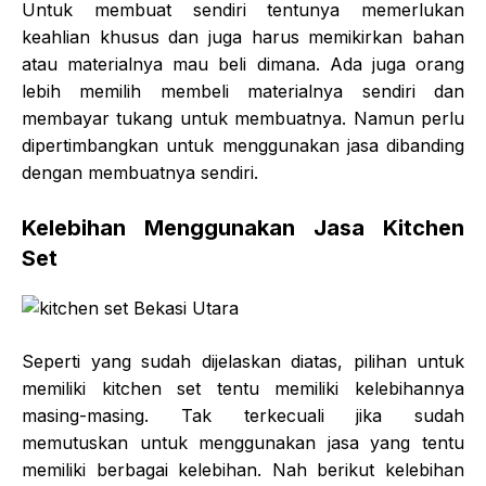
Untuk membuat sendiri tentunya memerlukan
keahlian khusus dan juga harus memikirkan bahan
atau materialnya mau beli dimana. Ada juga orang
lebih memilih membeli materialnya sendiri dan
membayar tukang untuk membuatnya. Namun perlu
dipertimbangkan untuk menggunakan jasa dibanding
dengan membuatnya sendiri.
Kelebihan Menggunakan Jasa Kitchen
Set
Seperti yang sudah dijelaskan diatas, pilihan untuk
memiliki kitchen set tentu memiliki kelebihannya
masing-masing. Tak terkecuali jika sudah
memutuskan untuk menggunakan jasa yang tentu
memiliki berbagai kelebihan. Nah berikut kelebihan