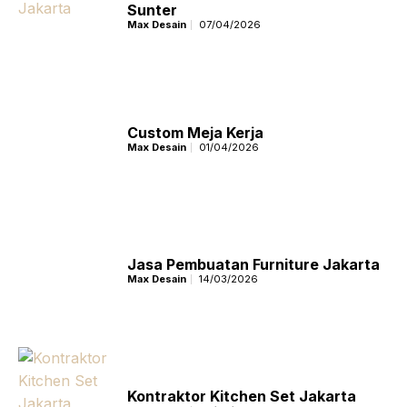
Sunter
Max Desain
07/04/2026
Custom Meja Kerja
Max Desain
01/04/2026
Jasa Pembuatan Furniture Jakarta
Max Desain
14/03/2026
Kontraktor Kitchen Set Jakarta