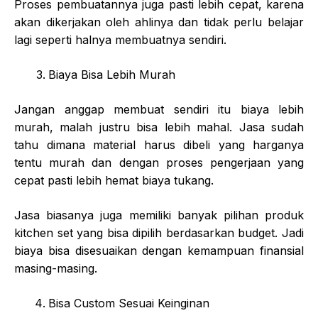
Proses pembuatannya juga pasti lebih cepat, karena
akan dikerjakan oleh ahlinya dan tidak perlu belajar
lagi seperti halnya membuatnya sendiri.
Biaya Bisa Lebih Murah
Jangan anggap membuat sendiri itu biaya lebih
murah, malah justru bisa lebih mahal. Jasa sudah
tahu dimana material harus dibeli yang harganya
tentu murah dan dengan proses pengerjaan yang
cepat pasti lebih hemat biaya tukang.
Jasa biasanya juga memiliki banyak pilihan produk
kitchen set yang bisa dipilih berdasarkan budget. Jadi
biaya bisa disesuaikan dengan kemampuan finansial
masing-masing.
Bisa Custom Sesuai Keinginan