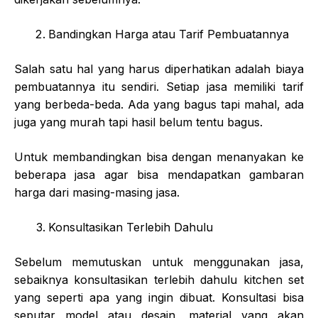
Bandingkan Harga atau Tarif Pembuatannya
Salah satu hal yang harus diperhatikan adalah biaya
pembuatannya itu sendiri. Setiap jasa memiliki tarif
yang berbeda-beda. Ada yang bagus tapi mahal, ada
juga yang murah tapi hasil belum tentu bagus.
Untuk membandingkan bisa dengan menanyakan ke
beberapa jasa agar bisa mendapatkan gambaran
harga dari masing-masing jasa.
Konsultasikan Terlebih Dahulu
Sebelum memutuskan untuk menggunakan jasa,
sebaiknya konsultasikan terlebih dahulu kitchen set
yang seperti apa yang ingin dibuat. Konsultasi bisa
seputar model atau desain, material yang akan