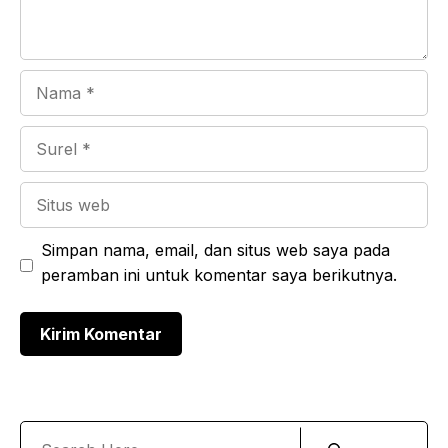
Nama
Surel
Situs
web
Simpan nama, email, dan situs web saya pada
peramban ini untuk komentar saya berikutnya.
Search