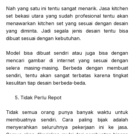
Nah yang satu ini tentu sangat menarik. Jasa kitchen
set bekasi utara yang sudah profesional tentu akan
menawarkan kitchen set yang sesuai dengan desain
yang diminta. Jadi segala jenis desain tentu bisa
dibuat sesuai dengan kebutuhan.
Model bisa dibuat sendiri atau juga bisa dengan
mencari gambar di internet yang sesuai dengan
selera masing-masing. Berbeda dengan membuat
sendiri, tentu akan sangat terbatas karena tingkat
kesulitan tiap desain berbeda-beda.
Tidak Perlu Repot
Tidak semua orang punya banyak waktu untuk
membuatnya sendiri. Cara paling bijak adalah
menyerahkan seluruhnya pekerjaan ini ke jasa.