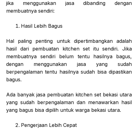
jika menggunakan jasa dibanding dengan
membuatnya sendiri:
Hasil Lebih Bagus
Hal paling penting untuk dipertimbangkan adalah
hasil dari pembuatan kitchen set itu sendiri. Jika
membuatnya sendiri belum tentu hasilnya bagus,
dengan menggunakan jasa yang sudah
berpengalaman tentu hasilnya sudah bisa dipastikan
bagus.
Ada banyak jasa pembuatan kitchen set bekasi utara
yang sudah berpengalaman dan menawarkan hasil
yang bagus bisa dipilih untuk warga bekasi utara.
Pengerjaan Lebih Cepat