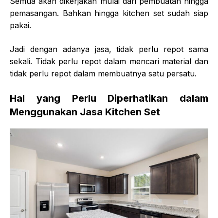
Semua akan dikerjakan mulai dari pembuatan hingga
pemasangan. Bahkan hingga kitchen set sudah siap
pakai.
Jadi dengan adanya jasa, tidak perlu repot sama
sekali. Tidak perlu repot dalam mencari material dan
tidak perlu repot dalam membuatnya satu persatu.
Hal yang Perlu Diperhatikan dalam
Menggunakan Jasa Kitchen Set