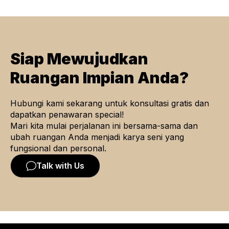
Siap Mewujudkan
Ruangan Impian Anda?
Hubungi kami sekarang untuk konsultasi gratis dan
dapatkan penawaran special!
Mari kita mulai perjalanan ini bersama-sama dan
ubah ruangan Anda menjadi karya seni yang
fungsional dan personal.
Talk with Us