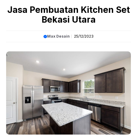
Article
»
Jasa Pembuatan Kitchen Set Bekasi Utara
Jasa Pembuatan Kitchen Set
Bekasi Utara
Max Desain
25/12/2023