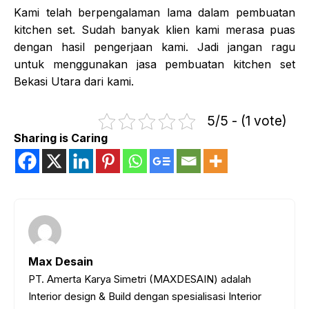
Kami telah berpengalaman lama dalam pembuatan
kitchen set. Sudah banyak klien kami merasa puas
dengan hasil pengerjaan kami. Jadi jangan ragu
untuk menggunakan jasa pembuatan kitchen set
Bekasi Utara dari kami.
5/5 - (1 vote)
Sharing is Caring
Max Desain
PT. Amerta Karya Simetri (MAXDESAIN) adalah
Interior design & Build dengan spesialisasi Interior