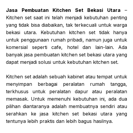
Jasa Pembuatan Kitchen Set Bekasi Utara
–
Kitchen set saat ini telah menjadi kebutuhan penting
yang tidak bisa diabaikan, tak terkecuali untuk warga
bekasi utara. Kebutuhan kitchen set tidak hanya
untuk penggunaan rumah pribadi, namun juga untuk
komersial seperti cafe, hotel dan lain-lain. Ada
banyak jasa pembuatan kitchen set bekasi utara yang
dapat menjadi solusi untuk kebutuhan kitchen set.
Kitchen set adalah sebuah kabinet atau tempat untuk
menyimpan berbagai peralatan rumah tangga,
terkhusus untuk peralatan dapur atau peralatan
memasak. Untuk memenuhi kebutuhan ini, ada dua
pilihan diantaranya adalah membuatnya sendiri atau
serahkan ke jasa kitchen set bekasi utara yang
tentunya lebih praktis dan lebih bagus hasilnya.