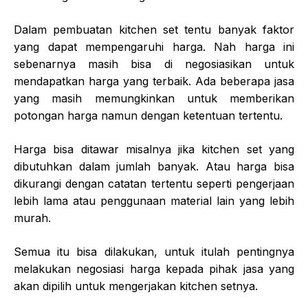
Dalam pembuatan kitchen set tentu banyak faktor
yang dapat mempengaruhi harga. Nah harga ini
sebenarnya masih bisa di negosiasikan untuk
mendapatkan harga yang terbaik. Ada beberapa jasa
yang masih memungkinkan untuk memberikan
potongan harga namun dengan ketentuan tertentu.
Harga bisa ditawar misalnya jika kitchen set yang
dibutuhkan dalam jumlah banyak. Atau harga bisa
dikurangi dengan catatan tertentu seperti pengerjaan
lebih lama atau penggunaan material lain yang lebih
murah.
Semua itu bisa dilakukan, untuk itulah pentingnya
melakukan negosiasi harga kepada pihak jasa yang
akan dipilih untuk mengerjakan kitchen setnya.