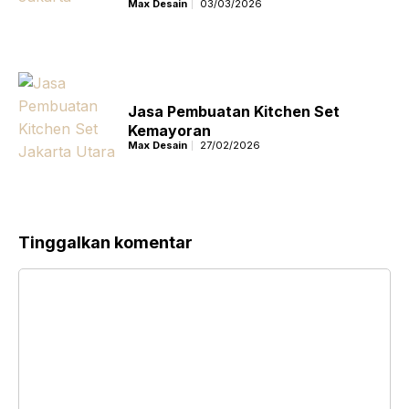
Max Desain
03/03/2026
Jasa Pembuatan Kitchen Set
Kemayoran
Max Desain
27/02/2026
Tinggalkan komentar
Komentar