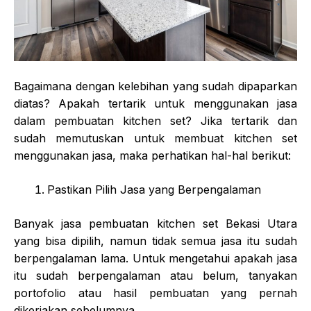
Bagaimana dengan kelebihan yang sudah dipaparkan
diatas? Apakah tertarik untuk menggunakan jasa
dalam pembuatan kitchen set? Jika tertarik dan
sudah memutuskan untuk membuat kitchen set
menggunakan jasa, maka perhatikan hal-hal berikut:
Pastikan Pilih Jasa yang Berpengalaman
Banyak jasa pembuatan kitchen set Bekasi Utara
yang bisa dipilih, namun tidak semua jasa itu sudah
berpengalaman lama. Untuk mengetahui apakah jasa
itu sudah berpengalaman atau belum, tanyakan
portofolio atau hasil pembuatan yang pernah
dikerjakan sebelumnya.