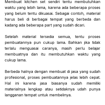
Membuat kitchen set sendiri tentu membutuhkan
waktu yang lebih lama, karena ada beberapa proses
yang belum tentu dikuasai. Sebagai contoh, material
harus beli di berbagai tempat yang berbeda dan
kadang ada beberapa part yang sudah dicari.
Setelah material tersedia semua, tentu proses
pembuatannya pun cukup lama. Bahkan jika tidak
terlalu menguasai caranya, masih perlu belajar
membuatnya dan itu membutuhkan waktu yang
cukup lama.
Berbeda halnya dengan membuat di jasa yang sudah
profesional, proses pembuatannya jelas lebih cepat.
Hal ini karena jasa biasanya sudah memiliki
materialnya lengkap atau setidaknya udah punya
langganan tempat untuk membelinya.