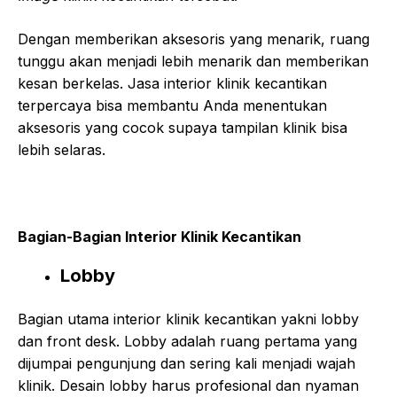
Dengan memberikan aksesoris yang menarik, ruang
tunggu akan menjadi lebih menarik dan memberikan
kesan berkelas. Jasa interior klinik kecantikan
terpercaya bisa membantu Anda menentukan
aksesoris yang cocok supaya tampilan klinik bisa
lebih selaras.
Bagian-Bagian Interior Klinik Kecantikan
Lobby
Bagian utama interior klinik kecantikan yakni lobby
dan front desk. Lobby adalah ruang pertama yang
dijumpai pengunjung dan sering kali menjadi wajah
klinik. Desain lobby harus profesional dan nyaman