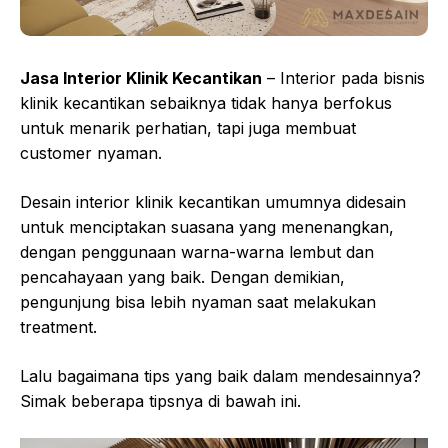
Jasa Interior Klinik Kecantikan
– Interior pada bisnis
klinik kecantikan sebaiknya tidak hanya berfokus
untuk menarik perhatian, tapi juga membuat
customer nyaman.
Desain interior klinik kecantikan umumnya didesain
untuk menciptakan suasana yang menenangkan,
dengan penggunaan warna-warna lembut dan
pencahayaan yang baik. Dengan demikian,
pengunjung bisa lebih nyaman saat melakukan
treatment.
Lalu bagaimana tips yang baik dalam mendesainnya?
Simak beberapa tipsnya di bawah ini.