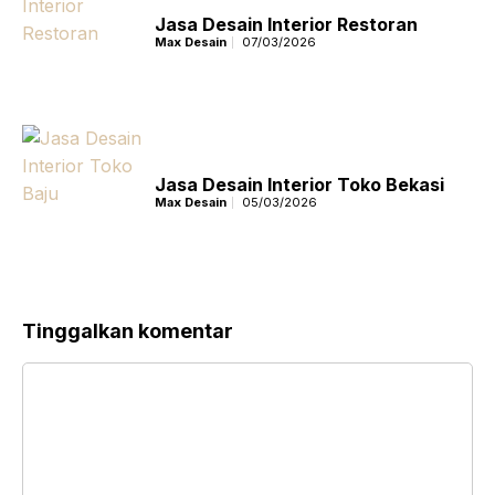
Jasa Desain Interior Restoran
Max Desain
07/03/2026
Jasa Desain Interior Toko Bekasi
Max Desain
05/03/2026
Tinggalkan komentar
Komentar