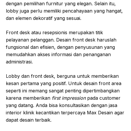
dengan pemilihan furnitur yang elegan. Selain itu,
lobby juga perlu memiliki pencahayaan yang hangat,
dan elemen dekoratif yang sesuai.
Front desk atau resepsionis merupakan titik
pelayanan pelanggan. Desain front desk haruslah
fungsional dan efisien, dengan penyusunan yang
memudahkan akses informasi dan penanganan
administrasi.
Lobby dan front desk, berguna untuk memberikan
kesan pertama yang positif. Untuk desain front area
seperti ini memang sangat penting dipertimbangkan
karena memberikan
first impression
pada customer
yang datang. Anda bisa konsultasikan dengan jasa
interior klinik kecantikan terpercaya Max Desain agar
dapat desain terbaik.