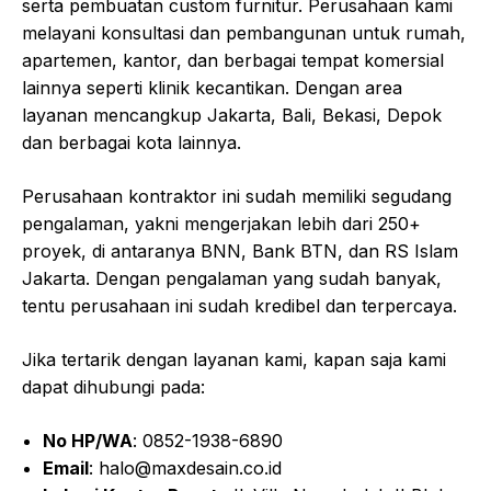
serta pembuatan custom furnitur. Perusahaan kami
melayani konsultasi dan pembangunan untuk rumah,
apartemen, kantor, dan berbagai tempat komersial
lainnya seperti klinik kecantikan. Dengan area
layanan mencangkup Jakarta, Bali, Bekasi, Depok
dan berbagai kota lainnya.
Perusahaan kontraktor ini sudah memiliki segudang
pengalaman, yakni mengerjakan lebih dari 250+
proyek, di antaranya BNN, Bank BTN, dan RS Islam
Jakarta. Dengan pengalaman yang sudah banyak,
tentu perusahaan ini sudah kredibel dan terpercaya.
Jika tertarik dengan layanan kami, kapan saja kami
dapat dihubungi pada:
No HP/WA
: 0852-1938-6890
Email
: halo@maxdesain.co.id