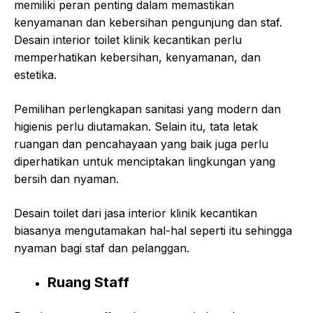
memiliki peran penting dalam memastikan
kenyamanan dan kebersihan pengunjung dan staf.
Desain interior toilet klinik kecantikan perlu
memperhatikan kebersihan, kenyamanan, dan
estetika.
Pemilihan perlengkapan sanitasi yang modern dan
higienis perlu diutamakan. Selain itu, tata letak
ruangan dan pencahayaan yang baik juga perlu
diperhatikan untuk menciptakan lingkungan yang
bersih dan nyaman.
Desain toilet dari jasa interior klinik kecantikan
biasanya mengutamakan hal-hal seperti itu sehingga
nyaman bagi staf dan pelanggan.
Ruang Staff