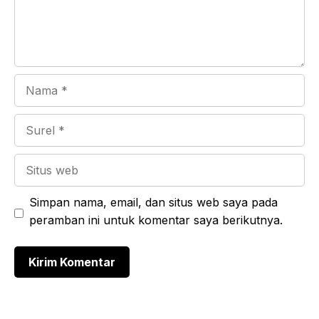
Nama
Surel
Situs
web
Simpan nama, email, dan situs web saya pada
peramban ini untuk komentar saya berikutnya.