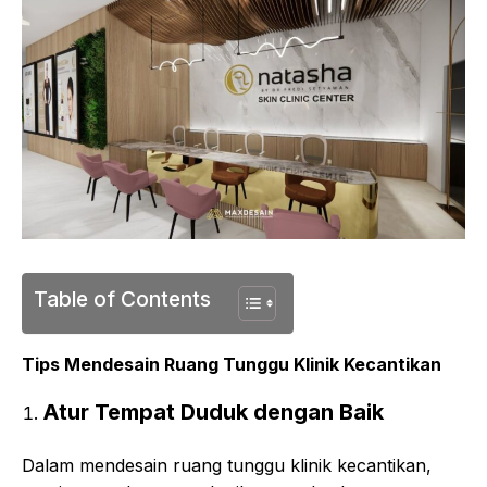
Table of Contents
Tips Mendesain Ruang Tunggu Klinik Kecantikan
Atur Tempat Duduk dengan Baik
Dalam mendesain ruang tunggu klinik kecantikan,