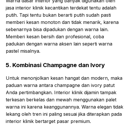
Warna dasar interior yang banyak digunakan oleh
jasa interior klinik kecantikan terdekat tentu adalah
putih. Tapi tentu bukan berarti putih sudah pasti
memberi kesan monoton dan tidak menarik, karena
sebenarnya bisa dipadukan dengan warna lain.
Memberi kesan bersih dan profesional, coba
padukan dengan warna aksen lain seperti warna
pastel misalnya.
5. Kombinasi Champagne dan Ivory
Untuk menonjolkan kesan hangat dan modern, maka
paduan warna antara champagne dan ivory patut
Anda pertimbangkan. Interior klinik dijamin tampak
terkesan berkelas dan mewah menggunakan palet
warna ini karena keanggunannya. Warna elegan tidak
lekang oleh tren ini paling sesuai jika diterapkan pada
interior klinik bertarget pasar premium.