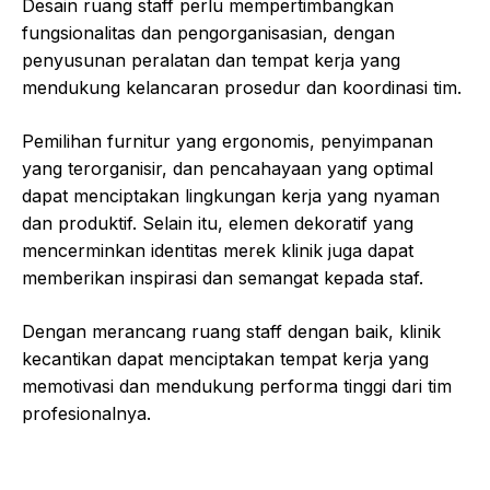
Desain ruang staff perlu mempertimbangkan
fungsionalitas dan pengorganisasian, dengan
penyusunan peralatan dan tempat kerja yang
mendukung kelancaran prosedur dan koordinasi tim.
Pemilihan furnitur yang ergonomis, penyimpanan
yang terorganisir, dan pencahayaan yang optimal
dapat menciptakan lingkungan kerja yang nyaman
dan produktif. Selain itu, elemen dekoratif yang
mencerminkan identitas merek klinik juga dapat
memberikan inspirasi dan semangat kepada staf.
Dengan merancang ruang staff dengan baik, klinik
kecantikan dapat menciptakan tempat kerja yang
memotivasi dan mendukung performa tinggi dari tim
profesionalnya.