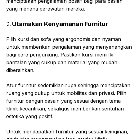
menciptakan pengalaman positif bagi para pasien
yang menanti perawatan mereka.
Utamakan Kenyamanan Furnitur
Pilih kursi dan sofa yang ergonomis dan nyaman
untuk memberikan pengalaman yang menyenangkan
bagi para pengunjung. Pastikan kursi memiliki
bantalan yang cukup dan material yang mudah
dibersihkan.
Atur furnitur sedemikian rupa sehingga menciptakan
ruang yang cukup untuk mobilitas dan privasi. Pilih
furnitur dengan desain yang sesuai dengan tema
klinik kecantikan, sekaligus memberikan sentuhan
estetika yang positif.
Untuk mendapatkan furnitur yang sesuai keinginan,