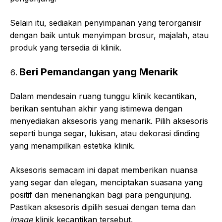
Selain itu, sediakan penyimpanan yang terorganisir
dengan baik untuk menyimpan brosur, majalah, atau
produk yang tersedia di klinik.
Beri Pemandangan yang Menarik
Dalam mendesain ruang tunggu klinik kecantikan,
berikan sentuhan akhir yang istimewa dengan
menyediakan aksesoris yang menarik. Pilih aksesoris
seperti bunga segar, lukisan, atau dekorasi dinding
yang menampilkan estetika klinik.
Aksesoris semacam ini dapat memberikan nuansa
yang segar dan elegan, menciptakan suasana yang
positif dan menenangkan bagi para pengunjung.
Pastikan aksesoris dipilih sesuai dengan tema dan
image
klinik kecantikan tersebut.