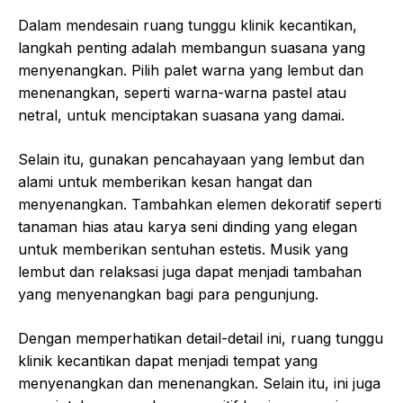
Dalam mendesain ruang tunggu klinik kecantikan,
langkah penting adalah membangun suasana yang
menyenangkan. Pilih palet warna yang lembut dan
menenangkan, seperti warna-warna pastel atau
netral, untuk menciptakan suasana yang damai.
Selain itu, gunakan pencahayaan yang lembut dan
alami untuk memberikan kesan hangat dan
menyenangkan. Tambahkan elemen dekoratif seperti
tanaman hias atau karya seni dinding yang elegan
untuk memberikan sentuhan estetis. Musik yang
lembut dan relaksasi juga dapat menjadi tambahan
yang menyenangkan bagi para pengunjung.
Dengan memperhatikan detail-detail ini, ruang tunggu
klinik kecantikan dapat menjadi tempat yang
menyenangkan dan menenangkan. Selain itu, ini juga