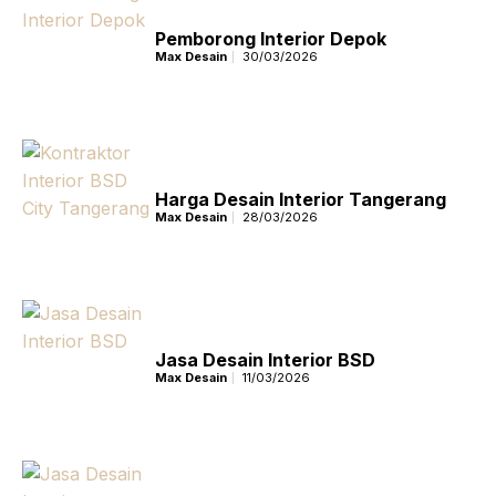
Pemborong Interior Depok
Max Desain
30/03/2026
Harga Desain Interior Tangerang
Max Desain
28/03/2026
Jasa Desain Interior BSD
Max Desain
11/03/2026