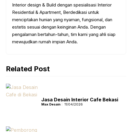
Interior design & Build dengan spesialisasi Interior
Residential & Apartment, Berdedikasi untuk
menciptakan hunian yang nyaman, fungsional, dan
estetis sesuai dengan keinginan Anda. Dengan
pengalaman bertahun-tahun, tim kami yang ahli siap
mewujudkan rumah impian Anda.
Related Post
Jasa Desain Interior Cafe Bekasi
Max Desain
11/04/2026