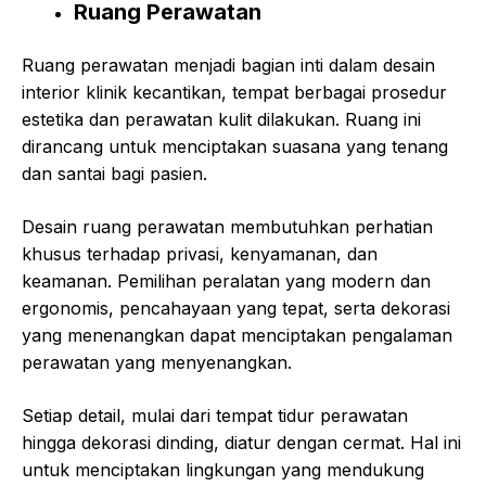
Ruang Perawatan
Ruang perawatan menjadi bagian inti dalam desain
interior klinik kecantikan, tempat berbagai prosedur
estetika dan perawatan kulit dilakukan. Ruang ini
dirancang untuk menciptakan suasana yang tenang
dan santai bagi pasien.
Desain ruang perawatan membutuhkan perhatian
khusus terhadap privasi, kenyamanan, dan
keamanan. Pemilihan peralatan yang modern dan
ergonomis, pencahayaan yang tepat, serta dekorasi
yang menenangkan dapat menciptakan pengalaman
perawatan yang menyenangkan.
Setiap detail, mulai dari tempat tidur perawatan
hingga dekorasi dinding, diatur dengan cermat. Hal ini
untuk menciptakan lingkungan yang mendukung