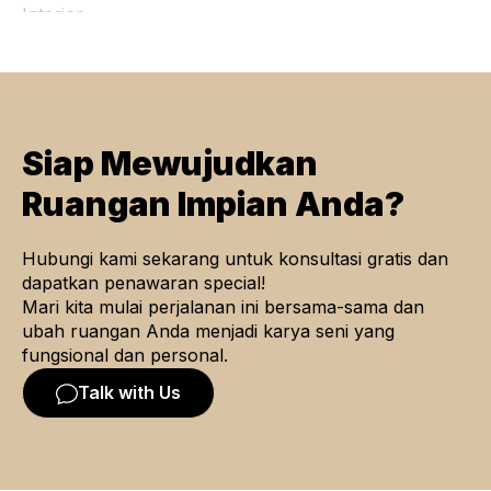
Siap Mewujudkan
Ruangan Impian Anda?
Hubungi kami sekarang untuk konsultasi gratis dan
dapatkan penawaran special!
Mari kita mulai perjalanan ini bersama-sama dan
ubah ruangan Anda menjadi karya seni yang
fungsional dan personal.
Talk with Us