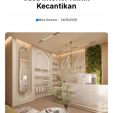
Kecantikan
Max Desain
24/10/2025