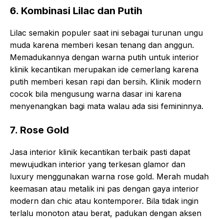
6. Kombinasi Lilac dan Putih
Lilac semakin populer saat ini sebagai turunan ungu
muda karena memberi kesan tenang dan anggun.
Memadukannya dengan warna putih untuk interior
klinik kecantikan merupakan ide cemerlang karena
putih memberi kesan rapi dan bersih. Klinik modern
cocok bila mengusung warna dasar ini karena
menyenangkan bagi mata walau ada sisi femininnya.
7. Rose Gold
Jasa interior klinik kecantikan terbaik pasti dapat
mewujudkan interior yang terkesan glamor dan
luxury menggunakan warna rose gold. Merah mudah
keemasan atau metalik ini pas dengan gaya interior
modern dan chic atau kontemporer. Bila tidak ingin
terlalu monoton atau berat, padukan dengan aksen