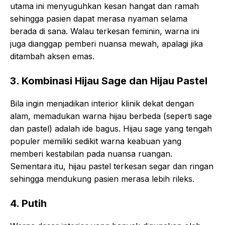
utama ini menyuguhkan kesan hangat dan ramah
sehingga pasien dapat merasa nyaman selama
berada di sana. Walau terkesan feminin, warna ini
juga dianggap pemberi nuansa mewah, apalagi jika
ditambah aksen emas.
3. Kombinasi Hijau Sage dan Hijau Pastel
Bila ingin menjadikan interior klinik dekat dengan
alam, memadukan warna hijau berbeda (seperti sage
dan pastel) adalah ide bagus. Hijau sage yang tengah
populer memiliki sedikit warna keabuan yang
memberi kestabilan pada nuansa ruangan.
Sementara itu, hijau pastel terkesan segar dan ringan
sehingga mendukung pasien merasa lebih rileks.
4. Putih