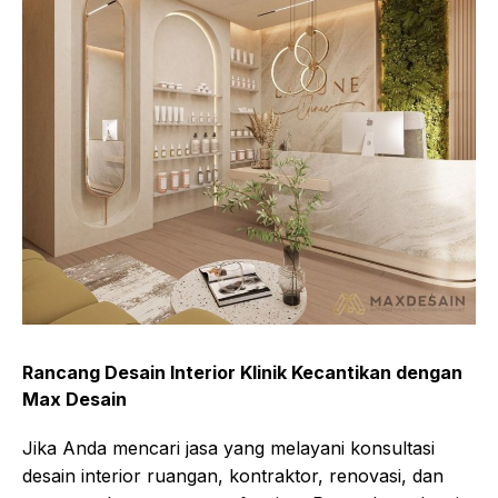
Rancang Desain Interior Klinik Kecantikan dengan
Max Desain
Jika Anda mencari jasa yang melayani konsultasi
desain interior ruangan, kontraktor, renovasi, dan