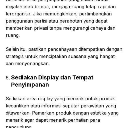
majalah atau brosur, menjaga ruang tetap rapi dan
terorganisir. Jika memungkinkan, pertimbangkan
penggunaan partisi atau perabotan yang dapat
memberikan privasi tanpa mengurangi cahaya dan
ruang.
Selain itu, pastikan pencahayaan ditempatkan dengan
strategis untuk menciptakan suasana yang hangat
dan menyenangkan.
Sediakan Display dan Tempat
Penyimpanan
Sediakan area display yang menarik untuk produk
kecantikan atau informasi seputar perawatan yang
ditawarkan. Pamerkan produk dengan estetika yang
menarik agar dapat menarik perhatian para
pengunjung.