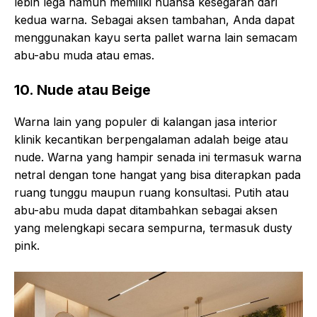
lebih lega namun memiliki nuansa kesegaran dari
kedua warna. Sebagai aksen tambahan, Anda dapat
menggunakan kayu serta pallet warna lain semacam
abu-abu muda atau emas.
10. Nude atau Beige
Warna lain yang populer di kalangan jasa interior
klinik kecantikan berpengalaman adalah beige atau
nude. Warna yang hampir senada ini termasuk warna
netral dengan tone hangat yang bisa diterapkan pada
ruang tunggu maupun ruang konsultasi. Putih atau
abu-abu muda dapat ditambahkan sebagai aksen
yang melengkapi secara sempurna, termasuk dusty
pink.