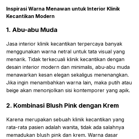
Inspirasi Warna Menawan untuk Interior Klinik
Kecantikan Modern
1. Abu-abu Muda
Jasa interior klinik kecantikan terpercaya banyak
menggunakan warna netral untuk tata visual yang
menarik. Tidak terkecuali klinik kecantikan dengan
desain interior modern dan minimalis, abu-abu muda
menawarkan kesan elegan sekaligus menenangkan.
Jika ingin menambahkan warna lain, maka putih atau
beige akan menonjolkan sisi kontemporer yang apik.
2. Kombinasi Blush Pink dengan Krem
Karena merupakan sebuah klinik kecantikan yang
rata-rata pasien adalah wanita, tidak ada salahnya
memadukan blush pink dan krem. Warna dasar