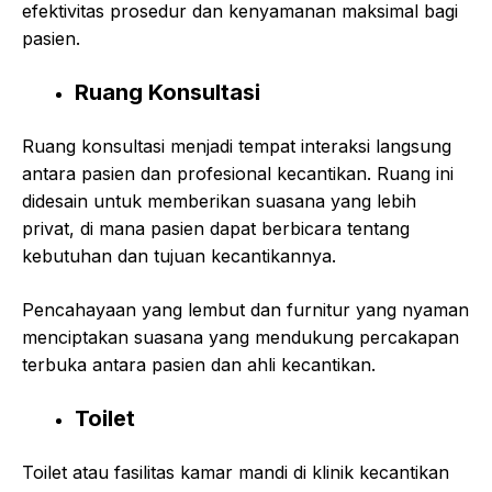
efektivitas prosedur dan kenyamanan maksimal bagi
pasien.
Ruang Konsultasi
Ruang konsultasi menjadi tempat interaksi langsung
antara pasien dan profesional kecantikan. Ruang ini
didesain untuk memberikan suasana yang lebih
privat, di mana pasien dapat berbicara tentang
kebutuhan dan tujuan kecantikannya.
Pencahayaan yang lembut dan furnitur yang nyaman
menciptakan suasana yang mendukung percakapan
terbuka antara pasien dan ahli kecantikan.
Toilet
Toilet atau fasilitas kamar mandi di klinik kecantikan