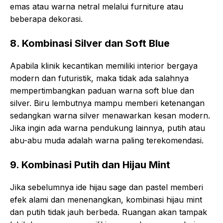
emas atau warna netral melalui furniture atau
beberapa dekorasi.
8. Kombinasi Silver dan Soft Blue
Apabila klinik kecantikan memiliki interior bergaya
modern dan futuristik, maka tidak ada salahnya
mempertimbangkan paduan warna soft blue dan
silver. Biru lembutnya mampu memberi ketenangan
sedangkan warna silver menawarkan kesan modern.
Jika ingin ada warna pendukung lainnya, putih atau
abu-abu muda adalah warna paling terekomendasi.
9. Kombinasi Putih dan Hijau Mint
Jika sebelumnya ide hijau sage dan pastel memberi
efek alami dan menenangkan, kombinasi hijau mint
dan putih tidak jauh berbeda. Ruangan akan tampak