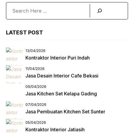
Search
LATEST POST
13/04/2026
Kontraktor Interior Puri Indah
11/04/2026
Jasa Desain Interior Cafe Bekasi
09/04/2026
Jasa Kitchen Set Kelapa Gading
07/04/2026
Jasa Pembuatan Kitchen Set Sunter
05/04/2026
Kontraktor Interior Jatiasih