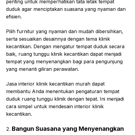
penting untuk memperhatikan tata letak tempat
duduk agar menciptakan suasana yang nyaman dan
efisien.
Pilih furnitur yang nyaman dan mudah dibersihkan,
serta sesuaikan desainnya dengan tema klinik
kecantikan. Dengan mengatur tempat duduk secara
baik, ruang tunggu klinik kecantikan dapat menjadi
tempat yang menyenangkan bagi para pengunjung
yang menanti giliran perawatan.
Jasa interior klinik kecantikan murah dapat
membantu Anda menentukan pengaturan tempat
duduk ruang tunggu klinik dengan tepat. Ini menjadi
cara simpel untuk mendesain interior klinik
kecantikan.
Bangun Suasana yang Menyenangkan