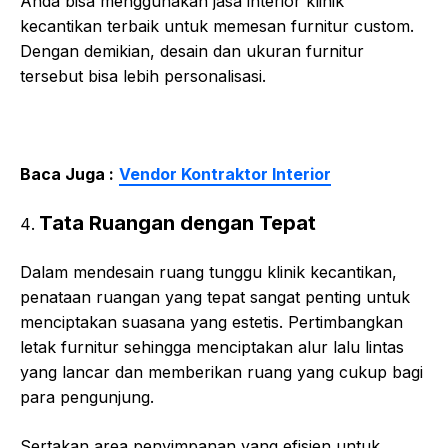
Anda bisa menggunakan jasa interior klinik
kecantikan terbaik untuk memesan furnitur custom.
Dengan demikian, desain dan ukuran furnitur
tersebut bisa lebih personalisasi.
Baca Juga :
Vendor Kontraktor Interior
Tata Ruangan dengan Tepat
Dalam mendesain ruang tunggu klinik kecantikan,
penataan ruangan yang tepat sangat penting untuk
menciptakan suasana yang estetis. Pertimbangkan
letak furnitur sehingga menciptakan alur lalu lintas
yang lancar dan memberikan ruang yang cukup bagi
para pengunjung.
Sertakan area penyimpanan yang efisien untuk