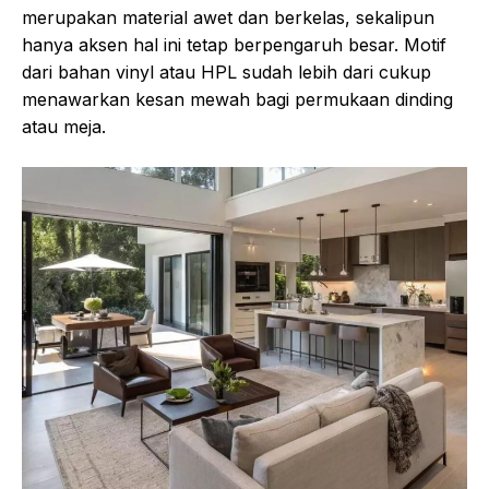
merupakan material awet dan berkelas, sekalipun
hanya aksen hal ini tetap berpengaruh besar. Motif
dari bahan vinyl atau HPL sudah lebih dari cukup
menawarkan kesan mewah bagi permukaan dinding
atau meja.