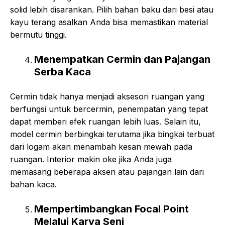
solid lebih disarankan. Pilih bahan baku dari besi atau
kayu terang asalkan Anda bisa memastikan material
bermutu tinggi.
Menempatkan Cermin dan Pajangan
Serba Kaca
Cermin tidak hanya menjadi aksesori ruangan yang
berfungsi untuk bercermin, penempatan yang tepat
dapat memberi efek ruangan lebih luas. Selain itu,
model cermin berbingkai terutama jika bingkai terbuat
dari logam akan menambah kesan mewah pada
ruangan. Interior makin oke jika Anda juga
memasang beberapa aksen atau pajangan lain dari
bahan kaca.
Mempertimbangkan Focal Point
Melalui Karya Seni