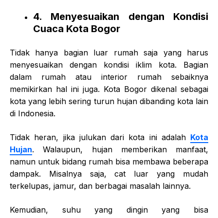
4. Menyesuaikan dengan Kondisi
Cuaca Kota Bogor
Tidak hanya bagian luar rumah saja yang harus
menyesuaikan dengan kondisi iklim kota. Bagian
dalam rumah atau interior rumah sebaiknya
memikirkan hal ini juga. Kota Bogor dikenal sebagai
kota yang lebih sering turun hujan dibanding kota lain
di Indonesia.
Tidak heran, jika julukan dari kota ini adalah
Kota
Hujan
. Walaupun, hujan memberikan manfaat,
namun untuk bidang rumah bisa membawa beberapa
dampak. Misalnya saja, cat luar yang mudah
terkelupas, jamur, dan berbagai masalah lainnya.
Kemudian, suhu yang dingin yang bisa