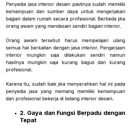
Penyedia jasa interior desain pastinya sudah memiliki
kemampuan dan sumber daya untuk mengerjakan
bagian dalam rumah secara profesional. Berbeda jika
orang awam yang mendesain sendiri bagian interior.
Orang awam tersebut harus mempelajari ulang
semua hal berkaitan dengan jasa interior. Pengerjaan
interior mungkin saja dilakukan sendiri namun
hasilnya mungkin saja kurang bagus dan kurang
profesional.
Karena itu, sudah baik jika menyerahkan hal ini pada
penyedia jasa yang memang memiliki kemampuan
dan profesional bekerja di bidang interior desain.
2. Gaya dan Fungsi Berpadu dengan
Tepat