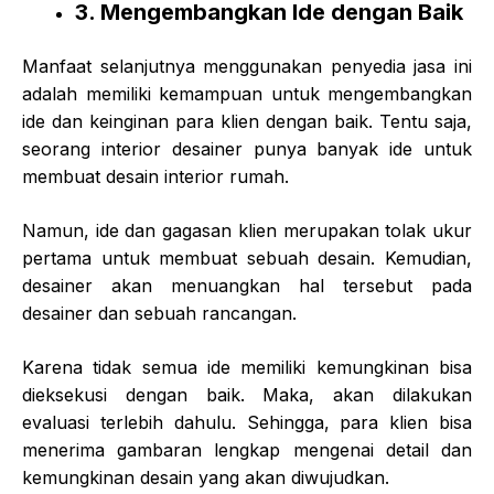
3. Mengembangkan Ide dengan Baik
Manfaat selanjutnya menggunakan penyedia jasa ini
adalah memiliki kemampuan untuk mengembangkan
ide dan keinginan para klien dengan baik. Tentu saja,
seorang interior desainer punya banyak ide untuk
membuat desain interior rumah.
Namun, ide dan gagasan klien merupakan tolak ukur
pertama untuk membuat sebuah desain. Kemudian,
desainer akan menuangkan hal tersebut pada
desainer dan sebuah rancangan.
Karena tidak semua ide memiliki kemungkinan bisa
dieksekusi dengan baik. Maka, akan dilakukan
evaluasi terlebih dahulu. Sehingga, para klien bisa
menerima gambaran lengkap mengenai detail dan
kemungkinan desain yang akan diwujudkan.