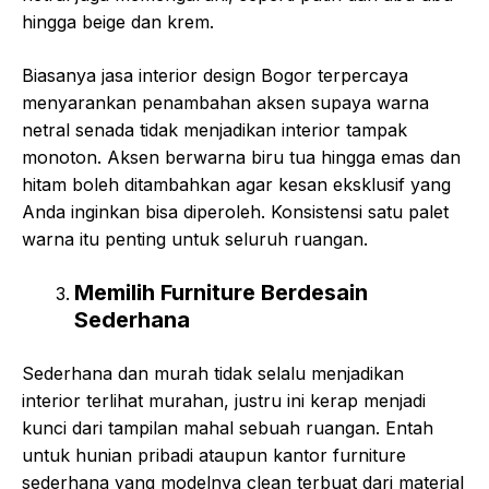
hingga beige dan krem.
Biasanya jasa interior design Bogor terpercaya
menyarankan penambahan aksen supaya warna
netral senada tidak menjadikan interior tampak
monoton. Aksen berwarna biru tua hingga emas dan
hitam boleh ditambahkan agar kesan eksklusif yang
Anda inginkan bisa diperoleh. Konsistensi satu palet
warna itu penting untuk seluruh ruangan.
Memilih Furniture Berdesain
Sederhana
Sederhana dan murah tidak selalu menjadikan
interior terlihat murahan, justru ini kerap menjadi
kunci dari tampilan mahal sebuah ruangan. Entah
untuk hunian pribadi ataupun kantor furniture
sederhana yang modelnya clean terbuat dari material