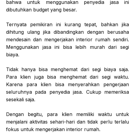
bahwa untuk menggunakan penyedia jasa ini
dibutuhkan budget yang besar.
Ternyata pemikiran ini kurang tepat, bahkan jika
dihitung ulang jika dibandingkan dengan berusaha
mendesain dan mengerjakan interior rumah sendiri.
Menggunakan jasa ini bisa lebih murah dari segi
biaya.
Tidak hanya bisa menghemat dari segi biaya saja.
Para klien juga bisa menghemat dari segi waktu.
Karena para klien bisa menyerahkan pengerjaan
seluruhnya pada penyedia jasa. Cukup memeriksa
sesekali saja.
Dengan begitu, para klien memiliki waktu untuk
menjalani aktivitas sehari-hari dan tidak perlu terlalu
fokus untuk mengerjakan interior rumah.