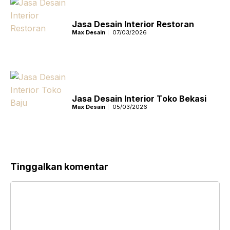
Jasa Desain Interior Restoran
Max Desain
07/03/2026
Jasa Desain Interior Toko Bekasi
Max Desain
05/03/2026
Tinggalkan komentar
Komentar