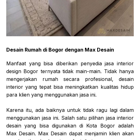
Desain Rumah di Bogor dengan Max Desain
Manfaat yang bisa diberikan penyedia jasa interior
design Bogor ternyata tidak main-main. Tidak hanya
mengerjakan rumah secara profesional, desain
interior yang tepat bisa meningkatkan kualitas hidup
para klien yang menggunakan jasa ini.
Karena itu, ada baiknya untuk tidak ragu lagi dalam
menggunakan jasa ini. Salah satu pilihan jasa interior
desain yang bisa digunakan di Kota Bogor adalah
Max Desain. Max Desain dapat menjamin klien akan