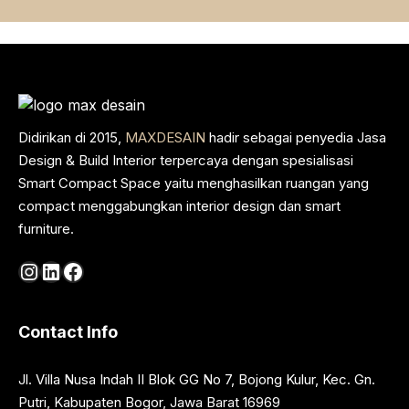
Didirikan di 2015,
MAXDESAIN
hadir sebagai penyedia Jasa
Design & Build Interior terpercaya dengan spesialisasi
Smart Compact Space yaitu menghasilkan ruangan yang
compact menggabungkan interior design dan smart
furniture.
Instagram
LinkedIn
Facebook
Contact Info
Jl. Villa Nusa Indah II Blok GG No 7, Bojong Kulur, Kec. Gn.
Putri, Kabupaten Bogor, Jawa Barat 16969