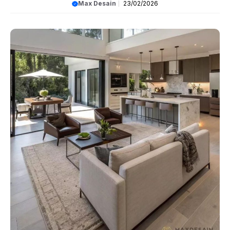
Max Desain
23/02/2026