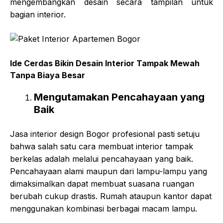
mengembangkan desain secara tampilan untuk
bagian interior.
Ide Cerdas Bikin Desain Interior Tampak Mewah
Tanpa Biaya Besar
Mengutamakan Pencahayaan yang
Baik
Jasa interior design Bogor profesional pasti setuju
bahwa salah satu cara membuat interior tampak
berkelas adalah melalui pencahayaan yang baik.
Pencahayaan alami maupun dari lampu-lampu yang
dimaksimalkan dapat membuat suasana ruangan
berubah cukup drastis. Rumah ataupun kantor dapat
menggunakan kombinasi berbagai macam lampu.