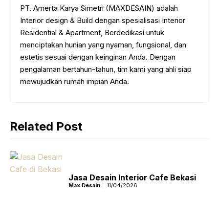
PT. Amerta Karya Simetri (MAXDESAIN) adalah
Interior design & Build dengan spesialisasi Interior
Residential & Apartment, Berdedikasi untuk
menciptakan hunian yang nyaman, fungsional, dan
estetis sesuai dengan keinginan Anda. Dengan
pengalaman bertahun-tahun, tim kami yang ahli siap
mewujudkan rumah impian Anda.
Related Post
Jasa Desain Interior Cafe Bekasi
Max Desain
11/04/2026