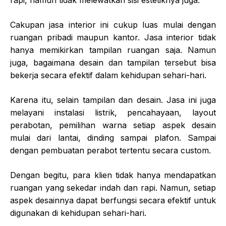
rapi, namun tidak melewatkan sisi estetiknya juga.
Cakupan jasa interior ini cukup luas mulai dengan
ruangan pribadi maupun kantor. Jasa interior tidak
hanya memikirkan tampilan ruangan saja. Namun
juga, bagaimana desain dan tampilan tersebut bisa
bekerja secara efektif dalam kehidupan sehari-hari.
Karena itu, selain tampilan dan desain. Jasa ini juga
melayani instalasi listrik, pencahayaan, layout
perabotan, pemilihan warna setiap aspek desain
mulai dari lantai, dinding sampai plafon. Sampai
dengan pembuatan perabot tertentu secara custom.
Dengan begitu, para klien tidak hanya mendapatkan
ruangan yang sekedar indah dan rapi. Namun, setiap
aspek desainnya dapat berfungsi secara efektif untuk
digunakan di kehidupan sehari-hari.