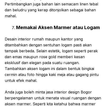
Pertimbangkan juga bahan lain semacam linen tebal
dan beludru yang kerap ditonjolkan sebagai bahan
mahal.
Memakai Aksen Marmer atau Logam
Desain interior rumah maupun kantor yang
ditambahkan dengan sentuhan logam pasti akan
tampak berbeda. Selain estetik, logam seperti perak
dan emas maupun rose gold memberi kesan
eksklusif dan elegan pada suatu ruangan.
Tambahkan aksen logam ini dalam bentuk bingkai
cermin atau foto hingga kaki meja atau gagang pintu
untuk efek mahal.
Anda juga boleh minta jasa interior design Bogor
berpengalaman untuk menata visual ruangan dengan
aksen marmer. Seperti kita ketahui bahwa marmer