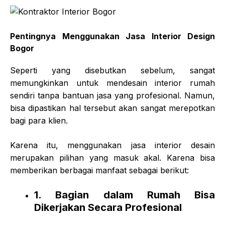
Pentingnya Menggunakan Jasa Interior Design
Bogor
Seperti yang disebutkan sebelum, sangat
memungkinkan untuk mendesain interior rumah
sendiri tanpa bantuan jasa yang profesional. Namun,
bisa dipastikan hal tersebut akan sangat merepotkan
bagi para klien.
Karena itu, menggunakan jasa interior desain
merupakan pilihan yang masuk akal. Karena bisa
memberikan berbagai manfaat sebagai berikut:
1. Bagian dalam Rumah Bisa
Dikerjakan Secara Profesional