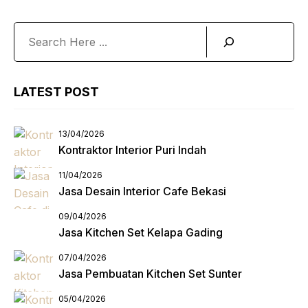
Search
LATEST POST
13/04/2026
Kontraktor Interior Puri Indah
11/04/2026
Jasa Desain Interior Cafe Bekasi
09/04/2026
Jasa Kitchen Set Kelapa Gading
07/04/2026
Jasa Pembuatan Kitchen Set Sunter
05/04/2026