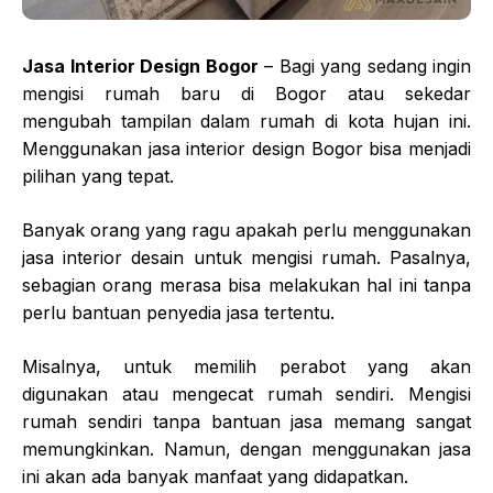
Jasa Interior Design Bogor
– Bagi yang sedang ingin
mengisi rumah baru di Bogor atau sekedar
mengubah tampilan dalam rumah di kota hujan ini.
Menggunakan jasa interior design Bogor bisa menjadi
pilihan yang tepat.
Banyak orang yang ragu apakah perlu menggunakan
jasa interior desain untuk mengisi rumah. Pasalnya,
sebagian orang merasa bisa melakukan hal ini tanpa
perlu bantuan penyedia jasa tertentu.
Misalnya, untuk memilih perabot yang akan
digunakan atau mengecat rumah sendiri. Mengisi
rumah sendiri tanpa bantuan jasa memang sangat
memungkinkan. Namun, dengan menggunakan jasa
ini akan ada banyak manfaat yang didapatkan.