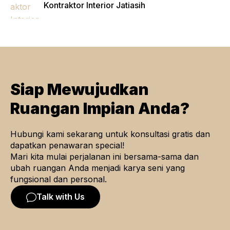
Kontraktor Interior Jatiasih
Siap Mewujudkan
Ruangan Impian Anda?
Hubungi kami sekarang untuk konsultasi gratis dan
dapatkan penawaran special!
Mari kita mulai perjalanan ini bersama-sama dan
ubah ruangan Anda menjadi karya seni yang
fungsional dan personal.
Talk with Us