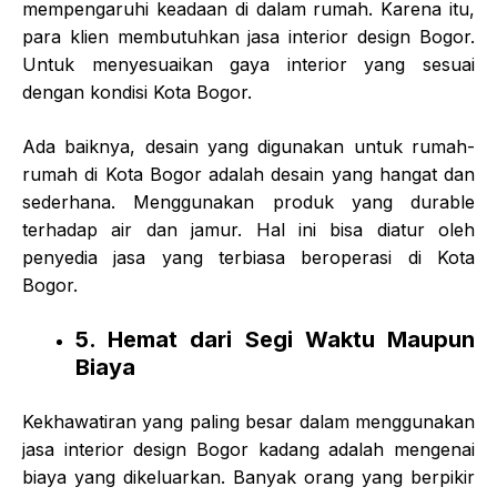
mempengaruhi keadaan di dalam rumah. Karena itu,
para klien membutuhkan jasa interior design Bogor.
Untuk menyesuaikan gaya interior yang sesuai
dengan kondisi Kota Bogor.
Ada baiknya, desain yang digunakan untuk rumah-
rumah di Kota Bogor adalah desain yang hangat dan
sederhana. Menggunakan produk yang durable
terhadap air dan jamur. Hal ini bisa diatur oleh
penyedia jasa yang terbiasa beroperasi di Kota
Bogor.
5. Hemat dari Segi Waktu Maupun
Biaya
Kekhawatiran yang paling besar dalam menggunakan
jasa interior design Bogor kadang adalah mengenai
biaya yang dikeluarkan. Banyak orang yang berpikir