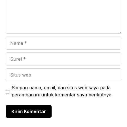
Nama
Surel
Situs
web
Simpan nama, email, dan situs web saya pada
peramban ini untuk komentar saya berikutnya.