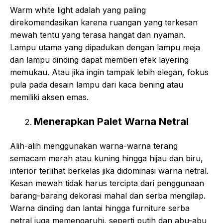
Warm white light adalah yang paling
direkomendasikan karena ruangan yang terkesan
mewah tentu yang terasa hangat dan nyaman.
Lampu utama yang dipadukan dengan lampu meja
dan lampu dinding dapat memberi efek layering
memukau. Atau jika ingin tampak lebih elegan, fokus
pula pada desain lampu dari kaca bening atau
memiliki aksen emas.
Menerapkan Palet Warna Netral
Alih-alih menggunakan warna-warna terang
semacam merah atau kuning hingga hijau dan biru,
interior terlihat berkelas jika didominasi warna netral.
Kesan mewah tidak harus tercipta dari penggunaan
barang-barang dekorasi mahal dan serba mengilap.
Warna dinding dan lantai hingga furniture serba
netral juga memengaruhi, seperti putih dan abu-abu