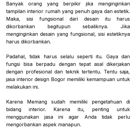
Banyak orang yang berpikir jika menginginkan
tampilan interior rumah yang penuh gaya dan estetik.
Maka, sisi fungsional dari desain itu harus
dikorbankan begitupun sebaliknya. Jika
menginginkan desain yang fungsional, sisi estetiknya
harus dikorbankan.
Padahal, tidak harus selalu seperti itu. Gaya dan
fungsi bisa berpadu dengan tepat asal dikerjakan
dengan profesional dan teknik tertentu. Tentu saja,
jasa interior design Bogor memiliki kemampuan untuk
melakukan ini.
Karena Memang sudah memiliki pengetahuan di
bidang interior. Karena itu, penting untuk
menggunakan jasa ini agar Anda tidak perlu
mengorbankan aspek manapun.