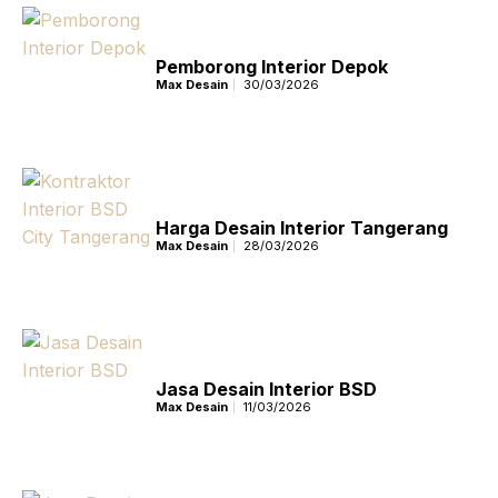
Pemborong Interior Depok
Max Desain
30/03/2026
Harga Desain Interior Tangerang
Max Desain
28/03/2026
Jasa Desain Interior BSD
Max Desain
11/03/2026