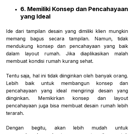
6. Memiliki Konsep dan Pencahayaan
yang Ideal
Ide dari tampilan desain yang dimiliki klien mungkin
memang bagus secara tampilan. Namun, tidak
mendukung konsep dan pencahayaan yang baik
dalam layout rumah. Jika diaplikasikan malah
membuat kondisi rumah kurang sehat.
Tentu saja, hal ini tidak diinginkan oleh banyak orang.
Lebih baik untuk membangun konsep dan
pencahayaan yang ideal mengiringi desain yang
diinginkan. Memikirkan konsep dan layout
pencahayaan juga bisa membuat desain rumah lebih
terarah.
Dengan begitu, akan lebih mudah untuk