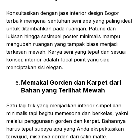
Konsultasikan dengan jasa interior design Bogor
terbaik mengenai sentuhan seni apa yang paling ideal
untuk ditambahkan pada ruangan. Patung dan
lukisan hingga sesimpel poster minimalis mampu
mengubah ruangan yang tampak biasa menjadi
terkesan mewah. Karya seni yang tepat dan sesuai
konsep interior adalah focal point yang siap
menciptakan sisi elegan.
Memakai Gorden dan Karpet dari
Bahan yang Terlihat Mewah
Satu lagi trik yang menjadikan interior simpel dan
minimalis tapi begitu memesona dan berkelas, yakni
melalui penggunaan gorden dan karpet. Bahannya
harus tepat supaya apa yang Anda ekspektasikan
terwujud, misalnya gorden dari satin matte.