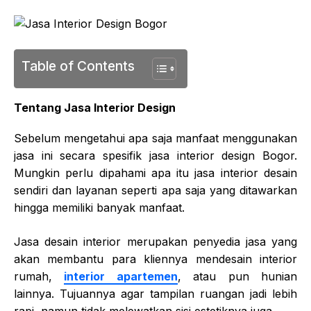
Table of Contents
Tentang Jasa Interior Design
Sebelum mengetahui apa saja manfaat menggunakan
jasa ini secara spesifik jasa interior design Bogor.
Mungkin perlu dipahami apa itu jasa interior desain
sendiri dan layanan seperti apa saja yang ditawarkan
hingga memiliki banyak manfaat.
Jasa desain interior merupakan penyedia jasa yang
akan membantu para kliennya mendesain interior
rumah,
interior apartemen
, atau pun hunian
lainnya. Tujuannya agar tampilan ruangan jadi lebih