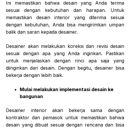
Ini memastikan bahwa desain yang Anda terima
sesuai dengan kebutuhan dan harapan. Untuk
memastikan desain interior yang diterima sesuai
dengan kebutuhan, Anda bisa mengirimkan umpan
balik dan saran kepada desainer.
Desainer akan melakukan koreksi dan revisi desain
sesuai dengan apa yang Anda inginkan. Pastikan
untuk menjelaskan dengan rinci apa saja yang
diinginkan dari desain. Dengan begitu, desainer bisa
bekerja dengan lebih baik.
Mulai melakukan implementasi desain ke
bangunan
Desainer interior akan bekerja sama dengan
kontraktor dan pemasok untuk memastikan bahwa
desain yang dibuat sesuai dengan rencana dan bisa