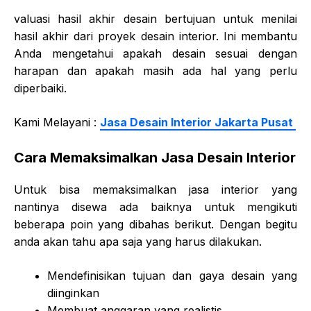
valuasi hasil akhir desain bertujuan untuk menilai
hasil akhir dari proyek desain interior. Ini membantu
Anda mengetahui apakah desain sesuai dengan
harapan dan apakah masih ada hal yang perlu
diperbaiki.
Kami Melayani :
Jasa Desain Interior Jakarta Pusat
Cara Memaksimalkan Jasa Desain Interior
Untuk bisa memaksimalkan jasa interior yang
nantinya disewa ada baiknya untuk mengikuti
beberapa poin yang dibahas berikut. Dengan begitu
anda akan tahu apa saja yang harus dilakukan.
Mendefinisikan tujuan dan gaya desain yang
diinginkan
Membuat anggaran yang realistis