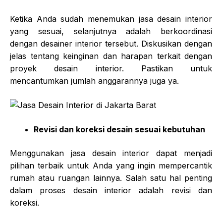
Ketika Anda sudah menemukan jasa desain interior
yang sesuai, selanjutnya adalah berkoordinasi
dengan desainer interior tersebut. Diskusikan dengan
jelas tentang keinginan dan harapan terkait dengan
proyek desain interior. Pastikan untuk
mencantumkan jumlah anggarannya juga ya.
Revisi dan koreksi desain sesuai kebutuhan
Menggunakan jasa desain interior dapat menjadi
pilihan terbaik untuk Anda yang ingin mempercantik
rumah atau ruangan lainnya. Salah satu hal penting
dalam proses desain interior adalah revisi dan
koreksi.