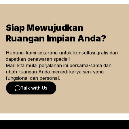
Siap Mewujudkan
Ruangan Impian Anda?
Hubungi kami sekarang untuk konsultasi gratis dan
dapatkan penawaran special!
Mari kita mulai perjalanan ini bersama-sama dan
ubah ruangan Anda menjadi karya seni yang
fungsional dan personal.
Talk with Us