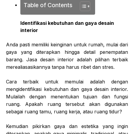
Table of Contents
Identifikasi kebutuhan dan gaya desain
interior
Anda pasti memiliki keinginan untuk rumah, mulai dari
gaya yang diterapkan hingga detail penempatan
barang. Jasa
desain interior
adalah pilihan terbaik
merealiasasikannya tanpa harus ribet dan stres.
Cara terbaik untuk memulai adalah dengan
mengidentifikasi kebutuhan dan gaya desain interior.
Mulailah dengan menentukan tujuan dan fungsi
ruang. Apakah ruang tersebut akan digunakan
sebagai ruang tamu, ruang kerja, atau ruang tidur?
Kemudian pikirkan gaya dan estetika yang ingin
diterapkan, apakah gaya minimalis, tradisional, atau