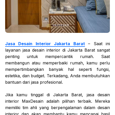
Jasa Desain Interior Jakarta Barat
– Saat ini
layanan jasa desain interior di Jakarta Barat
sangat
penting untuk mempercantik rumah. Saat
membangun atau memperbaiki rumah, kamu perlu
mempertimbangkan banyak hal seperti fungsi,
estetika, dan budget. Terkadang, Anda membutuhkan
bantuan dari jasa profesional.
Jika kamu tinggal di Jakarta Barat, jasa desain
interior MaxDesain adalah pilihan terbaik. Mereka
memiliki tim ahli yang berpengalaman dalam desain
interior dan akan membantu kamu mencapai hasil