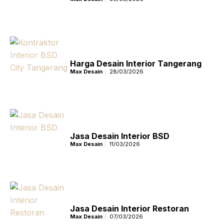
Harga Desain Interior Tangerang
Max Desain
28/03/2026
Jasa Desain Interior BSD
Max Desain
11/03/2026
Jasa Desain Interior Restoran
Max Desain
07/03/2026