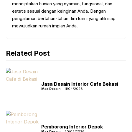
menciptakan hunian yang nyaman, fungsional, dan
estetis sesuai dengan keinginan Anda. Dengan
pengalaman bertahun-tahun, tim kami yang ahli siap
mewujudkan rumah impian Anda.
Related Post
Jasa Desain Interior Cafe Bekasi
Max Desain
11/04/2026
Pemborong Interior Depok
Max Desain
30/03/2026