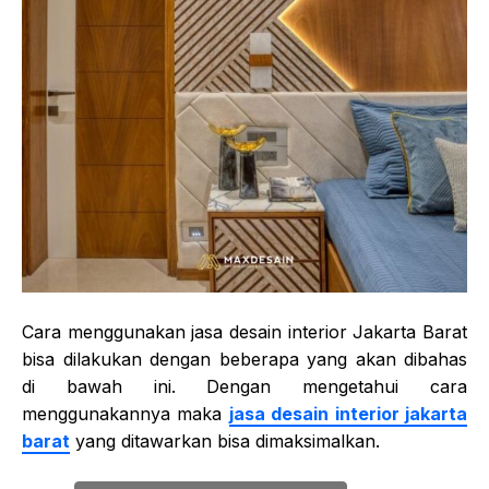
Cara menggunakan jasa desain interior Jakarta Barat
bisa dilakukan dengan beberapa yang akan dibahas
di bawah ini. Dengan mengetahui cara
menggunakannya maka
jasa desain interior jakarta
barat
yang ditawarkan bisa dimaksimalkan.