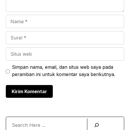
Nama
Surel
Situs
web
Simpan nama, email, dan situs web saya pada
peramban ini untuk komentar saya berikutnya.
Search