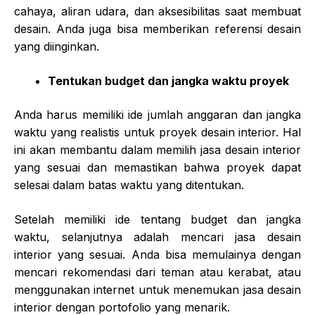
cahaya, aliran udara, dan aksesibilitas saat membuat
desain. Anda juga bisa memberikan referensi desain
yang diinginkan.
Tentukan budget dan jangka waktu proyek
Anda harus memiliki ide jumlah anggaran dan jangka
waktu yang realistis untuk proyek desain interior. Hal
ini akan membantu dalam memilih jasa desain interior
yang sesuai dan memastikan bahwa proyek dapat
selesai dalam batas waktu yang ditentukan.
Setelah memiliki ide tentang budget dan jangka
waktu, selanjutnya adalah mencari jasa desain
interior yang sesuai. Anda bisa memulainya dengan
mencari rekomendasi dari teman atau kerabat, atau
menggunakan internet untuk menemukan jasa desain
interior dengan portofolio yang menarik.