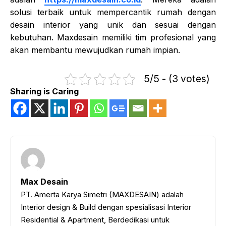
solusi terbaik untuk mempercantik rumah dengan
desain interior yang unik dan sesuai dengan
kebutuhan. Maxdesain memiliki tim profesional yang
akan membantu mewujudkan rumah impian.
5/5 - (3 votes)
Sharing is Caring
Max Desain
PT. Amerta Karya Simetri (MAXDESAIN) adalah
Interior design & Build dengan spesialisasi Interior
Residential & Apartment, Berdedikasi untuk