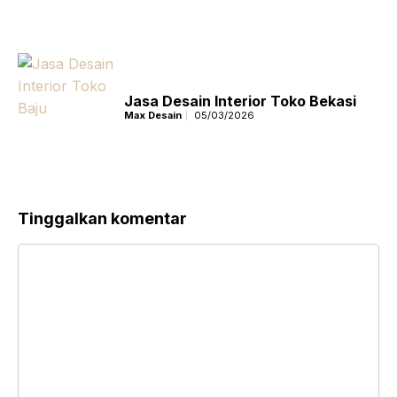
Jasa Desain Interior Toko Bekasi
Max Desain
05/03/2026
Tinggalkan komentar
Komentar