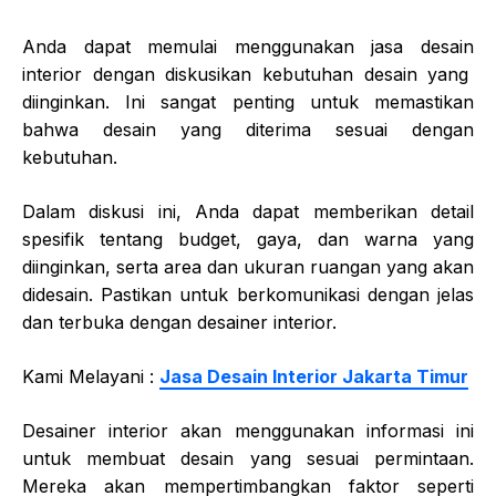
Anda dapat memulai menggunakan
jasa desain
interior dengan diskusikan kebutuhan desain yang
diinginkan. Ini sangat penting untuk memastikan
bahwa desain yang diterima sesuai dengan
kebutuhan.
Dalam diskusi ini, Anda dapat memberikan detail
spesifik tentang budget, gaya, dan warna yang
diinginkan, serta area dan ukuran ruangan yang akan
didesain. Pastikan untuk berkomunikasi dengan jelas
dan terbuka dengan desainer interior.
Kami Melayani :
Jasa Desain Interior Jakarta Timur
Desainer interior akan menggunakan informasi ini
untuk membuat desain yang sesuai permintaan.
Mereka akan mempertimbangkan faktor seperti