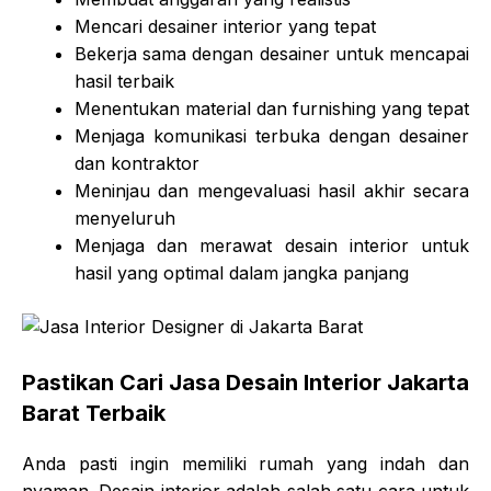
Mencari desainer interior yang tepat
Bekerja sama dengan desainer untuk mencapai
hasil terbaik
Menentukan material dan furnishing yang tepat
Menjaga komunikasi terbuka dengan desainer
dan kontraktor
Meninjau dan mengevaluasi hasil akhir secara
menyeluruh
Menjaga dan merawat desain interior untuk
hasil yang optimal dalam jangka panjang
Pastikan Cari Jasa Desain Interior Jakarta
Barat Terbaik
Anda pasti ingin memiliki rumah yang indah dan