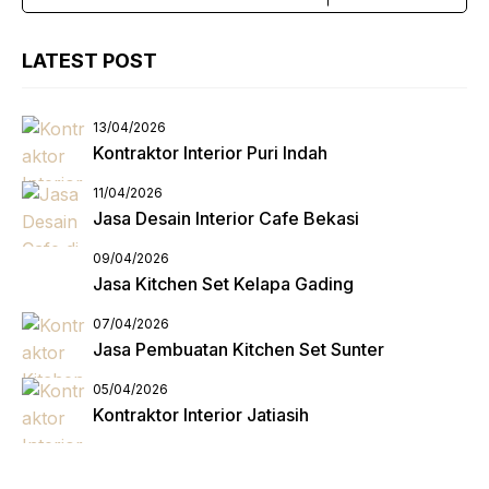
LATEST POST
13/04/2026
Kontraktor Interior Puri Indah
11/04/2026
Jasa Desain Interior Cafe Bekasi
09/04/2026
Jasa Kitchen Set Kelapa Gading
07/04/2026
Jasa Pembuatan Kitchen Set Sunter
05/04/2026
Kontraktor Interior Jatiasih