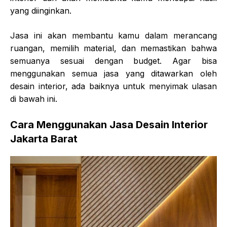
yang diinginkan.
Jasa ini akan membantu kamu dalam merancang
ruangan, memilih material, dan memastikan bahwa
semuanya sesuai dengan budget. Agar bisa
menggunakan semua jasa yang ditawarkan oleh
desain interior, ada baiknya untuk menyimak ulasan
di bawah ini.
Cara Menggunakan
Jasa Desain Interior
Jakarta Barat