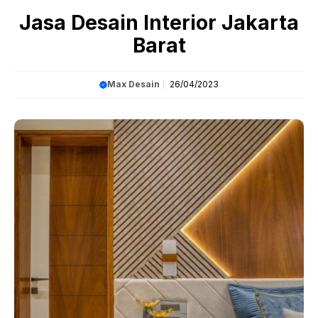
Article
»
Jasa Desain Interior Jakarta Barat
Jasa Desain Interior Jakarta
Barat
Max Desain
26/04/2023