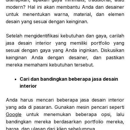
modern? Hal ini akan membantu Anda dan desainer
untuk menentukan warna, material, dan elemen
desain yang sesuai dengan keinginan.
Setelah mengidentifikasi kebutuhan dan gaya, carilah
jasa desain interior yang memiliki portfolio yang
sesuai dengan gaya yang Anda inginkan. Diskusikan
keinginan Anda dengan desainer, dan pastikan
mereka memahami kebutuhan tersebut.
Cari dan bandingkan beberapa jasa desain
interior
Anda harus mencari beberapa jasa desain interior
yang ada di pasaran. Gunakan mesin pencari seperti
Google
untuk menemukan beberapa opsi, lalu
bandingkan mereka berdasarkan portfolio mereka,
harga, dan ulasan dari klien sebelumnya.