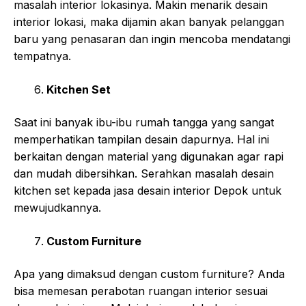
masalah interior lokasinya. Makin menarik desain
interior lokasi, maka dijamin akan banyak pelanggan
baru yang penasaran dan ingin mencoba mendatangi
tempatnya.
Kitchen Set
Saat ini banyak ibu-ibu rumah tangga yang sangat
memperhatikan tampilan desain dapurnya. Hal ini
berkaitan dengan material yang digunakan agar rapi
dan mudah dibersihkan. Serahkan masalah desain
kitchen set kepada jasa desain interior Depok untuk
mewujudkannya.
Custom Furniture
Apa yang dimaksud dengan custom furniture? Anda
bisa memesan perabotan ruangan interior sesuai