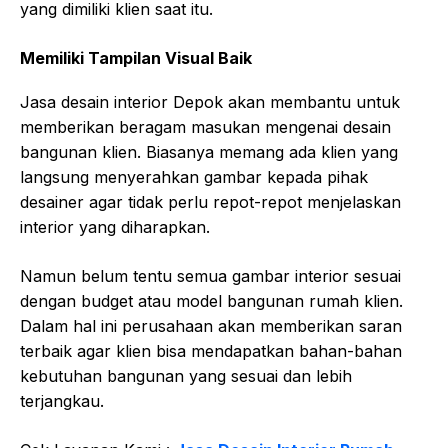
yang dimiliki klien saat itu.
Memiliki Tampilan Visual Baik
Jasa desain interior Depok akan membantu untuk
memberikan beragam masukan mengenai desain
bangunan klien. Biasanya memang ada klien yang
langsung menyerahkan gambar kepada pihak
desainer agar tidak perlu repot-repot menjelaskan
interior yang diharapkan.
Namun belum tentu semua gambar interior sesuai
dengan budget atau model bangunan rumah klien.
Dalam hal ini perusahaan akan memberikan saran
terbaik agar klien bisa mendapatkan bahan-bahan
kebutuhan bangunan yang sesuai dan lebih
terjangkau.