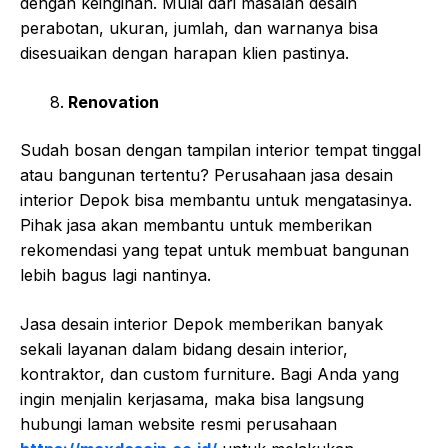
dengan keinginan. Mulai dari masalah desain
perabotan, ukuran, jumlah, dan warnanya bisa
disesuaikan dengan harapan klien pastinya.
Renovation
Sudah bosan dengan tampilan interior tempat tinggal
atau bangunan tertentu? Perusahaan jasa desain
interior Depok bisa membantu untuk mengatasinya.
Pihak jasa akan membantu untuk memberikan
rekomendasi yang tepat untuk membuat bangunan
lebih bagus lagi nantinya.
Jasa desain interior Depok memberikan banyak
sekali layanan dalam bidang desain interior,
kontraktor, dan custom furniture. Bagi Anda yang
ingin menjalin kerjasama, maka bisa langsung
hubungi laman website resmi perusahaan