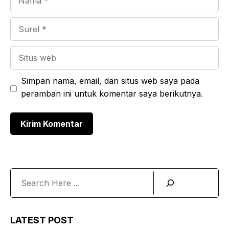
Surel
Situs
web
Simpan nama, email, dan situs web saya pada
peramban ini untuk komentar saya berikutnya.
Search
LATEST POST