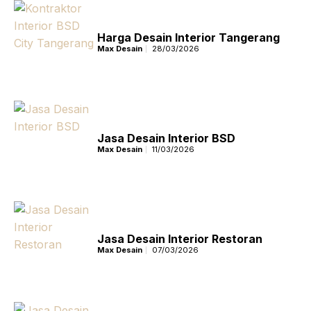
Harga Desain Interior Tangerang
Max Desain
28/03/2026
Jasa Desain Interior BSD
Max Desain
11/03/2026
Jasa Desain Interior Restoran
Max Desain
07/03/2026