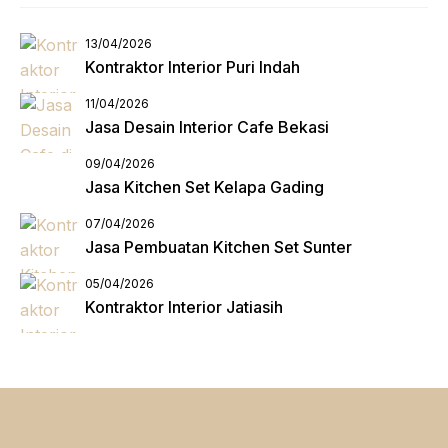
13/04/2026
Kontraktor Interior Puri Indah
11/04/2026
Jasa Desain Interior Cafe Bekasi
09/04/2026
Jasa Kitchen Set Kelapa Gading
07/04/2026
Jasa Pembuatan Kitchen Set Sunter
05/04/2026
Kontraktor Interior Jatiasih