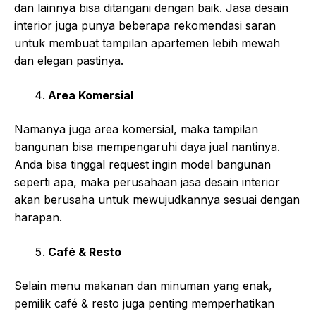
dan lainnya bisa ditangani dengan baik. Jasa desain
interior juga punya beberapa rekomendasi saran
untuk membuat tampilan apartemen lebih mewah
dan elegan pastinya.
Area Komersial
Namanya juga area komersial, maka tampilan
bangunan bisa mempengaruhi daya jual nantinya.
Anda bisa tinggal request ingin model bangunan
seperti apa, maka perusahaan jasa desain interior
akan berusaha untuk mewujudkannya sesuai dengan
harapan.
Café & Resto
Selain menu makanan dan minuman yang enak,
pemilik café & resto juga penting memperhatikan