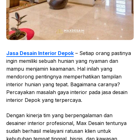
Jasa Desain Interior Depok
– Setiap orang pastinya
ingin memiliki sebuah hunian yang nyaman dan
mampu menjamin keamanan. Hal inilah yang
mendorong pentingnya memperhatikan tampilan
interior hunian yang tepat. Bagaimana caranya?
Percayakan masalah gaya interior pada jasa desain
interior Depok yang terpercaya.
Dengan kinerja tim yang berpengalaman dan
desainer interior profesional, Max Desain tentunya
sudah berhasil melayani ratusan klien untuk
kebutuhan tempat tinggal, bisnis, dan kawasan