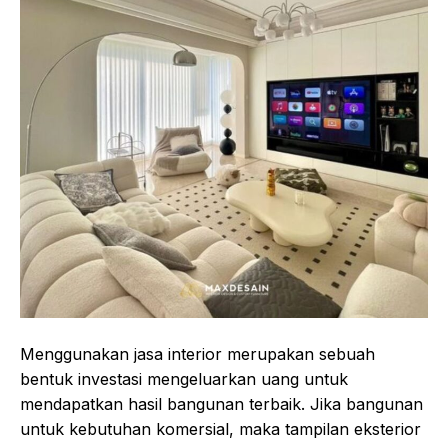
Menggunakan jasa interior merupakan sebuah
bentuk investasi mengeluarkan uang untuk
mendapatkan hasil bangunan terbaik. Jika bangunan
untuk kebutuhan komersial, maka tampilan eksterior