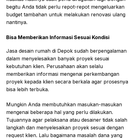
begitu Anda tidak perlu repot-repot mengeluarkan
budget tambahan untuk melakukan renovasi ulang
nantinya.
Bisa Memberikan Informasi Sesuai Kondisi
Jasa desain rumah di Depok sudah berpengalaman
dalam menyelesaikan banyak proyek sesuai
kebutuhan klien. Perusahaan akan selalu
memberikan informasi mengenai perkembangan
proyek kepada klien secara berkala agar prosesnya
bisa lebih terbuka.
Mungkin Anda membutuhkan masukan-masukan
mengenai beberapa hal yang perlu dilakukan.
Tujuannya agar pelaksana atau desainer tidak salah
langkah dan menyelesaikan proyek sesuai dengan
request klien. Lalu bagaimana masalah dana yang