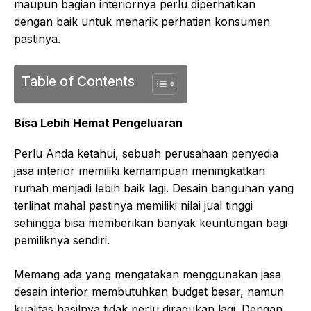
maupun bagian interiornya perlu diperhatikan
dengan baik untuk menarik perhatian konsumen
pastinya.
Table of Contents
Bisa Lebih Hemat Pengeluaran
Perlu Anda ketahui, sebuah perusahaan penyedia
jasa interior memiliki kemampuan meningkatkan
rumah menjadi lebih baik lagi. Desain bangunan yang
terlihat mahal pastinya memiliki nilai jual tinggi
sehingga bisa memberikan banyak keuntungan bagi
pemiliknya sendiri.
Memang ada yang mengatakan menggunakan jasa
desain interior membutuhkan budget besar, namun
kualitas hasilnya tidak perlu diragukan lagi. Dengan