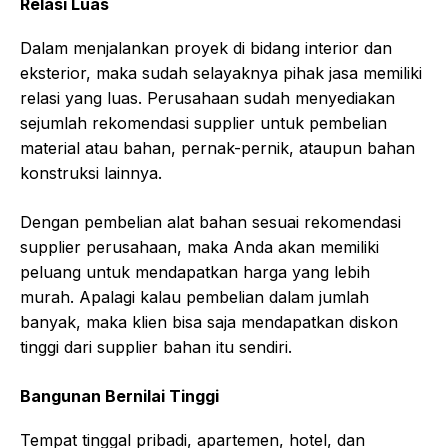
Relasi Luas
Dalam menjalankan proyek di bidang interior dan
eksterior, maka sudah selayaknya pihak jasa memiliki
relasi yang luas. Perusahaan sudah menyediakan
sejumlah rekomendasi supplier untuk pembelian
material atau bahan, pernak-pernik, ataupun bahan
konstruksi lainnya.
Dengan pembelian alat bahan sesuai rekomendasi
supplier perusahaan, maka Anda akan memiliki
peluang untuk mendapatkan harga yang lebih
murah. Apalagi kalau pembelian dalam jumlah
banyak, maka klien bisa saja mendapatkan diskon
tinggi dari supplier bahan itu sendiri.
Bangunan Bernilai Tinggi
Tempat tinggal pribadi, apartemen, hotel, dan