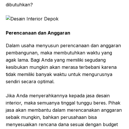
dibutuhkan?
Perencanaan dan Anggaran
Dalam usaha menyusun perencanaan dan anggaran
pembangunan, maka membutuhkan waktu yang
agak lama. Bagi Anda yang memiliki segudang
kesibukan mungkin akan merasa terbebani karena
tidak memiliki banyak waktu untuk mengurusnya
sendiri secara optimal.
Jika Anda menyerahkannya kepada jasa desain
interior, maka semuanya tinggal tunggu beres. Pihak
jasa akan membantu dalam merencanakan anggaran
sebaik mungkin, bahkan perusahaan bisa
menyesuaikan rencana dana sesuai dengan budget