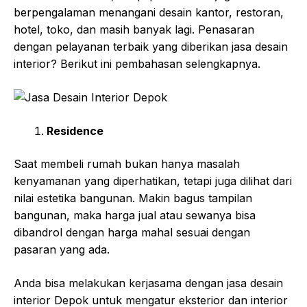
berpengalaman menangani desain kantor, restoran,
hotel, toko, dan masih banyak lagi. Penasaran
dengan pelayanan terbaik yang diberikan jasa desain
interior? Berikut ini pembahasan selengkapnya.
Residence
Saat membeli rumah bukan hanya masalah
kenyamanan yang diperhatikan, tetapi juga dilihat dari
nilai estetika bangunan. Makin bagus tampilan
bangunan, maka harga jual atau sewanya bisa
dibandrol dengan harga mahal sesuai dengan
pasaran yang ada.
Anda bisa melakukan kerjasama dengan jasa desain
interior Depok untuk mengatur eksterior dan interior