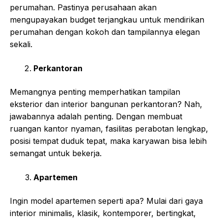
perumahan. Pastinya perusahaan akan
mengupayakan budget terjangkau untuk mendirikan
perumahan dengan kokoh dan tampilannya elegan
sekali.
Perkantoran
Memangnya penting memperhatikan tampilan
eksterior dan interior bangunan perkantoran? Nah,
jawabannya adalah penting. Dengan membuat
ruangan kantor nyaman, fasilitas perabotan lengkap,
posisi tempat duduk tepat, maka karyawan bisa lebih
semangat untuk bekerja.
Apartemen
Ingin model apartemen seperti apa? Mulai dari gaya
interior minimalis, klasik, kontemporer, bertingkat,