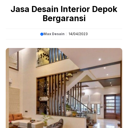
Article
»
Jasa Desain Interior Depok Bergaransi
Jasa Desain Interior Depok
Bergaransi
Max Desain
14/04/2023