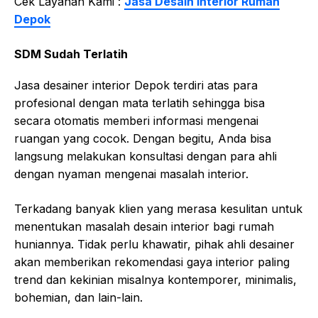
Cek Layanan Kami :
Jasa Desain Interior Rumah
Depok
SDM Sudah Terlatih
Jasa desainer interior Depok terdiri atas para
profesional dengan mata terlatih sehingga bisa
secara otomatis memberi informasi mengenai
ruangan yang cocok. Dengan begitu, Anda bisa
langsung melakukan konsultasi dengan para ahli
dengan nyaman mengenai masalah interior.
Terkadang banyak klien yang merasa kesulitan untuk
menentukan masalah desain interior bagi rumah
huniannya. Tidak perlu khawatir, pihak ahli desainer
akan memberikan rekomendasi gaya interior paling
trend dan kekinian misalnya kontemporer, minimalis,
bohemian, dan lain-lain.