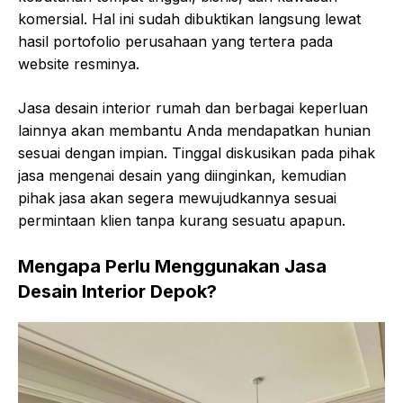
komersial. Hal ini sudah dibuktikan langsung lewat
hasil portofolio perusahaan yang tertera pada
website resminya.
Jasa desain interior rumah dan berbagai keperluan
lainnya akan membantu Anda mendapatkan hunian
sesuai dengan impian. Tinggal diskusikan pada pihak
jasa mengenai desain yang diinginkan, kemudian
pihak jasa akan segera mewujudkannya sesuai
permintaan klien tanpa kurang sesuatu apapun.
Mengapa Perlu Menggunakan Jasa
Desain Interior Depok?