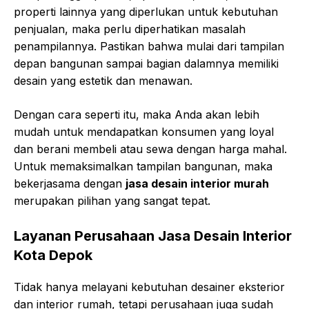
properti lainnya yang diperlukan untuk kebutuhan
penjualan, maka perlu diperhatikan masalah
penampilannya. Pastikan bahwa mulai dari tampilan
depan bangunan sampai bagian dalamnya memiliki
desain yang estetik dan menawan.
Dengan cara seperti itu, maka Anda akan lebih
mudah untuk mendapatkan konsumen yang loyal
dan berani membeli atau sewa dengan harga mahal.
Untuk memaksimalkan tampilan bangunan, maka
bekerjasama dengan
jasa desain interior murah
merupakan pilihan yang sangat tepat.
Layanan Perusahaan Jasa Desain Interior
Kota Depok
Tidak hanya melayani kebutuhan desainer eksterior
dan interior rumah, tetapi perusahaan juga sudah