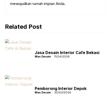
mewujudkan rumah impian Anda.
Related Post
Jasa Desain Interior Cafe Bekasi
Max Desain
11/04/2026
Pemborong Interior Depok
Max Desain
30/03/2026