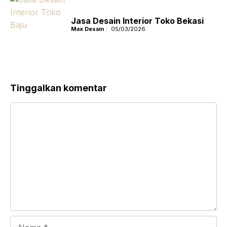
Jasa Desain Interior Toko Bekasi
Max Desain
05/03/2026
Tinggalkan komentar
Komentar
Nama