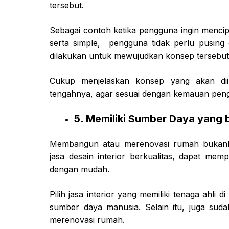
tersebut.
Sebagai contoh ketika pengguna ingin menc
serta simple, pengguna tidak perlu pusing 
dilakukan untuk mewujudkan konsep tersebu
Cukup menjelaskan konsep yang akan dii
tengahnya, agar sesuai dengan kemauan pen
5. Memiliki Sumber Daya yang 
Membangun atau merenovasi rumah bukan
jasa desain interior berkualitas, dapat me
dengan mudah.
Pilih jasa interior yang memiliki tenaga ahli 
sumber daya manusia. Selain itu, juga suda
merenovasi rumah.