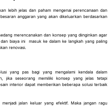
kan lebih jelas dan paham mengenai perencanaan dan
 besaran anggaran yang akan dikeluarkan berdasarkan
 sedang merencanakan dan konsep yang diinginkan agar
 dan biaya ini masuk ke dalam ke langkah yang paling
akan renovasi.
olusi yang pas bagi yang mengalami kendala dalam
 jika seseorang memiliki konsep yang jelas tetapi
sain interior dapat memberikan beberapa solusi terbaik
t menjadi jalan keluar yang efektif. Maka jangan ragu