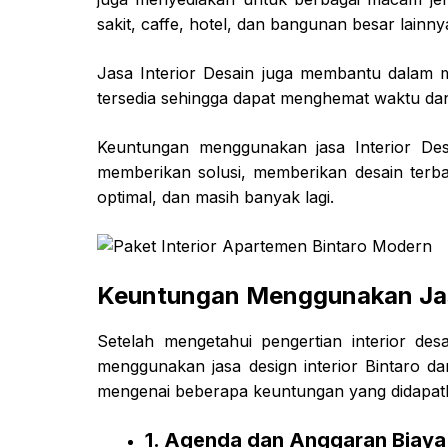
sakit, caffe, hotel, dan bangunan besar lainny
Jasa Interior Desain juga membantu dalam
tersedia sehingga dapat menghemat waktu dan
Keuntungan menggunakan jasa Interior Des
memberikan solusi, memberikan desain terb
optimal, dan masih banyak lagi.
Keuntungan Menggunakan Jas
Setelah mengetahui pengertian interior des
menggunakan jasa design interior Bintaro da
mengenai beberapa keuntungan yang didapatka
1. Agenda dan Anggaran Biaya 