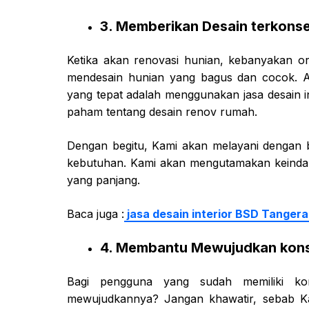
3. Memberikan Desain terkons
Ketika akan renovasi hunian, kebanyakan 
mendesain hunian yang bagus dan cocok. Aga
yang tepat adalah menggunakan jasa desain int
paham tentang desain renov rumah.
Dengan begitu, Kami akan melayani dengan 
kebutuhan. Kami akan mengutamakan keinda
yang panjang.
Baca juga :
jasa desain interior BSD Tanger
4. Membantu Mewujudkan kon
Bagi pengguna yang sudah memiliki ko
mewujudkannya? Jangan khawatir, sebab K