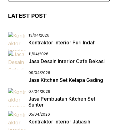
LATEST POST
13/04/2026
Kontraktor Interior Puri Indah
11/04/2026
Jasa Desain Interior Cafe Bekasi
09/04/2026
Jasa Kitchen Set Kelapa Gading
07/04/2026
Jasa Pembuatan Kitchen Set
Sunter
05/04/2026
Kontraktor Interior Jatiasih