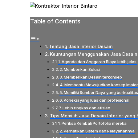
Table of Contents
Tentang Jasa Interior Desain
Keuntungan Menggunakan Jasa Desain 
1. Agenda dan Anggaran Biaya lebih jelas
2. Memberikan Solusi
3. Memberikan Desain terkonsep
4. Membantu Mewujudkan konsep Impia
5. Memiliki Sumber Daya yang berkualita
6. Koneksi yang luas dan profesional
7. Lebih ringkas dan efisien
Tips Memilih Jasa Desain Interior yang 
1. Periksa Kembali Portofolio mereka
2. Perhatikan Sistem dan Pelayanannya