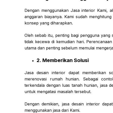
Dengan menggunakan Jasa interior Kami, a
anggaran biayanya. Kami sudah menghitung
konsep yang diharapkan.
Oleh sebab itu, penting bagi pengguna yang
tidak kecewa di kemudian hari. Perencanaan
utama dan penting sebelum memulai mengerj
2. Memberikan Solusi
Jasa desain interior dapat memberikan s
merenovasi rumah hunian. Sebagai contoh,
terkendala dengan luas tanah hunian, jasa de
untuk mengatasi masalah tersebut.
Dengan demikian, jasa desain interior dapa
menggunakan jasa dari Kami.