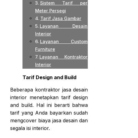
Sistem Tarif per
Meter Persegi
Tarif Jasa Gambar
Layanan Desain
Interior
Layanan Custom
Furniture
Layanan Kontraktor
Interior
Tarif Design and Build
Beberapa kontraktor jasa desain
interior menetapkan tarif design
and build. Hal ini berarti bahwa
tarif yang Anda bayarkan sudah
mengcover biaya jasa desain dan
segala isi interior.