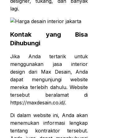
designer, tukang, dan banyak
lagi.
Kontak yang Bisa
Dihubungi
Jika Anda tertarik untuk
menggunakan jasa interior
design dari Max Desain, Anda
dapat mengunjungi website
mereka terlebih dahulu. Website
tersebut beralamat di
https://maxdesain.co.id/
.
Di dalam website ini, Anda akan
menemukan informasi lengkap
tentang kontraktor tersebut.