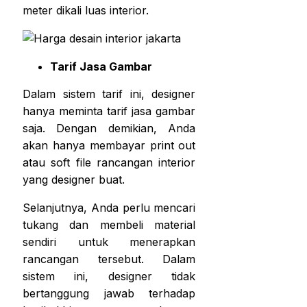
meter dikali luas interior.
Tarif Jasa Gambar
Dalam sistem tarif ini, designer
hanya meminta tarif jasa gambar
saja. Dengan demikian, Anda
akan hanya membayar print out
atau soft file rancangan interior
yang designer buat.
Selanjutnya, Anda perlu mencari
tukang dan membeli material
sendiri untuk menerapkan
rancangan tersebut. Dalam
sistem ini, designer tidak
bertanggung jawab terhadap