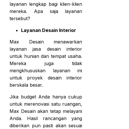
layanan lengkap bagi klien-klien
mereka. Apa saja layanan
tersebut?
Layanan Desain Interior
Max Desain menawarkan
layanan jasa desain interior
untuk hunian dan tempat usaha.
Mereka juga tidak
mengkhususkan layanan ini
untuk proyek desain interior
berskala besar.
Jika budget Anda hanya cukup
untuk merenovasi satu ruangan,
Max Desain akan tetap melayani
Anda. Hasil rancangan yang
diberikan pun pasti akan sesuai