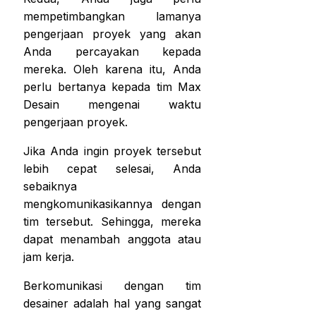
mempetimbangkan lamanya
pengerjaan proyek yang akan
Anda percayakan kepada
mereka. Oleh karena itu, Anda
perlu bertanya kepada tim Max
Desain mengenai waktu
pengerjaan proyek.
Jika Anda ingin proyek tersebut
lebih cepat selesai, Anda
sebaiknya
mengkomunikasikannya dengan
tim tersebut. Sehingga, mereka
dapat menambah anggota atau
jam kerja.
Berkomunikasi dengan tim
desainer adalah hal yang sangat