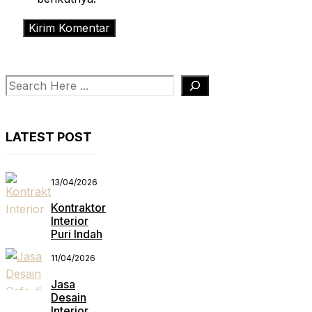
Search
LATEST POST
13/04/2026
Kontraktor
Interior
Puri Indah
11/04/2026
Jasa
Desain
Interior