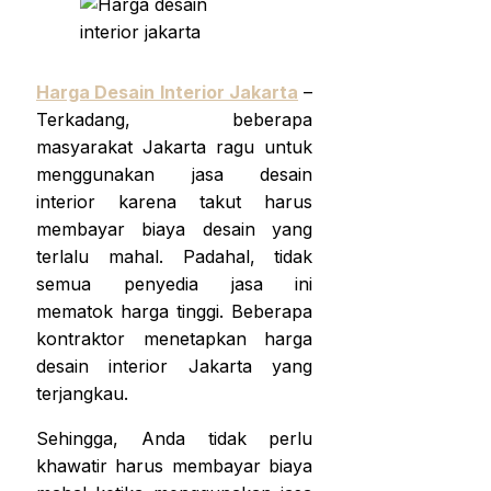
Harga Desain Interior Jakarta
–
Terkadang, beberapa
masyarakat Jakarta ragu untuk
menggunakan jasa desain
interior karena takut harus
membayar biaya desain yang
terlalu mahal. Padahal, tidak
semua penyedia jasa ini
mematok harga tinggi. Beberapa
kontraktor menetapkan
harga
desain interior Jakarta
yang
terjangkau.
Sehingga, Anda tidak perlu
khawatir harus membayar biaya