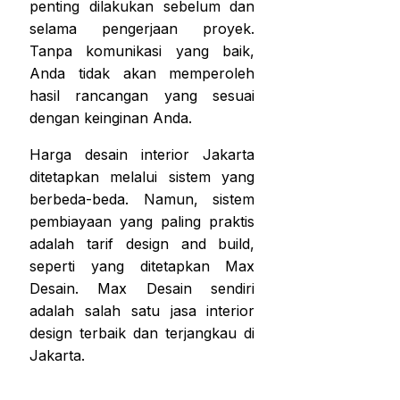
penting dilakukan sebelum dan
selama pengerjaan proyek.
Tanpa komunikasi yang baik,
Anda tidak akan memperoleh
hasil rancangan yang sesuai
dengan keinginan Anda.
Harga desain interior Jakarta
ditetapkan melalui sistem yang
berbeda-beda. Namun, sistem
pembiayaan yang paling praktis
adalah tarif design and build,
seperti yang ditetapkan Max
Desain. Max Desain sendiri
adalah salah satu jasa interior
design terbaik dan terjangkau di
Jakarta.