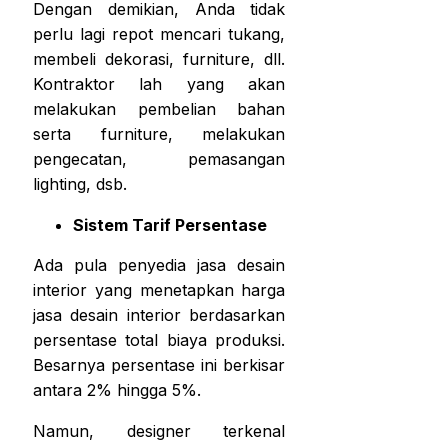
Dengan demikian, Anda tidak
perlu lagi repot mencari tukang,
membeli dekorasi, furniture, dll.
Kontraktor lah yang akan
melakukan pembelian bahan
serta furniture, melakukan
pengecatan, pemasangan
lighting, dsb.
Sistem Tarif Persentase
Ada pula penyedia jasa desain
interior yang menetapkan
harga
jasa desain interior
berdasarkan
persentase total biaya produksi.
Besarnya persentase ini berkisar
antara 2% hingga 5%.
Namun, designer terkenal