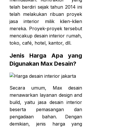
telah berdiri sejak tahun 2014 ini
telah melakukan ribuan proyek
jasa interior milik klien-klien
mereka. Proyek-proyek tersebut
mencakup desain interior rumah,
toko, café, hotel, kantor, dll.
Jenis Harga Apa yang
Digunakan Max Desain?
Secara umum, Max desain
menawarkan layanan design and
build, yaitu jasa desain interior
beserta pemasangan dan
pengadaan bahan. Dengan
demikian, jenis harga yang