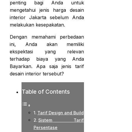
penting bagi Anda untuk
mengetahui jenis
harga desain
interior Jakarta
sebelum Anda
melakukan kesepakatan.
Dengan memahami perbedaan
ini, Anda akan memiliki
ekspektasi yang relevan
terhadap biaya yang Anda
Bayarkan. Apa saja jenis tarif
desain interior tersebut?
Table of Contents
Tarif Design and Build
Sistem Tarif
Persentase