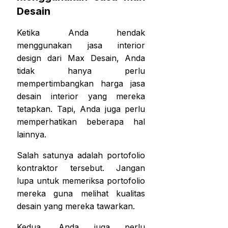
Desain
Ketika Anda hendak
menggunakan jasa interior
design dari Max Desain, Anda
tidak hanya perlu
mempertimbangkan
harga jasa
desain interior
yang mereka
tetapkan. Tapi, Anda juga perlu
memperhatikan beberapa hal
lainnya.
Salah satunya adalah portofolio
kontraktor tersebut. Jangan
lupa untuk memeriksa portofolio
mereka guna melihat kualitas
desain yang mereka tawarkan.
Kedua, Anda juga perlu