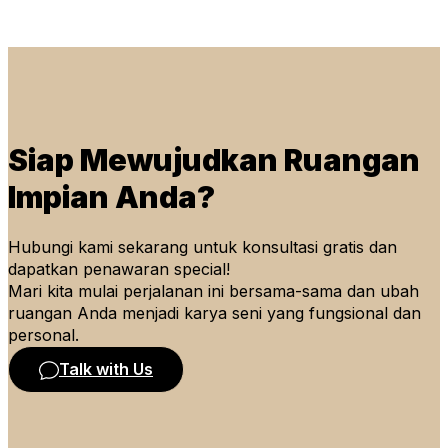
Siap Mewujudkan Ruangan
Impian Anda?
Hubungi kami sekarang untuk konsultasi gratis dan
dapatkan penawaran special!
Mari kita mulai perjalanan ini bersama-sama dan ubah
ruangan Anda menjadi karya seni yang fungsional dan
personal.
Talk with Us