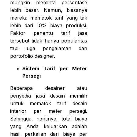
mungkin meminta persentase
lebih besar. Namun, biasanya
mereka mematok tarif yang tak
lebih dari 10% biaya produksi.
Faktor penentu tarif jasa
tersebut tidak hanya popularitas
tapi juga pengalaman dan
portofolio designer.
Sistem Tarif per Meter
Persegi
Beberapa desainer atau
penyedia jasa desain memilih
untuk mematok tarif desain
interior per meter persegi.
Sehingga, nantinya, total biaya
yang Anda keluarkan adalah
hasil perkalian dari biaya per