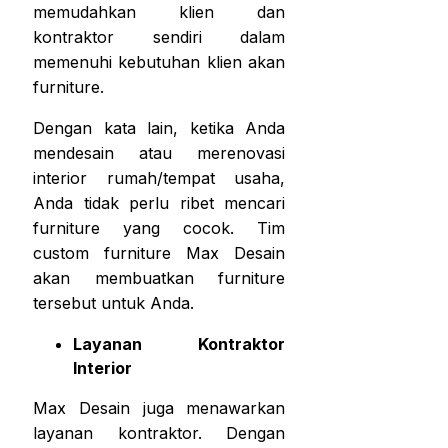
memudahkan klien dan
kontraktor sendiri dalam
memenuhi kebutuhan klien akan
furniture.
Dengan kata lain, ketika Anda
mendesain atau merenovasi
interior rumah/tempat usaha,
Anda tidak perlu ribet mencari
furniture yang cocok. Tim
custom furniture Max Desain
akan membuatkan furniture
tersebut untuk Anda.
Layanan Kontraktor
Interior
Max Desain juga menawarkan
layanan kontraktor. Dengan