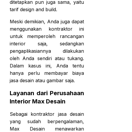
ditetapkan pun juga sama, yaitu
tarif design and build.
Meski demikian, Anda juga dapat
menggunakan kontraktor ini
untuk memperoleh rancangan
interior saja, sedangkan
pengaplikasiannya dilakukan
oleh Anda sendiri atau tukang.
Dalam kasus ini, Anda tentu
hanya perlu membayar biaya
jasa desain atau gambar saja.
Layanan dari Perusahaan
Interior Max Desain
Sebagai kontraktor jasa desain
yang sudah berpengalaman,
Max Desain menawarkan