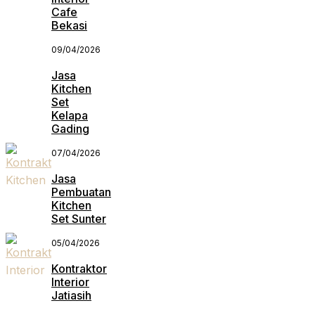
Cafe
Bekasi
09/04/2026
Jasa
Kitchen
Set
Kelapa
Gading
07/04/2026
Jasa
Pembuatan
Kitchen
Set Sunter
05/04/2026
Kontraktor
Interior
Jatiasih