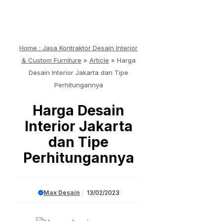
Home : Jasa Kontraktor Desain Interior
& Custom Furniture
»
Article
»
Harga
Desain Interior Jakarta dan Tipe
Perhitungannya
Harga Desain
Interior Jakarta
dan Tipe
Perhitungannya
Max Desain
13/02/2023