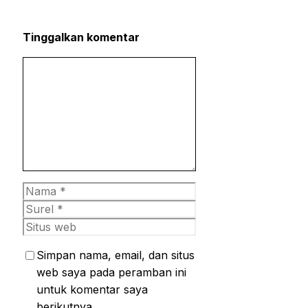
Tinggalkan komentar
Komentar
Nama
Surel
Situs
web
Simpan nama, email, dan situs
web saya pada peramban ini
untuk komentar saya
berikutnya.