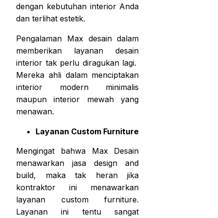
dengan kebutuhan interior Anda
dan terlihat estetik.
Pengalaman Max desain dalam
memberikan layanan desain
interior tak perlu diragukan lagi.
Mereka ahli dalam menciptakan
interior modern minimalis
maupun interior mewah yang
menawan.
Layanan Custom Furniture
Mengingat bahwa Max Desain
menawarkan jasa design and
build, maka tak heran jika
kontraktor ini menawarkan
layanan custom furniture.
Layanan ini tentu sangat