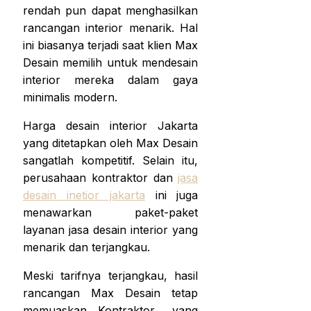
rendah pun dapat menghasilkan
rancangan interior menarik. Hal
ini biasanya terjadi saat klien Max
Desain memilih untuk mendesain
interior mereka dalam gaya
minimalis modern.
Harga desain interior Jakarta
yang ditetapkan oleh Max Desain
sangatlah kompetitif. Selain itu,
perusahaan kontraktor dan
jasa
desain inetior jakarta
ini juga
menawarkan paket-paket
layanan jasa desain interior yang
menarik dan terjangkau.
Meski tarifnya terjangkau, hasil
rancangan Max Desain tetap
memuaskan. Kontraktor yang