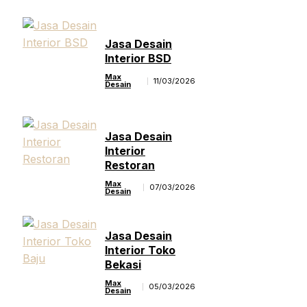
Jasa Desain
Interior BSD
Max
11/03/2026
Desain
Jasa Desain
Interior
Restoran
Max
07/03/2026
Desain
Jasa Desain
Interior Toko
Bekasi
Max
05/03/2026
Desain