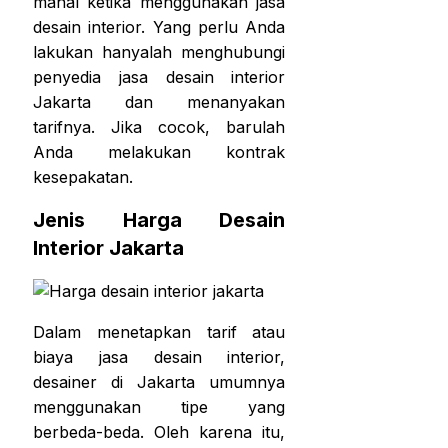
mahal ketika menggunakan jasa
desain interior. Yang perlu Anda
lakukan hanyalah menghubungi
penyedia jasa desain interior
Jakarta dan menanyakan
tarifnya. Jika cocok, barulah
Anda melakukan kontrak
kesepakatan.
Jenis
Harga Desain
Interior Jakarta
Dalam menetapkan tarif atau
biaya jasa desain interior,
desainer di Jakarta umumnya
menggunakan tipe yang
berbeda-beda. Oleh karena itu,