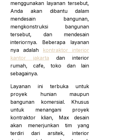
menggunakan layanan tersebut,
Anda akan dibantu dalam
mendesain bangunan,
mengkonstruksi bangunan
tersebut, dan mendesain
interiornya. Beberapa layanan
nya adalah
kontraktor interior
kantor jakarta
dan interior
rumah, cafe, toko dan lain
sebagainya.
Layanan ini terbuka untuk
proyek hunian maupun
bangunan komersial. Khusus
untuk menangani proyek
kontraktor klian, Max desain
akan menerjunkan tim yang
terdiri dari arsitek, interior