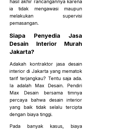
hasil akhir rancangannya karena
ia tidak mengawasi maupun
melakukan supervisi
pemasangan.
Siapa Penyedia Jasa
Desain Interior Murah
Jakarta
?
Adakah kontraktor jasa desain
interior di Jakarta yang mematok
tarif terjangkau? Tentu saja ada.
Ia adalah Max Desain. Pendiri
Max Desain bersama timnya
percaya bahwa desain interior
yang baik tidak selalu tercipta
dengan biaya tinggi.
Pada banyak kasus, biaya