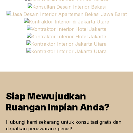
Siap Mewujudkan
Ruangan Impian Anda?
Hubungi kami sekarang untuk konsultasi gratis dan
dapatkan penawaran special!