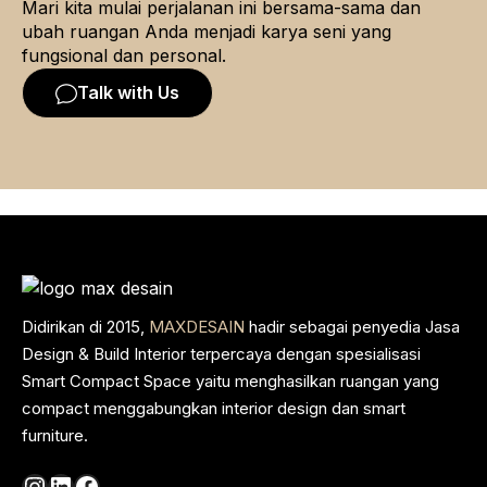
Mari kita mulai perjalanan ini bersama-sama dan
ubah ruangan Anda menjadi karya seni yang
fungsional dan personal.
Talk with Us
Didirikan di 2015,
MAXDESAIN
hadir sebagai penyedia Jasa
Design & Build Interior terpercaya dengan spesialisasi
Smart Compact Space yaitu menghasilkan ruangan yang
compact menggabungkan interior design dan smart
furniture.
Instagram
LinkedIn
Facebook